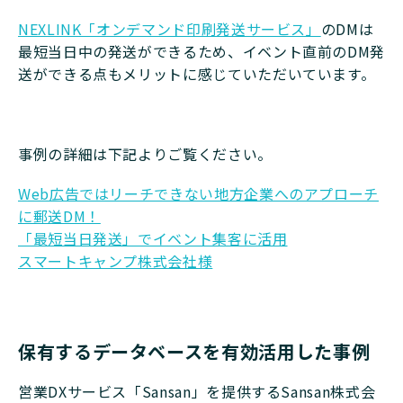
NEXLINK「オンデマンド印刷発送サービス」
のDMは
最短当日中の発送ができるため、イベント直前のDM発
送ができる点もメリットに感じていただいています。
事例の詳細は下記よりご覧ください。
Web広告ではリーチできない地方企業へのアプローチ
に郵送DM！
「最短当日発送」でイベント集客に活用
スマートキャンプ株式会社様
保有するデータベースを有効活用した事例
営業DXサービス「Sansan」を提供するSansan株式会