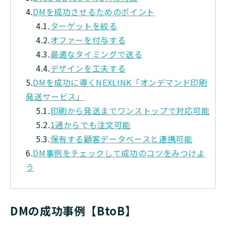
4.
DMを成功させるためのポイント
4.1.
ターゲットを絞る
4.2.
オファーを付与する
4.3.
最適なタイミングで送る
4.4.
デザインを工夫する
5.
DMを成功に導くNEXLINK「オンデマンド印刷
発送サービス」
5.1.
印刷から発送までワンストップで対応可能
5.2.
1通からでも注文可能
5.3.
保有する顧客データベースと連携可能
6.
DM事例をチェックして成功のコツをみつけよ
う
DMの成功事例【BtoB】