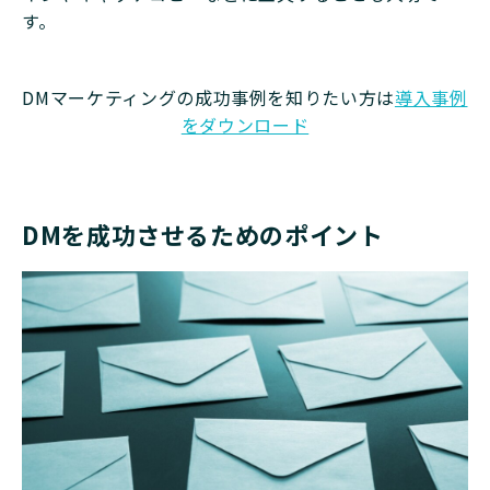
す。
DMマーケティングの成功事例を知りたい方は
導入事例
をダウンロード
DMを成功させるためのポイント