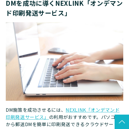
DMを成功に導くNEXLINK「オンデマン
ド印刷発送サービス」
DM施策を成功させるには、
NEXLINK「オンデマンド
印刷発送サービス」
の利用がおすすめです。パソコン
から郵送DMを簡単に印刷発送できるクラウドサービス