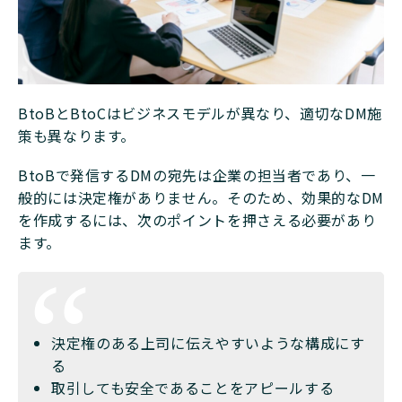
BtoBとBtoCはビジネスモデルが異なり、適切なDM施
策も異なります。
BtoBで発信するDMの宛先は企業の担当者であり、一
般的には決定権がありません。そのため、効果的なDM
を作成するには、次のポイントを押さえる必要があり
ます。
決定権のある上司に伝えやすいような構成にす
る
取引しても安全であることをアピールする