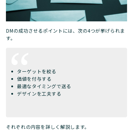
DMの成功させるポイントには、次の4つが挙げられま
す。
ターゲットを絞る
価値を付与する
最適なタイミングで送る
デザインを工夫する
それぞれの内容を詳しく解説します。