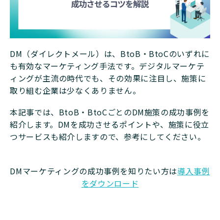
DM（ダイレクトメール）は、BtoB・BtoCのいずれに
も有効なマーケティング手法です。デジタルマーケテ
ィングが主流の時代でも、その効果に注目し、施策に
取り組む企業は少なくありません。
本記事では、BtoB・BtoCごとのDM施策の成功事例を
紹介します。DMを成功させるポイントや、施策に役立
つサービスも紹介しますので、参考にしてください。
DMマーケティングの成功事例を知りたい方は
導入事例
をダウンロード