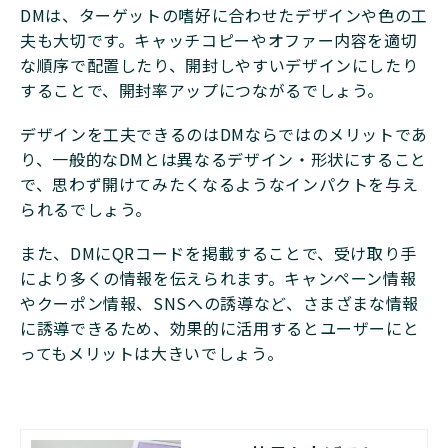
DMは、ターゲットの嗜好に合わせたデザインや色の工
夫も大切です。キャッチコピーやオファー内容を適切
な順序で配置したり、開封しやすいデザインにしたり
することで、開封率アップにつながるでしょう。
デザインを工夫できるのはDMならではのメリットであ
り、一般的なDMとは異なるデザイン・形状にすること
で、思わず開けてみたくなるようなインパクトを与え
られるでしょう。
また、DMにQRコードを掲載することで、受け取り手
により多くの情報を伝えられます。キャンペーン情報
やクーポン情報、SNSへの誘導など、さまざまな情報
に誘導できるため、効果的に活用するとユーザーにと
ってもメリットは大きいでしょう。