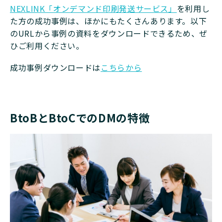
NEXLINK「オンデマンド印刷発送サービス」
を利用し
た方の成功事例は、ほかにもたくさんあります。以下
のURLから事例の資料をダウンロードできるため、ぜ
ひご利用ください。
成功事例ダウンロードは
こちらから
BtoBとBtoCでのDMの特徴