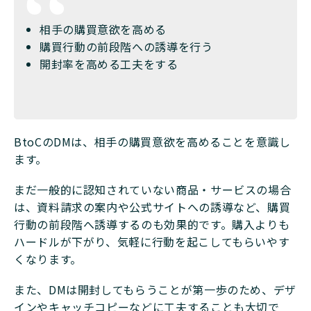
相手の購買意欲を高める
購買行動の前段階への誘導を行う
開封率を高める工夫をする
BtoCのDMは、相手の購買意欲を高めることを意識し
ます。
まだ一般的に認知されていない商品・サービスの場合
は、資料請求の案内や公式サイトへの誘導など、購買
行動の前段階へ誘導するのも効果的です。購入よりも
ハードルが下がり、気軽に行動を起こしてもらいやす
くなります。
また、DMは開封してもらうことが第一歩のため、デザ
インやキャッチコピーなどに工夫することも大切で