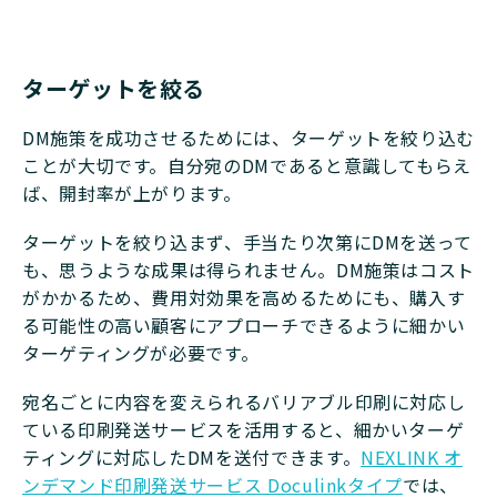
ターゲットを絞る
DM施策を成功させるためには、ターゲットを絞り込む
ことが大切です。自分宛のDMであると意識してもらえ
ば、開封率が上がります。
ターゲットを絞り込まず、手当たり次第にDMを送って
も、思うような成果は得られません。DM施策はコスト
がかかるため、費用対効果を高めるためにも、購入す
る可能性の高い顧客にアプローチできるように細かい
ターゲティングが必要です。
宛名ごとに内容を変えられるバリアブル印刷に対応し
ている印刷発送サービスを活用すると、細かいターゲ
ティングに対応したDMを送付できます。
NEXLINK オ
ンデマンド印刷発送サービス Doculinkタイプ
では、