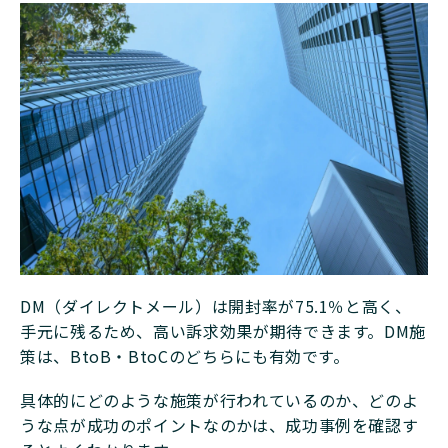
DM（ダイレクトメール）は開封率が75.1％と高く、
手元に残るため、高い訴求効果が期待できます。DM施
策は、BtoB・BtoCのどちらにも有効です。
具体的にどのような施策が行われているのか、どのよ
うな点が成功のポイントなのかは、成功事例を確認す