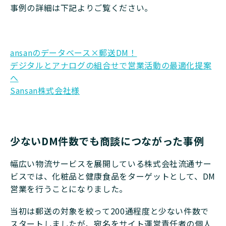
事例の詳細は下記よりご覧ください。
ansanのデータベース×郵送DM！
デジタルとアナログの組合せで営業活動の最適化提案
へ
Sansan株式会社様
少ないDM件数でも商談につながった事例
幅広い物流サービスを展開している株式会社流通サー
ビスでは、化粧品と健康食品をターゲットとして、DM
営業を行うことになりました。
当初は郵送の対象を絞って200通程度と少ない件数で
スタートしましたが、宛名をサイト運営責任者の個人