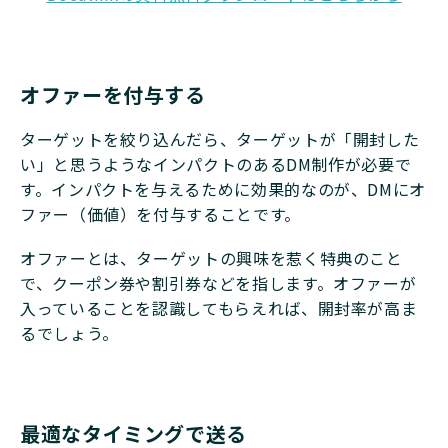
オファーを付与する
ターゲットを絞り込んだら、ターゲットが「開封した
い」と思うようなインパクトのあるDM制作が必要で
す。インパクトを与えるために効果的なのが、DMにオ
ファー（価値）を付与することです。
オファーとは、ターゲットの興味を惹く特典のこと
で、クーポン券や割引券などを指します。オファーが
入っていることを認識してもらえれば、開封率が高ま
るでしょう。
最適なタイミングで送る