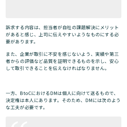
訴求する内容は、担当者が自社の課題解決にメリット
があると感じ、上司に伝えやすいようなものにする必
要があります。
また、企業が取引に不安を感じないよう、実績や第三
者からの評価など品質を証明できるものを示し、安心
して取引できることを伝えなければなりません。
一方、BtoCにおけるDMは個人に向けて送るもので、
決定権は本人にあります。そのため、DMには次のよう
な工夫が必要です。