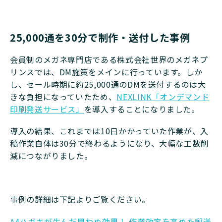
25,000通を30分で制作・送付した事例
会員制のメガネ専門店である株式会社世界のメガネプ
リンスでは、DM施策をメインに行っています。しか
し、セール時期に約25,000通のDMを送付するのは大
きな負担になっていたため、
NEXLINK「オンデマンド
印刷発送サービス」
を導入することになりました。
導入の結果、これまでは10日かかっていた作業が、入
稿作業自体は30分で終わるようになり、大幅な工数削
減につながりました。
事例の詳細は下記よりご覧ください。
A4ハガキが生んだ思わぬ効果！ 作業効率を高めた郵送