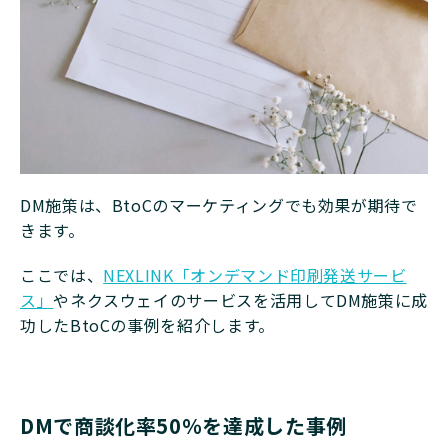
DM施策は、BtoCのマーケティングでも効果が期待で
きます。
ここでは、
NEXLINK「オンデマンド印刷発送サービ
ス」
やネクスウェイのサービスを活用してDM施策に成
功したBtoCの事例を紹介します。
DMで商談化率50％を達成した事例