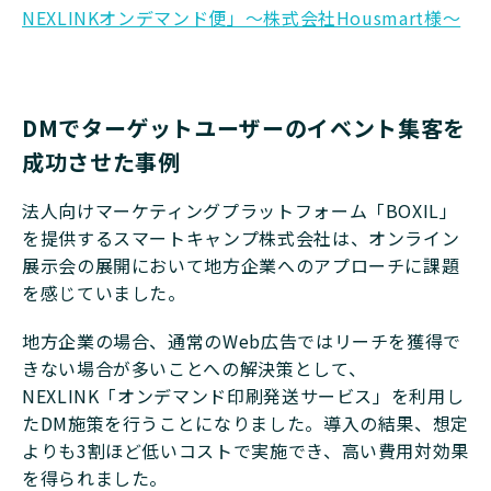
NEXLINKオンデマンド便」～株式会社Housmart様～
DMでターゲットユーザーのイベント集客を
成功させた事例
法人向けマーケティングプラットフォーム「BOXIL」
を提供するスマートキャンプ株式会社は、オンライン
展示会の展開において地方企業へのアプローチに課題
を感じていました。
地方企業の場合、通常のWeb広告ではリーチを獲得で
きない場合が多いことへの解決策として、
NEXLINK「オンデマンド印刷発送サービス」を利用し
たDM施策を行うことになりました。導入の結果、想定
よりも3割ほど低いコストで実施でき、高い費用対効果
を得られました。