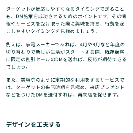
ターゲットが反応しやすくなるタイミングで送ること
も、DM施策を成功させるためのポイントです。その情
報やサービスを受け取った際に興味を持ち、行動を起
こしやすいタイミングを見極めましょう。
例えば、家電メーカーであれば、4月や9月など年度の
切り替わりで新しい生活がスタートする際、既存顧客
に限定の割引セールのDMを送れば、反応が期待できる
でしょう。
また、美容院のように定期的な利用をするサービスで
は、ターゲットの来店時期を見極め、来店プレゼント
などをつけたDMを送付すれば、再来店を促せます。
デザインを工夫する