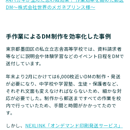
DM～株式会社世界のメガネプリンス様～
手作業によるDM制作を効率化した事例
東京都墨田区の私立立志舎高等学校では、資料請求者
等などに説明会や体験学習などのイベント日程をDMで
送付しています。
年末より2月にかけては6,000枚近いDMの制作・発送
が必要になり、中学校や学習塾、生徒・保護者など、
それぞれ文面も変えなければならないため、細かな対
応が必要でした。制作から郵送まですべての作業を校
内で行っていたため、手間と時間がかかってたので
す。
しかし、
NEXLINK「オンデマンド印刷発送サービス」