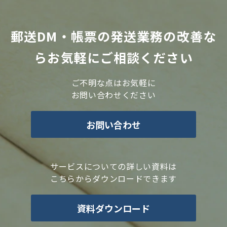
郵送DM・帳票の発送業務の改善な
らお気軽にご相談ください
ご不明な点はお気軽に
お問い合わせください
お問い合わせ
サービスについての詳しい資料は
こちらからダウンロードできます
資料ダウンロード