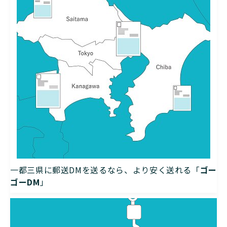
一都三県に郵送DMを送るなら、より安く送れる「
ゴー
ゴーDM
」