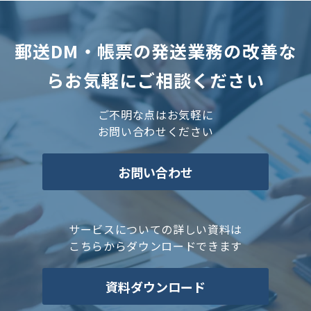
郵送DM・帳票の発送業務の改善な
らお気軽にご相談ください
ご不明な点はお気軽に
お問い合わせください
お問い合わせ
サービスについての詳しい資料は
こちらからダウンロードできます
資料ダウンロード