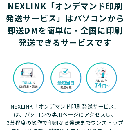
NEXLINK「オンデマンド印刷
発送サービス」はパソコンから
郵送DMを簡単に・全国に印刷
発送できるサービスです
NEXLINK「オンデマンド印刷発送サービス」
は、パソコンの専用ページにアクセスし、
3分程度の操作で印刷から発送までワンストップ