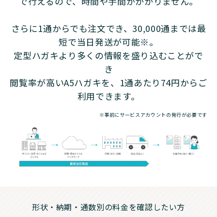
で行えるので、時間や手間がかかりません。
さらに1通からでも注文でき、30,000通までは最
短で当日発送が可能※。
定型ハガキより多くの情報を盛り込むことがで
き
閲覧率が高いA5ハガキを、1通あたり74円からご
利用できます。
※事前にサービスアカウントの発行が必要です
形状・納期・通数別の料金を確認したい方