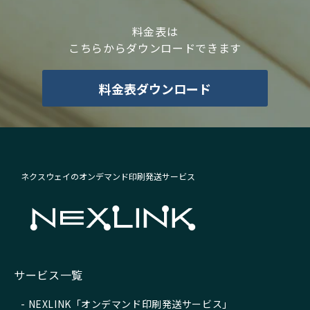
料金表は
こちらからダウンロードできます
料金表ダウンロード
ネクスウェイのオンデマンド印刷発送サービス
サービス一覧
NEXLINK「オンデマンド印刷発送サービス」