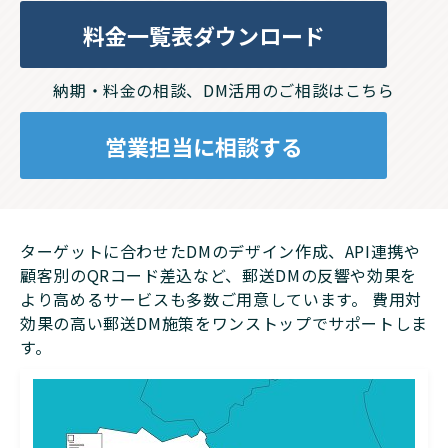
料金一覧表ダウンロード
納期・料金の相談、DM活用のご相談はこちら
営業担当に相談する
ターゲットに合わせたDMのデザイン作成、API連携や
顧客別のQRコード差込など、郵送DMの反響や効果を
より高めるサービスも多数ご用意しています。 費用対
効果の高い郵送DM施策をワンストップでサポートしま
す。