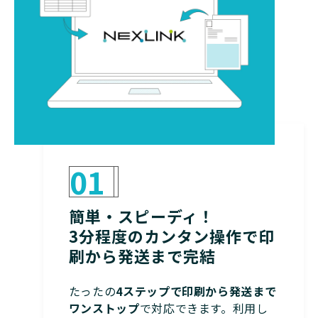
01
簡単・スピーディ！
3分程度のカンタン操作で印
刷から発送まで完結
たったの
4ステップで印刷から発送まで
ワンストップ
で対応できます。利用し