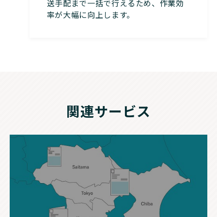
送手配まで一括で行えるため、作業効
率が大幅に向上します。
関連サービス