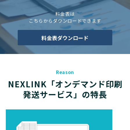
料金表は
こちらからダウンロードできます
料金表ダウンロード
Reason
NEXLINK「オンデマンド印刷
発送サービス」の特長