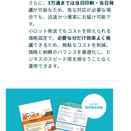
さらに、
3万通までは当日印刷・当日発
送
が可能なため、急な対応が必要な場
合でも、迅速かつ確実にお届け可能で
す。
小ロット発送でもコストを抑えられる
価格設定で、
必要な分だけ効率よく発
送
できるため、無駄なコストを削減。
価格と納期のバランスを最適化し、ビ
ジネスのスピード感を損なうことなく
運用できます。