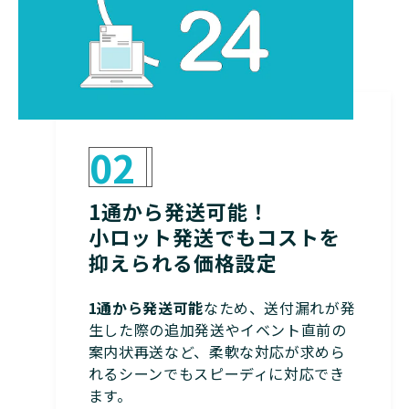
02
1通から発送可能！
小ロット発送でもコストを
抑えられる価格設定
1通から発送可能
なため、送付漏れが発
生した際の追加発送やイベント直前の
案内状再送など、柔軟な対応が求めら
れるシーンでもスピーディに対応でき
ます。