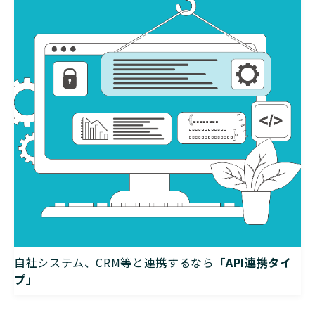
自社システム、CRM等と連携するなら「
API連携タイ
プ
」