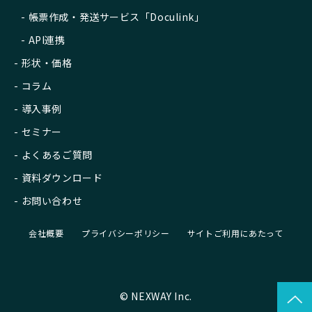
帳票作成・発送サービス「Doculink」
API連携
形状・価格
コラム
導入事例
セミナー
よくあるご質問
資料ダウンロード
お問い合わせ
会社概要
プライバシーポリシー
サイトご利用にあたって
© NEXWAY Inc.