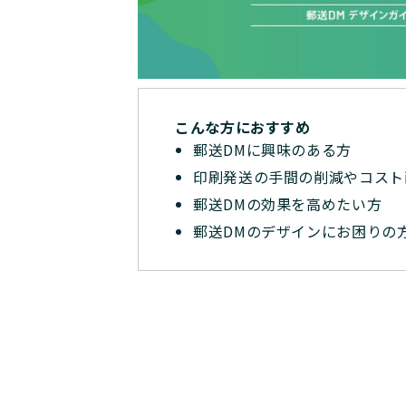
こんな方におすすめ
郵送DMに興味のある方
印刷発送の手間の削減やコスト
郵送DMの効果を高めたい方
郵送DMのデザインにお困りの