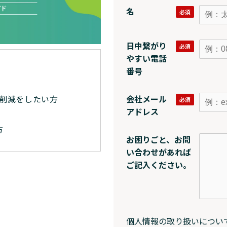
名
日中繋がり
やすい電話
番号
会社メール
削減をしたい方
アドレス
方
お困りごと、お問
い合わせがあれば
ご記入ください。
個人情報の取り扱いについ