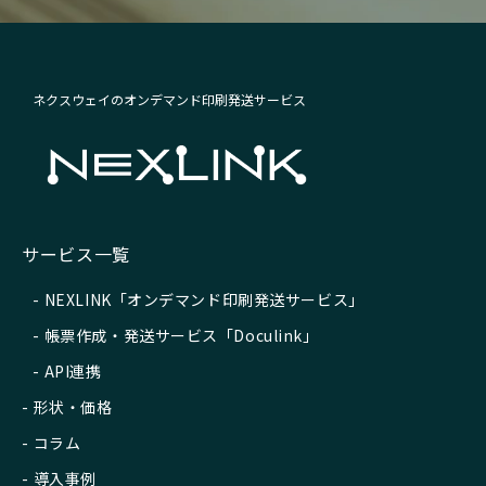
ネクスウェイのオンデマンド印刷発送サービス
サービス一覧
NEXLINK「オンデマンド印刷発送サービス」
帳票作成・発送サービス「Doculink」
API連携
形状・価格
コラム
導入事例