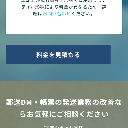
ます。形状により料金が異なるため、詳
細は
お問い合わせ
ください。
料金を見積もる
郵送DM・帳票の発送業務の改善な
らお気軽にご相談ください
ご不明な点はお気軽に