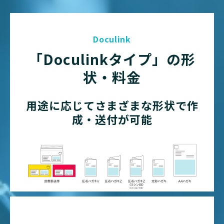
Doculink
「Doculinkタイプ」の形
状・料金
用途に応じてさまざまな形状で作
成・送付が可能