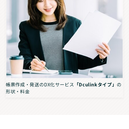
帳票作成・発送のDX化サービス
「Dculinkタイプ」
の
形状・料金