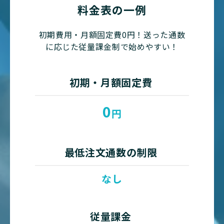
料金表の一例
初期費用・月額固定費0円！送った通数
に応じた従量課金制で始めやすい！
初期・月額固定費
0
円
最低注文通数の制限
なし
従量課金