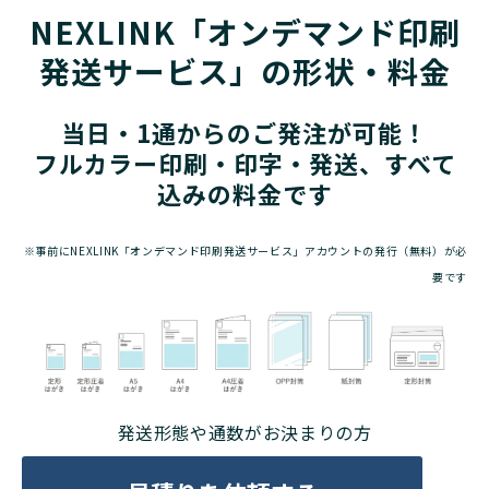
NEXLINK「オンデマンド印刷
発送サービス」の形状・料金
当日・1通からのご発注が可能！
フルカラー印刷・印字・発送、すべて
込みの料金です
※事前にNEXLINK「オンデマンド印刷発送サービス」アカウントの発行（無料）が必
要です
発送形態や通数がお決まりの方