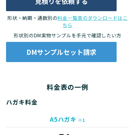
見積りを依頼する
形状・納期・通数別の
料金一覧表のダウンロードはこ
ちら
形状別のDM実物サンプルを手元で確認したい方
DMサンプルセット請求
料金表の一例
ハガキ料金
A5ハガキ
※1