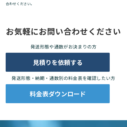
合わせください。
お気軽にお問い合わせください
発送形態や通数がお決まりの方
見積りを依頼する
発送形態・納期・通数別の料金表を確認したい方
料金表ダウンロード