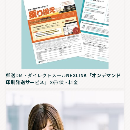
郵送DM・ダイレクトメール
NEXLINK「オンデマンド
印刷発送サービス」
の形状・料金