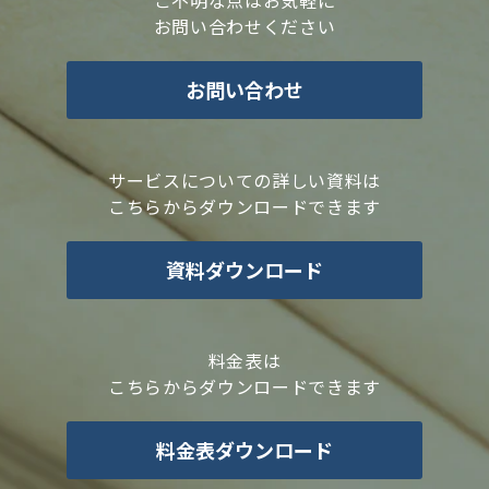
お問い合わせください
お問い合わせ
サービスについての詳しい資料は
こちらからダウンロードできます
資料ダウンロード
料金表は
こちらからダウンロードできます
料金表ダウンロード