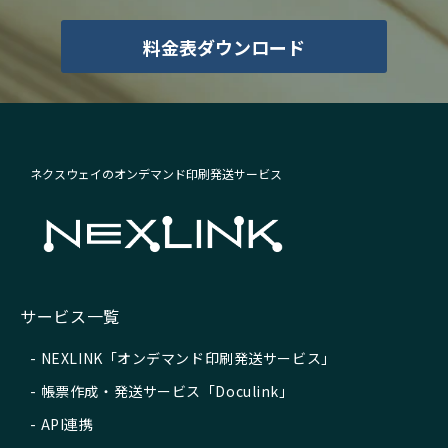
料金表ダウンロード
ネクスウェイのオンデマンド印刷発送サービス
サービス一覧
NEXLINK「オンデマンド印刷発送サービス」
帳票作成・発送サービス「Doculink」
API連携