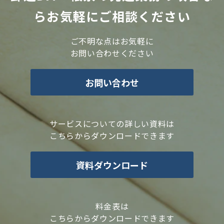
らお気軽にご相談ください
ご不明な点はお気軽に
お問い合わせください
お問い合わせ
サービスについての詳しい資料は
こちらからダウンロードできます
資料ダウンロード
料金表は
こちらからダウンロードできます