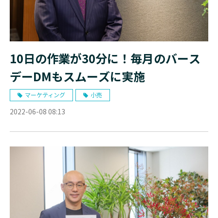
10日の作業が30分に！毎月のバース
デーDMもスムーズに実施
マーケティング
小売
2022-06-08 08:13