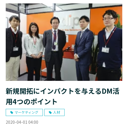
新規開拓にインパクトを与えるDM活
用4つのポイント
マーケティング
人材
2020-04-01 04:00