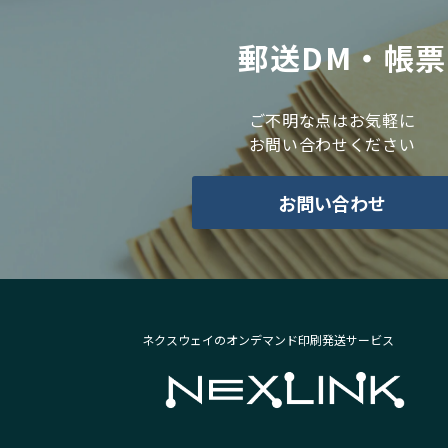
郵送DM・帳
ご不明な点はお気軽に
お問い合わせください
お問い合わせ
ネクスウェイのオンデマンド印刷発送サービス