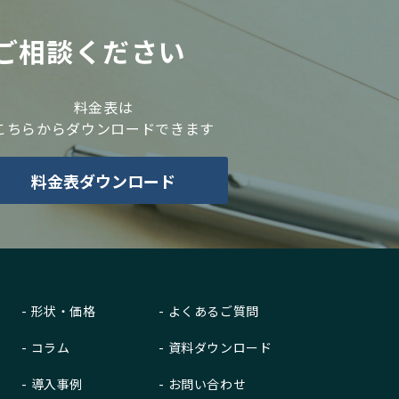
ご相談ください
料金表は
こちらからダウンロードできます
料金表ダウンロード
形状・価格
よくあるご質問
コラム
資料ダウンロード
導入事例
お問い合わせ