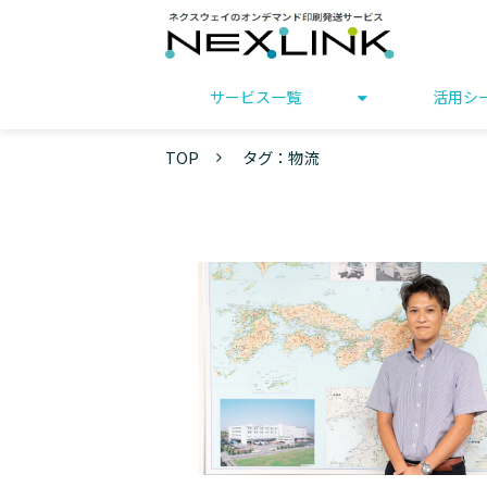
サービス一覧
活用シ
TOP
タグ：物流