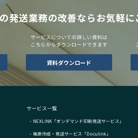
票の発送業務の改善ならお気軽に
サービスについての詳しい資料は
こちらからダウンロードできます
資料ダウンロード
サービス一覧
NEXLINK「オンデマンド印刷発送サービス」
帳票作成・発送サービス「Doculink」