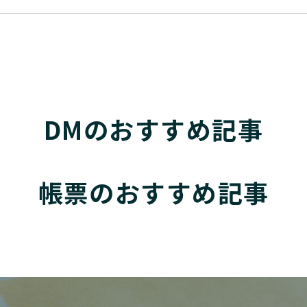
DMのおすすめ記事
帳票のおすすめ記事