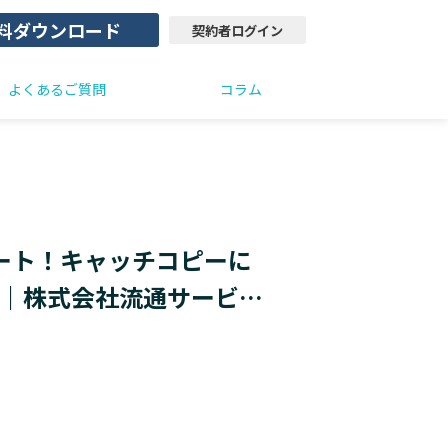
料ダウンロード
契約者ログイン
よくあるご質問
コラム
ート！キャッチコピーに
 ｜株式会社流通サービス