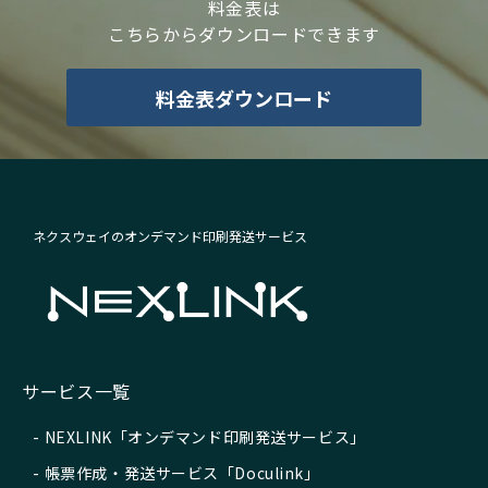
料金表は
こちらからダウンロードできます
料金表ダウンロード
ネクスウェイのオンデマンド印刷発送サービス
サービス一覧
NEXLINK「オンデマンド印刷発送サービス」
帳票作成・発送サービス「Doculink」