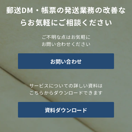
郵送DM・帳票の発送業務の改善な
らお気軽にご相談ください
ご不明な点はお気軽に
お問い合わせください
お問い合わせ
サービスについての詳しい資料は
こちらからダウンロードできます
資料ダウンロード