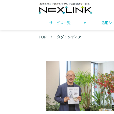
サービス一覧
活用シ
TOP
タグ：メディア