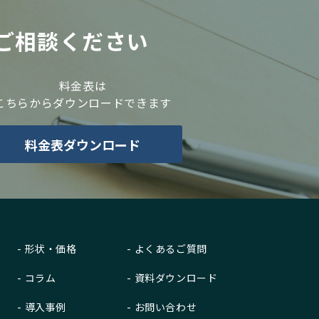
ご相談ください
料金表は
こちらからダウンロードできます
料金表ダウンロード
形状・価格
よくあるご質問
コラム
資料ダウンロード
導入事例
お問い合わせ