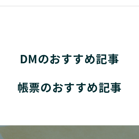
DMのおすすめ記事
帳票のおすすめ記事