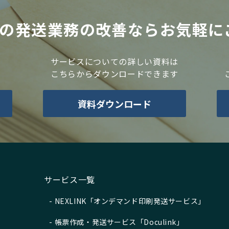
票の発送業務の改善ならお気軽に
サービスについての詳しい資料は
こちらからダウンロードできます
資料ダウンロード
サービス一覧
NEXLINK「オンデマンド印刷発送サービス」
帳票作成・発送サービス「Doculink」