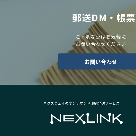
郵送DM・帳
ご不明な点はお気軽に
お問い合わせください
お問い合わせ
ネクスウェイのオンデマンド印刷発送サービス