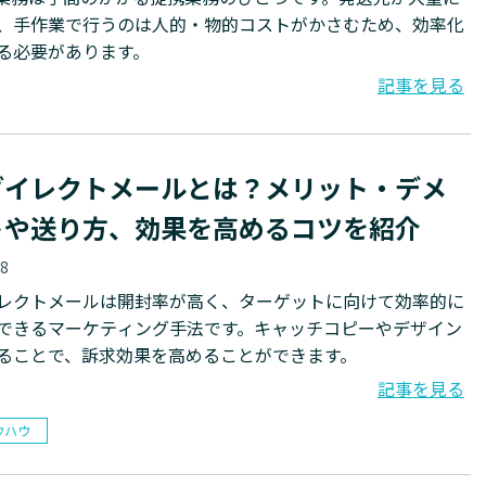
、手作業で行うのは人的・物的コストがかさむため、効率化
る必要があります。
記事を見る
ダイレクトメールとは？メリット・デメ
トや送り方、効果を高めるコツを紹介
18
レクトメールは開封率が高く、ターゲットに向けて効率的に
できるマーケティング手法です。キャッチコピーやデザイン
ることで、訴求効果を高めることができます。
記事を見る
ウハウ