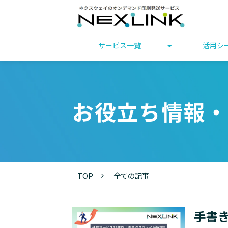
サービス一覧
活用シ
お役立ち情報・
TOP
全ての記事
手書