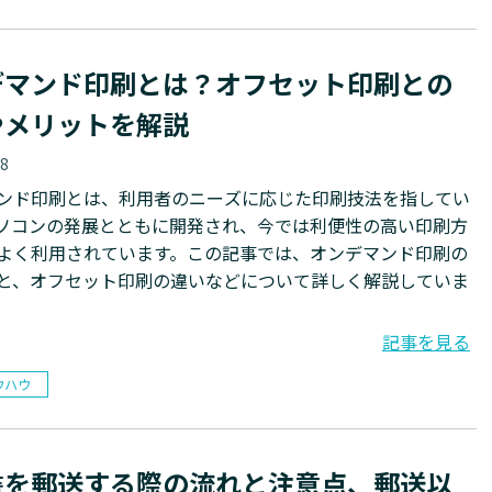
デマンド印刷とは？オフセット印刷との
やメリットを解説
18
ンド印刷とは、利用者のニーズに応じた印刷技法を指してい
ソコンの発展とともに開発され、今では利便性の高い印刷方
よく利用されています。この記事では、オンデマンド印刷の
と、オフセット印刷の違いなどについて詳しく解説していま
記事を見る
ウハウ
書を郵送する際の流れと注意点、郵送以