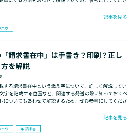
簡単にする方法もあわせて解説するため、参考にしてくださ
記事を見る
ウハウ
の「請求書在中」は手書き？印刷？正し
き方を解説
18
載する請求書在中という添え字について、詳しく解説してい
 文字を記載する位置など、関連する発送の際に知っておくべ
トについてもあわせて解説するため、ぜひ参考にしてくださ
記事を見る
ウハウ
請求書