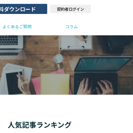
料ダウンロード
契約者ログイン
よくあるご質問
コラム
人気記事ランキング