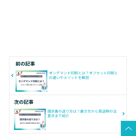
前の記事
オンデマンド印刷とは？オフセット印刷と
の違いやメリットを解説
次の記事
請求書の送り方は？書き方から発送時の注
意点まで紹介