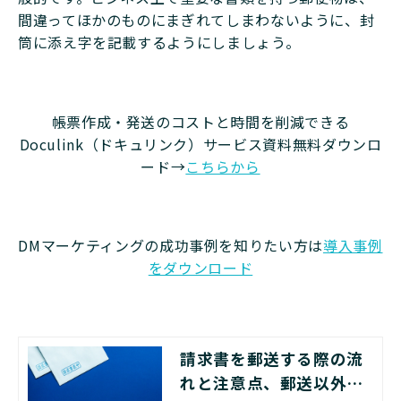
間違ってほかのものにまぎれてしまわないように、封
筒に添え字を記載するようにしましょう。
帳票作成・発送のコストと時間を削減できる
Doculink（ドキュリンク）サービス資料無料ダウンロ
ード→
こちらから
DMマーケティングの成功事例を知りたい方は
導入事例
をダウンロード
請求書を郵送する際の流
れと注意点、郵送以外の