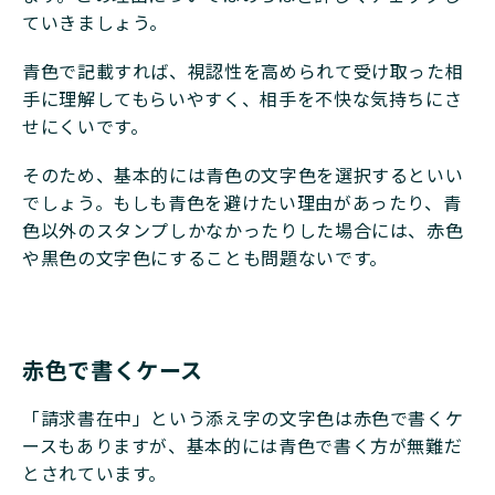
ていきましょう。
青色で記載すれば、視認性を高められて受け取った相
手に理解してもらいやすく、相手を不快な気持ちにさ
せにくいです。
そのため、基本的には青色の文字色を選択するといい
でしょう。もしも青色を避けたい理由があったり、青
色以外のスタンプしかなかったりした場合には、赤色
や黒色の文字色にすることも問題ないです。
赤色で書くケース
「請求書在中」という添え字の文字色は赤色で書くケ
ースもありますが、基本的には青色で書く方が無難だ
とされています。