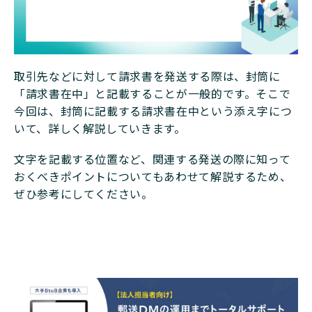
取引先などに対して請求書を発送する際は、封筒に
「請求書在中」と記載することが一般的です。そこで
今回は、封筒に記載する請求書在中という添え字につ
いて、詳しく解説していきます。
文字を記載する位置など、関連する発送の際に知って
おくべきポイントについてもあわせて解説するため、
ぜひ参考にしてください。