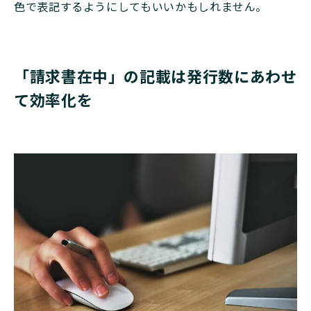
色で表記するようにしてもいいかもしれません。
「請求書在中」の記載は発行数にあわせ
て効率化を