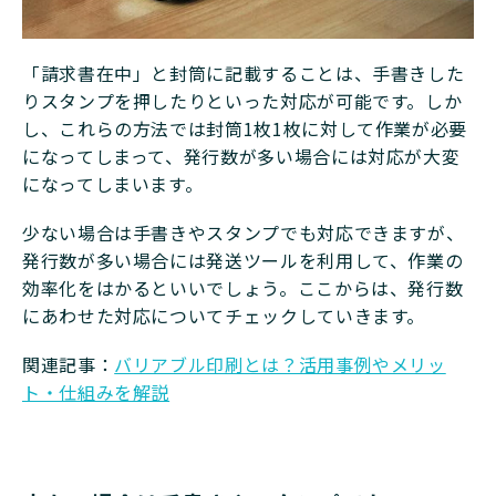
「請求書在中」と封筒に記載することは、手書きした
りスタンプを押したりといった対応が可能です。しか
し、これらの方法では封筒1枚1枚に対して作業が必要
になってしまって、発行数が多い場合には対応が大変
になってしまいます。
少ない場合は手書きやスタンプでも対応できますが、
発行数が多い場合には発送ツールを利用して、作業の
効率化をはかるといいでしょう。ここからは、発行数
にあわせた対応についてチェックしていきます。
関連記事：
バリアブル印刷とは？活用事例やメリッ
ト・仕組みを解説