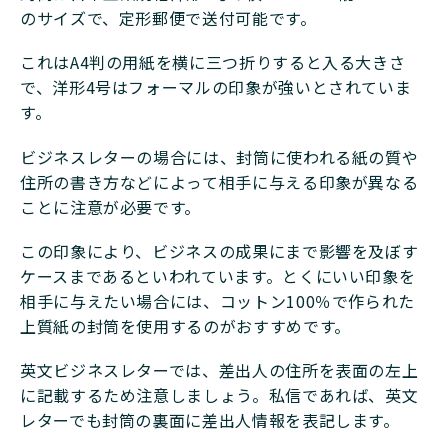
のサイズで、定形郵便で送付可能です。
これはA4判の用紙を横に三つ折りすると入る大きさ
で、洋形4号はフォーマルの印象が強いとされていま
す。
ビジネスレターの場合には、封筒に使われる紙の質や
住所の書き方などによって相手に与える印象が異なる
ことに注意が必要です。
この印象により、ビジネスの成果にまで影響を及ぼす
ケースまであるといわれています。とくにいい印象を
相手に与えたい場合には、コットン100％で作られた
上質紙の封筒を使用するのがおすすめです。
英文ビジネスレターでは、差出人の住所を表面の左上
に記載するため注意しましょう。私信であれば、英文
レターでも封筒の裏面に差出人情報を表記します。