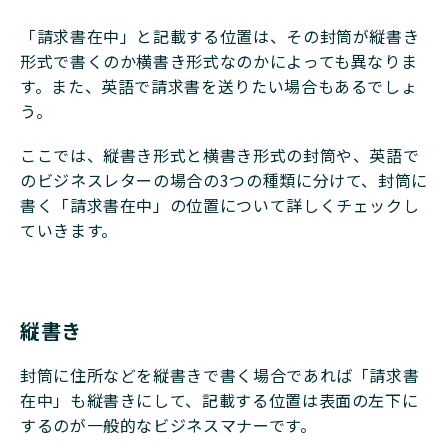
「請求書在中」と記載する位置は、その封筒が縦書き
形式で書くのか横書き形式なのかによっても異なりま
す。また、英語で請求書を送りたい場合もあるでしょ
う。
ここでは、縦書き形式と横書き形式の封筒や、英語で
のビジネスレターの場合の3つの種類に分けて、封筒に
書く「請求書在中」の位置について詳しくチェックし
ていきます。
縦書き
封筒に住所などを縦書きで書く場合であれば「請求書
在中」も縦書きにして、記載する位置は表面の左下に
するのが一般的なビジネスマナーです。