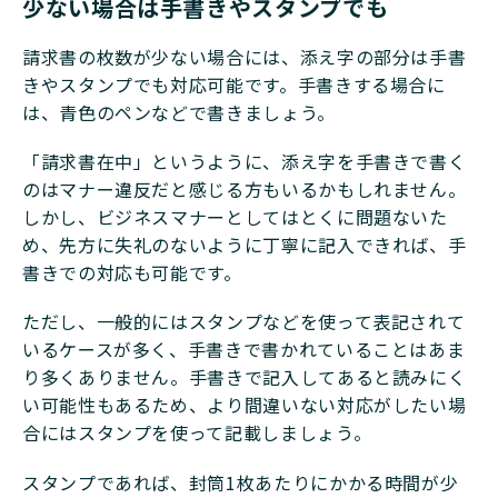
少ない場合は手書きやスタンプでも
請求書の枚数が少ない場合には、添え字の部分は手書
きやスタンプでも対応可能です。手書きする場合に
は、青色のペンなどで書きましょう。
「請求書在中」というように、添え字を手書きで書く
のはマナー違反だと感じる方もいるかもしれません。
しかし、ビジネスマナーとしてはとくに問題ないた
め、先方に失礼のないように丁寧に記入できれば、手
書きでの対応も可能です。
ただし、一般的にはスタンプなどを使って表記されて
いるケースが多く、手書きで書かれていることはあま
り多くありません。手書きで記入してあると読みにく
い可能性もあるため、より間違いない対応がしたい場
合にはスタンプを使って記載しましょう。
スタンプであれば、封筒1枚あたりにかかる時間が少