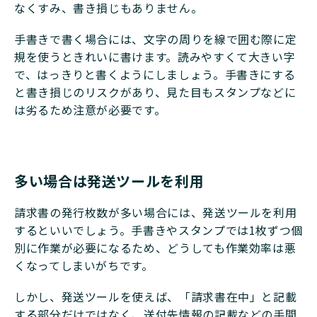
なくすみ、書き損じもありません。
手書きで書く場合には、文字の周りを線で囲む際に定
規を使うときれいに書けます。読みやすくて大きい字
で、はっきりと書くようにしましょう。手書きにする
と書き損じのリスクがあり、見た目もスタンプなどに
は劣るため注意が必要です。
多い場合は発送ツールを利用
請求書の発行枚数が多い場合には、発送ツールを利用
するといいでしょう。手書きやスタンプでは1枚ずつ個
別に作業が必要になるため、どうしても作業効率は悪
くなってしまいがちです。
しかし、発送ツールを使えば、「請求書在中」と記載
する部分だけではなく、送付先情報の記載などの手間