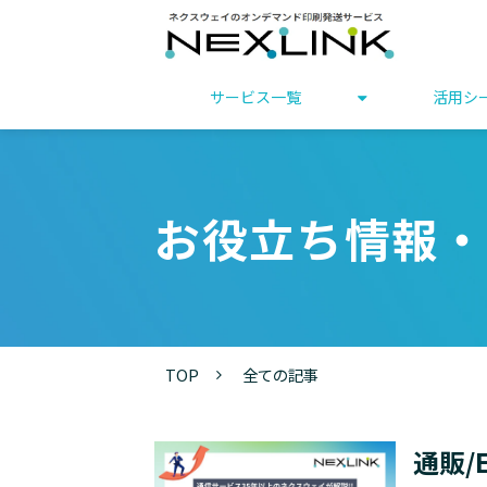
サービス一覧
活用シ
お役立ち情報・
TOP
全ての記事
通販/