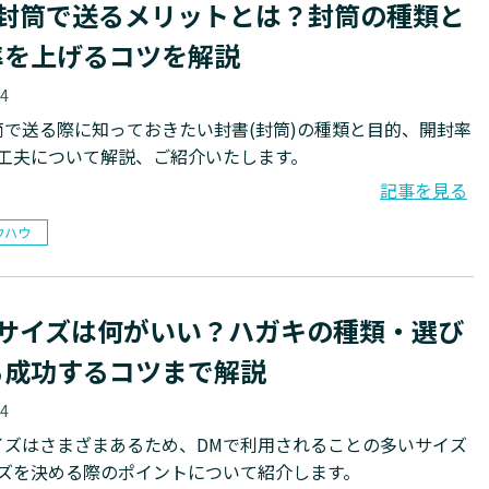
を封筒で送るメリットとは？封筒の種類と
率を上げるコツを解説
04
筒で送る際に知っておきたい封書(封筒)の種類と目的、開封率
工夫について解説、ご紹介いたします。
記事を見る
ウハウ
のサイズは何がいい？ハガキの種類・選び
ら成功するコツまで解説
04
イズはさまざまあるため、DMで利用されることの多いサイズ
ズを決める際のポイントについて紹介します。