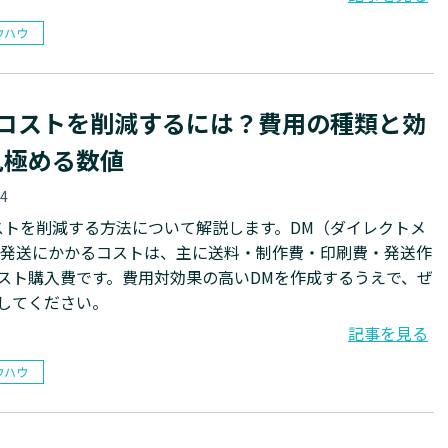
ウハウ
のコストを削減するには？費用の種類と効
見極める数値
04
ストを削減する方法について解説します。DM（ダイレクトメ
の発送にかかるコストは、主に送料・制作費・印刷費・発送作
スト購入費です。費用対効果の高いDMを作成するうえで、ぜ
してください。
記事を見る
ウハウ