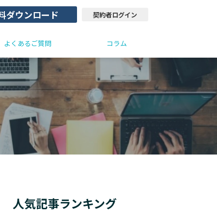
料ダウンロード
契約者ログイン
よくあるご質問
コラム
人気記事ランキング