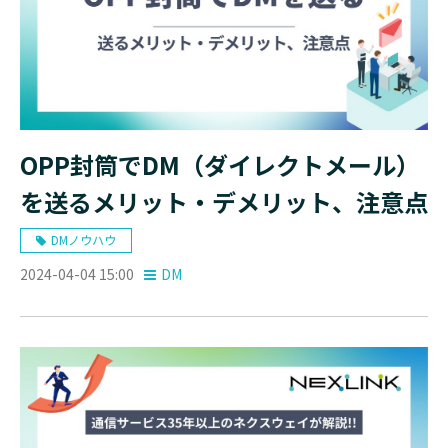
OPP封筒でDM（ダイレクトメール）
を送るメリット・デメリット、注意点
DMノウハウ
2024-04-04 15:00
DM