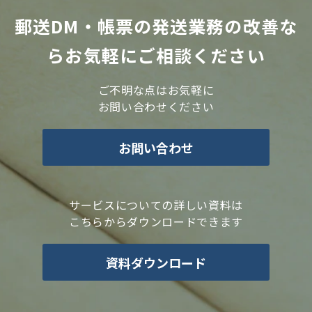
郵送DM・帳票の発送業務の改善な
らお気軽にご相談ください
ご不明な点はお気軽に
お問い合わせください
お問い合わせ
サービスについての詳しい資料は
こちらからダウンロードできます
資料ダウンロード