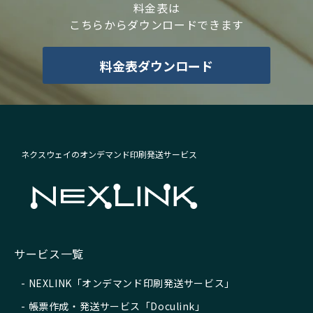
料金表は
こちらからダウンロードできます
料金表ダウンロード
ネクスウェイのオンデマンド印刷発送サービス
サービス一覧
NEXLINK「オンデマンド印刷発送サービス」
帳票作成・発送サービス「Doculink」