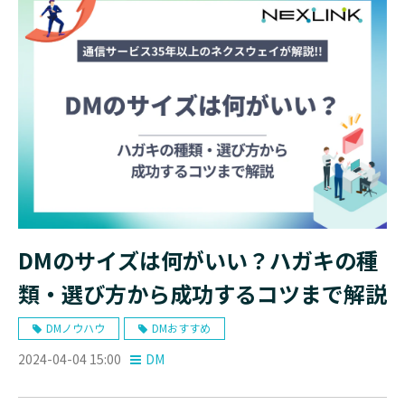
DMのサイズは何がいい？ハガキの種
類・選び方から成功するコツまで解説
DMノウハウ
DMおすすめ
2024-04-04 15:00
DM