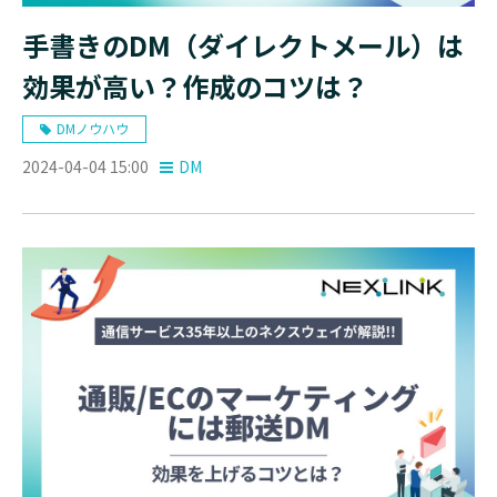
手書きのDM（ダイレクトメール）は
効果が高い？作成のコツは？
DMノウハウ
2024-04-04 15:00
DM