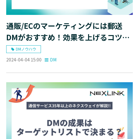
通販/ECのマーケティングには郵送
DMがおすすめ！効果を上げるコツと
は？
DMノウハウ
2024-04-04 15:00
DM