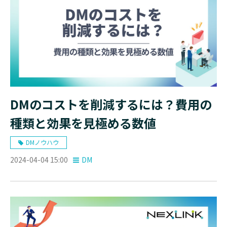
DMのコストを削減するには？費用の
種類と効果を見極める数値
DMノウハウ
2024-04-04 15:00
DM