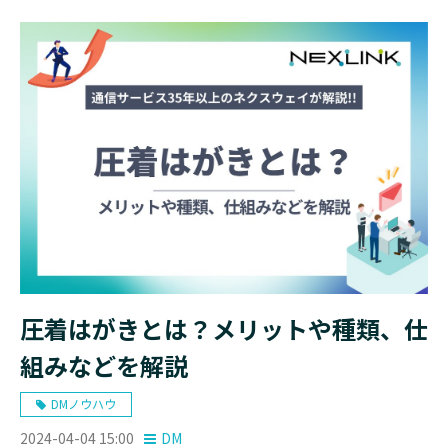
圧着はがきとは？メリットや種類、仕
組みなどを解説
DMノウハウ
2024-04-04 15:00
DM