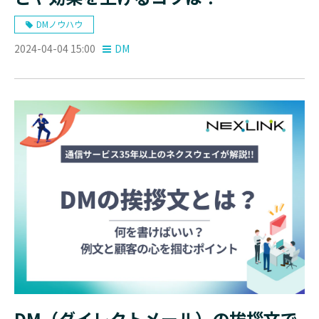
DMノウハウ
2024-04-04 15:00
DM
DM（ダイレクトメール）の挨拶文で