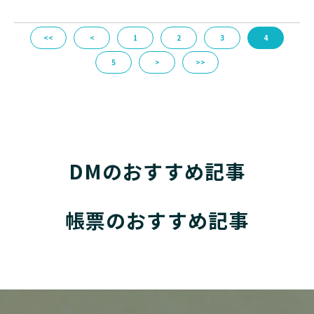
<<
<
1
2
3
4
5
>
>>
DMのおすすめ記事
帳票のおすすめ記事