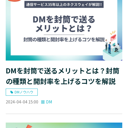
DMを封筒で送るメリットとは？封筒
の種類と開封率を上げるコツを解説
DMノウハウ
2024-04-04 15:00
DM