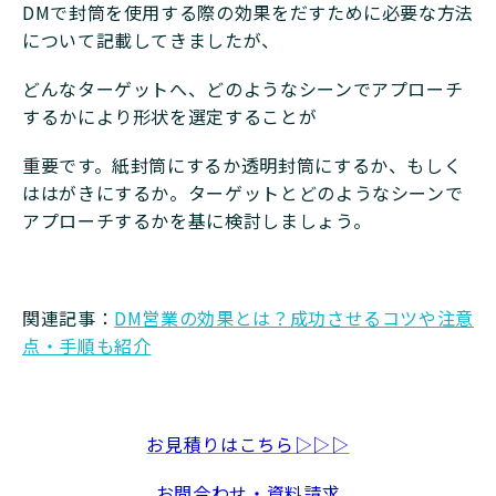
DMで封筒を使用する際の効果をだすために必要な方法
について記載してきましたが、
どんなターゲットへ、どのようなシーンでアプローチ
するかにより形状を選定することが
重要です。紙封筒にするか透明封筒にするか、もしく
ははがきにするか。ターゲットとどのようなシーンで
アプローチするかを基に検討しましょう。
関連記事：
DM営業の効果とは？成功させるコツや注意
点・手順も紹介
お見積りはこちら▷▷▷
お問合わせ・資料請求