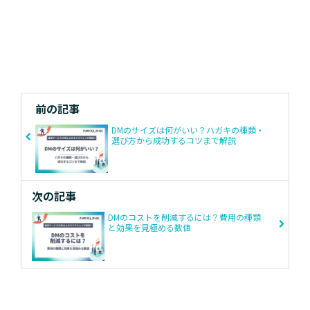
前の記事
DMのサイズは何がいい？ハガキの種類・
選び方から成功するコツまで解説
次の記事
DMのコストを削減するには？費用の種類
と効果を見極める数値