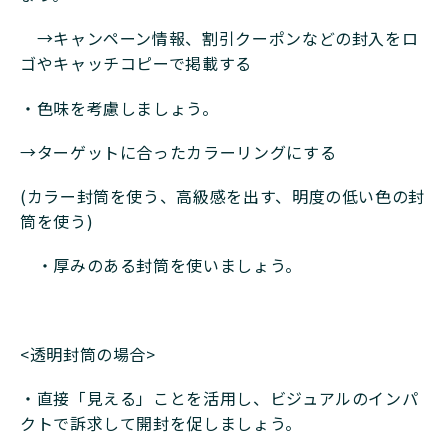
→キャンペーン情報、割引クーポンなどの封入をロ
ゴやキャッチコピーで掲載する
・色味を考慮しましょう。
→ターゲットに合ったカラーリングにする
(カラー封筒を使う、高級感を出す、明度の低い色の封
筒を使う)
・厚みのある封筒を使いましょう。
<透明封筒の場合>
・直接「見える」ことを活用し、ビジュアルのインパ
クトで訴求して開封を促しましょう。