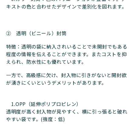
キストの色と合わせたデザインで差別化を図れます。
➁ 透明（ビニール）封筒
特徴：透明の袋に納入されいることで未開封でもある
程度の情報を伝えることができます。またコストを抑
えられ、防水性にも優れています。
一方で、高級感に欠け、封入物に引きがないと開封欲
が湧きにくいというデメリットがあります。
1.OPP（延伸ポリプロピレン）
透明度が高く封入物が見やすく、横に引っ張ると破れ
やすい袋です。(強度：低)