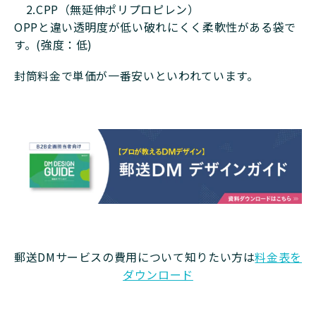
2.CPP（無延伸ポリプロピレン）
OPPと違い透明度が低い破れにくく柔軟性がある袋で
す。(強度：低)
封筒料金で単価が一番安いといわれています。
郵送DMサービスの費用について知りたい方は
料金表を
ダウンロード