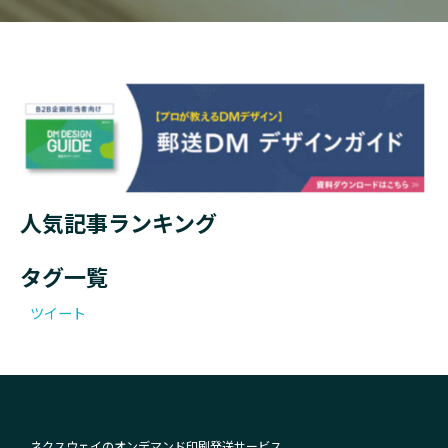
人気記事ランキング
タグ一覧
ツイート
ネクスウェイのオンデマンド印刷発送サービス