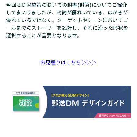
今回はＤＭ施策のおいての封書(封筒)についてご紹介
してまいりましたが、封筒が優れいている、はがきが
優れているではなく、ターゲットやシーンにおいてゴ
ールまでのストーリーを設計し、それに沿った形状を
選択することが重要となります。
お見積りはこちら▷▷▷