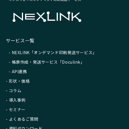
サービス一覧
NEXLINK「オンデマンド印刷発送サービス」
帳票作成・発送サービス「Doculink」
API連携
形状・価格
コラム
導入事例
セミナー
よくあるご質問
資料ダウンロード