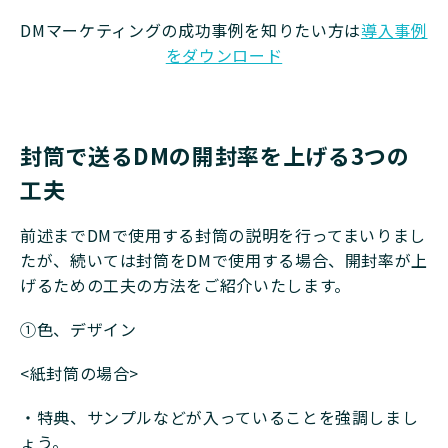
DMマーケティングの成功事例を知りたい方は
導入事例
をダウンロード
封筒で送るDMの開封率を上げる3つの
工夫
前述までDMで使用する封筒の説明を行ってまいりまし
たが、続いては封筒をDMで使用する場合、開封率が上
げるための工夫の方法をご紹介いたします。
①色、デザイン
<紙封筒の場合>
・特典、サンプルなどが入っていることを強調しまし
ょう。