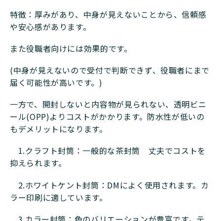
特徴：厚みがあり、中身が見えないことから、信頼感
や安心感があります。
また役職者向けには効果的です。
(中身が見えないので受付で判断できず、役職者にまで
届く可能性が高いです。)
一方で、開封しないと内容物が見られない、透明ビニ
ール(OPP)よりコストがかかります。防水性が低いの
もデメリットになります。
1.クラフト封筒：一般的な茶封筒 丈夫でコストを
抑えられます。
2.ホワイトケント封筒：DMによく使用されます。カ
ラー印刷に適しています。
3.カラー封筒：色のバリエーションが豊富です。テ