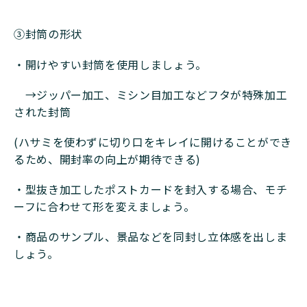
➂封筒の形状
・開けやすい封筒を使用しましょう。
→ジッパー加工、ミシン目加工などフタが特殊加工
された封筒
(ハサミを使わずに切り口をキレイに開けることができ
るため、開封率の向上が期待できる)
・型抜き加工したポストカードを封入する場合、モチ
ーフに合わせて形を変えましょう。
・商品のサンプル、景品などを同封し立体感を出しま
しょう。