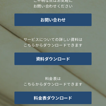
ご不明な点はお気軽に
お問い合わせください
お問い合わせ
サービスについての詳しい資料は
こちらからダウンロードできます
資料ダウンロード
料金表は
こちらからダウンロードできます
料金表ダウンロード