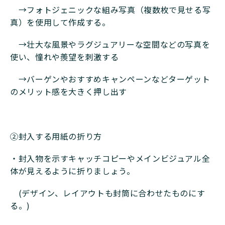
→フォトジェニックな組み写真（複数枚で見せる写
真）を使用して作成する。
→壮大な風景やラグジュアリーな空間などの写真を
使い、憧れや羨望を刺激する
→バーゲンやおすすめキャンペーンなどターゲット
のメリット感を大きく押し出す
➁封入する用紙の折り方
・封入物を示すキャッチコピーやメインビジュアル全
体が見えるように折りましょう。
(デザイン、レイアウトも封筒に合わせたものにす
る。)