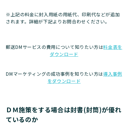
※上記の料金に封入用紙の用紙代、印刷代などが追加
されます。詳細が下記よりお問合わせください。
郵送DMサービスの費用について知りたい方は
料金表を
ダウンロード
DMマーケティングの成功事例を知りたい方は
導入事例
をダウンロード
ＤＭ施策をする場合は封書(封筒)が優れ
ているのか