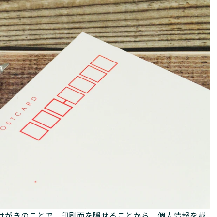
はがきのことで、印刷面を隠せることから、個人情報を載