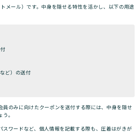
クトメール）です。中身を隠せる特性を活かし、以下の用途
送付
など）の送付
会員のみに向けたクーポンを送付する際には、中身を隠せ
ょう。
パスワードなど、個人情報を記載する際も、圧着はがきが