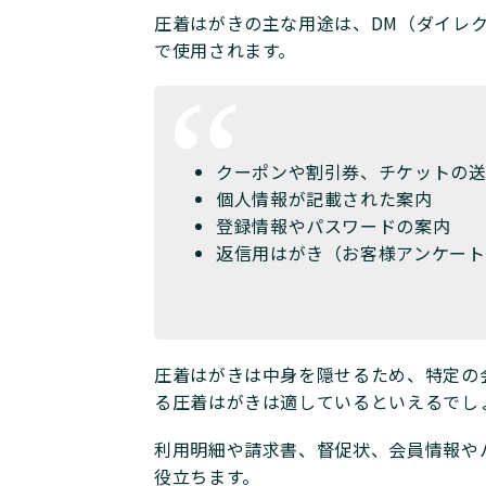
圧着はがきの主な用途は、DM（ダイレ
で使用されます。
クーポンや割引券、チケットの
個人情報が記載された案内
登録情報やパスワードの案内
返信用はがき（お客様アンケート
圧着はがきは中身を隠せるため、特定の
る圧着はがきは適しているといえるでし
利用明細や請求書、督促状、会員情報や
役立ちます。