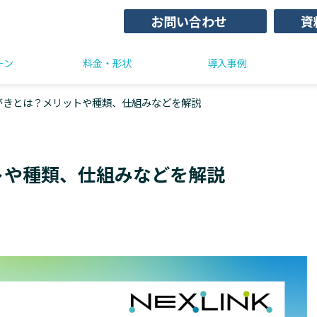
お問い合わせ
資
ーン
料金・形状
導入事例
がきとは？メリットや種類、仕組みなどを解説
トや種類、仕組みなどを解説