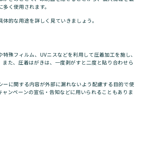
に多く使用されます。
具体的な用途を詳しく見ていきましょう。
や特殊フィルム、UVニスなどを利用して圧着加工を施し、
。また、圧着はがきは、一度剥がすと二度と貼り合わせら
シーに関する内容が外部に漏れないよう配慮する目的で使
キャンペーンの宣伝・告知などに用いられることもありま