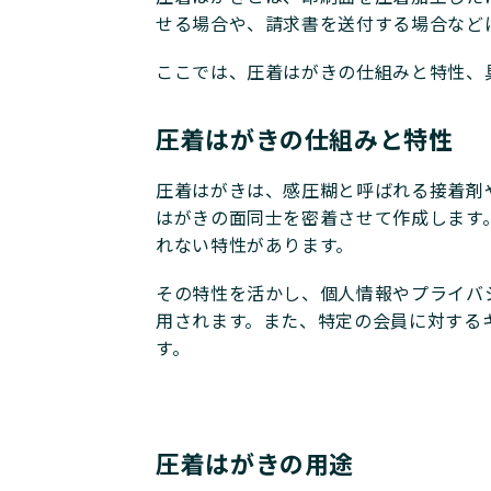
せる場合や、請求書を送付する場合など
ここでは、圧着はがきの仕組みと特性、
圧着はがきの仕組みと特性
圧着はがきは、感圧糊と呼ばれる接着剤
はがきの面同士を密着させて作成します
れない特性があります。
その特性を活かし、個人情報やプライバ
用されます。また、特定の会員に対する
す。
圧着はがきの用途