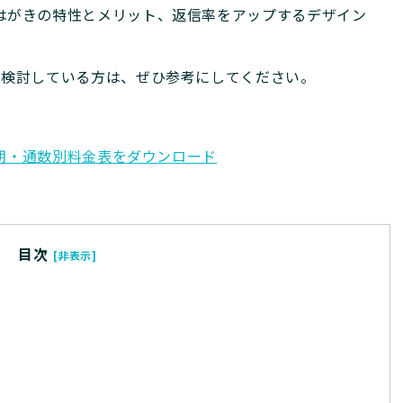
はがきの特性とメリット、返信率をアップするデザイン
を検討している方は、ぜひ参考にしてください。
期・通数別料金表をダウンロード
目次
[非表示]