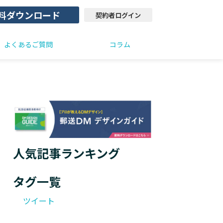
料ダウンロード
契約者ログイン
よくあるご質問
コラム
人気記事ランキング
タグ一覧
ツイート