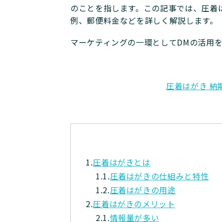
のことを指します。この記事では、圧着
例、郵便料金などを詳しく解説します。
マーケティングの一環としてDMの活用
圧着はがき 納
1.
圧着はがきとは
1.1.
圧着はがきの仕組みと特性
1.2.
圧着はがきの用途
2.
圧着はがきのメリット
2.1.
情報量が多い