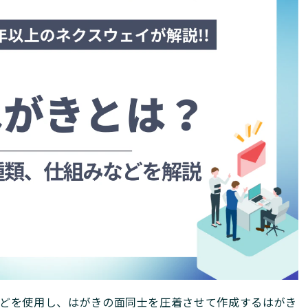
などを使用し、はがきの面同士を圧着させて作成するはがき