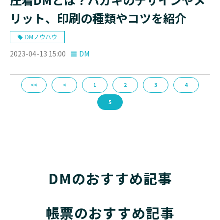
リット、印刷の種類やコツを紹介
DMノウハウ
2023-04-13 15:00
DM
<<
<
1
2
3
4
5
DMのおすすめ記事
帳票のおすすめ記事