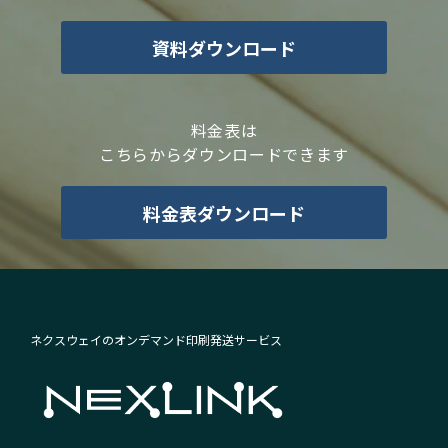
資料ダウンロード
料金表は
こちらからダウンロードできます
料金表ダウンロード
ネクスウェイのオンデマンド印刷発送サービス