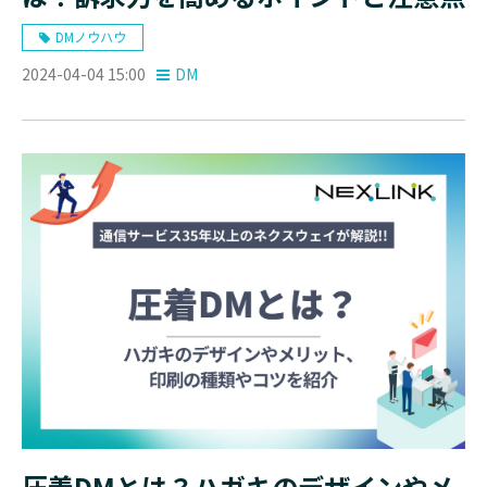
DMノウハウ
2024-04-04 15:00
DM
圧着DMとは？ハガキのデザインやメ