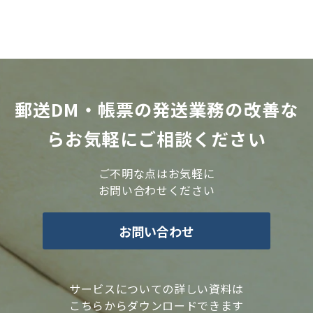
郵送DM・帳票の発送業務の改善な
らお気軽にご相談ください
ご不明な点はお気軽に
お問い合わせください
お問い合わせ
サービスについての詳しい資料は
こちらからダウンロードできます