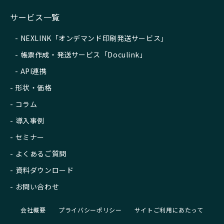
サービス一覧
NEXLINK「オンデマンド印刷発送サービス」
帳票作成・発送サービス「Doculink」
API連携
形状・価格
コラム
導入事例
セミナー
よくあるご質問
資料ダウンロード
お問い合わせ
会社概要
プライバシーポリシー
サイトご利用にあたって