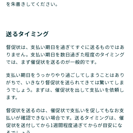
を朱書きしてください。
送るタイミング
督促状は、支払い期日を過ぎてすぐに送るものではあ
りません。支払い期日を数日過ぎた程度のタイミング
では、まず催促状を送るのが一般的です。
支払い期日をうっかりやり過ごしてしまうことはあり
がちで、いきなり督促状を送られてきては驚いてしま
うでしょう。まずは、催促状を出して支払いを依頼し
ます。
督促状を送るのは、催促状で支払いを促してもなお支
払いが確認できない場合です。送るタイミングは、催
促状を送付してから1週間程度過ぎてからが目安にな
るでしょう。