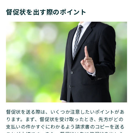
督促状を出す際のポイント
督促状を送る際は、いくつか注意したいポイントがあ
ります。まず、督促状を受け取ったとき、先方がどの
支払いの件かすぐにわかるよう請求書のコピーを送る