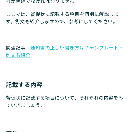
容が明確でなければなりません。
ここでは、督促状に記載する項目を個別に解説しま
す。例文も紹介しますので、参考にしてください。
関連記事：
通知書の正しい書き方は？テンプレート・
例文も紹介
記載する内容
督促状に記載する項目について、それぞれの内容をみ
ていきましょう。