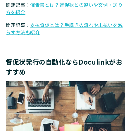
関連記事：
催告書とは？督促状との違いや文例・送り
方を紹介
関連記事：
支払督促とは？手続きの流れや未払いを減
らす方法も紹介
督促状発行の自動化ならDoculinkがお
すすめ