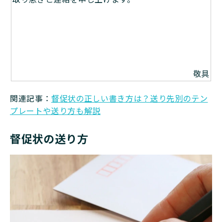
敬具
関連記事：
督促状の正しい書き方は？送り先別のテン
プレートや送り方も解説
督促状の送り方