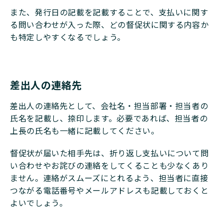
また、発行日の記載を記載することで、支払いに関す
る問い合わせが入った際、どの督促状に関する内容か
も特定しやすくなるでしょう。
差出人の連絡先
差出人の連絡先として、会社名・担当部署・担当者の
氏名を記載し、捺印します。必要であれば、担当者の
上長の氏名も一緒に記載してください。
督促状が届いた相手先は、折り返し支払いについて問
い合わせやお詫びの連絡をしてくることも少なくあり
ません。連絡がスムーズにとれるよう、担当者に直接
つながる電話番号やメールアドレスも記載しておくと
よいでしょう。