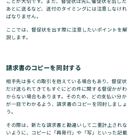
ことが大切です。また、督促状は先に催促状を出した
あとに送るなど、送付のタイミングには注意しなけれ
ばなりません。
ここでは、督促状を出す際に注意したいポイントを解
説します。
請求書のコピーを同封する
相手先は多くの取引を抱えている場合もあり、督促状
だけ送られてきてもすぐにどの件に関する督促かがわ
からない場合もあります。そのため、どの支払い分か
が一目でわかるよう、請求書のコピーを同封しましょ
う。
その際は、新たな請求書と勘違いして二重計上されな
いように、コピーに「再発行」や「写」といった記載