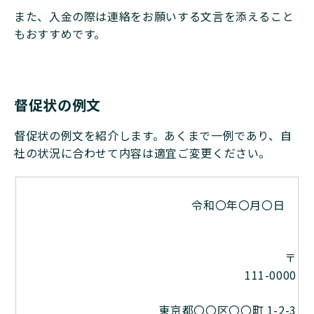
また、入金の際は連絡をお願いする文言を添えること
もおすすめです。
督促状の例文
督促状の例文を紹介します。あくまで一例であり、自
社の状況に合わせて内容は適宜ご変更ください。
令和〇年〇月〇日
〒
111-0000
東京都〇〇区〇〇町 1-2-3