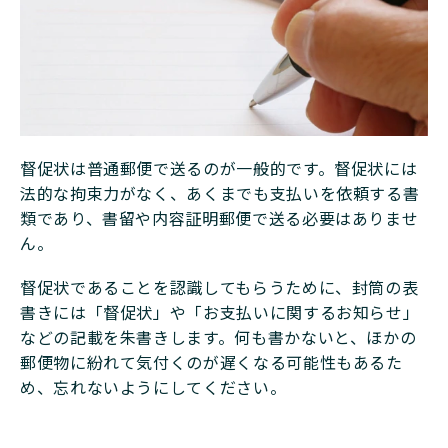
督促状は普通郵便で送るのが一般的です。督促状には
法的な拘束力がなく、あくまでも支払いを依頼する書
類であり、書留や内容証明郵便で送る必要はありませ
ん。
督促状であることを認識してもらうために、封筒の表
書きには「督促状」や「お支払いに関するお知らせ」
などの記載を朱書きします。何も書かないと、ほかの
郵便物に紛れて気付くのが遅くなる可能性もあるた
め、忘れないようにしてください。