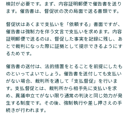
検討が必要です。まず、内容証明郵便で催告書を送り
ます。催告書は、督促状の次の局面で送る書類です。
督促状はあくまで支払いを「依頼する」書面ですが、
催告書は強制力を伴う文言で支払いを求めます。内容
証明郵便で送るのは、督促した事実を記録に残し、あ
とで裁判になった際に証拠として提示できるようにす
るためです。
催告書の送付は、法的措置をとることを前提にしたも
のといってよいでしょう。催告書を送付しても支払い
がない場合、裁判所を通して「支払督促」を行いま
す。支払督促とは、裁判所から相手先に支払いを求
め、異議申立てがない限り通常の判決と同じ効力が発
生する制度です。その後、強制執行や差し押さえの手
続きが行われます。