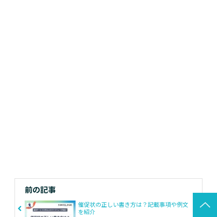
前の記事
催促状の正しい書き方は？記載事項や例文
を紹介