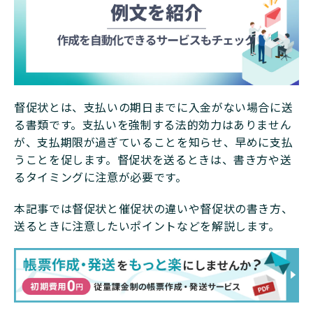
督促状とは、支払いの期日までに入金がない場合に送
る書類です。支払いを強制する法的効力はありません
が、支払期限が過ぎていることを知らせ、早めに支払
うことを促します。督促状を送るときは、書き方や送
るタイミングに注意が必要です。
本記事では督促状と催促状の違いや督促状の書き方、
送るときに注意したいポイントなどを解説します。