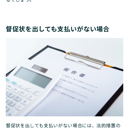
督促状を出しても支払いがない場合
督促状を出しても支払いがない場合には、法的措置の