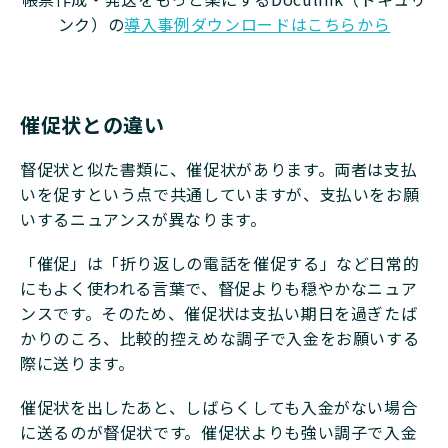
ンク）の
導入事例ダウンロードはこちらから
催促状との違い
督促状と似た書類に、催促状があります。両者は支払
いを促すという点で共通していますが、支払いをお願
いするニュアンスが異なります。
「催促」は「折り返しの電話を催促する」など日常的
にもよく使われる言葉で、督促よりも穏やかなニュア
ンスです。そのため、催促状は支払い期日を過ぎたば
かりのころ、比較的控えめな調子で入金をお願いする
際に送ります。
催促状を出したあと、しばらくしても入金がない場合
に送るのが督促状です。催促状よりも強い調子で入金