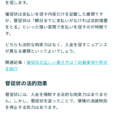
を促します。
催促状は支払いを促す内容だけを記載した書類です
が、督促状は「期日までに支払いがなければ法的措置
をとる」といった強い表現で支払いを促すのが特徴で
す。
どちらも法的な拘束力はなく、入金を促すニュアンス
が異なる書類といってよいでしょう。
関連記事：
催促状の正しい書き方は？記載事項や例文
を紹介
督促状の法的効果
督促状には、入金を強制する法的な拘束力はありませ
ん。しかし、督促状を送ったことで、債権の消滅時効
を停止する効力はあります。