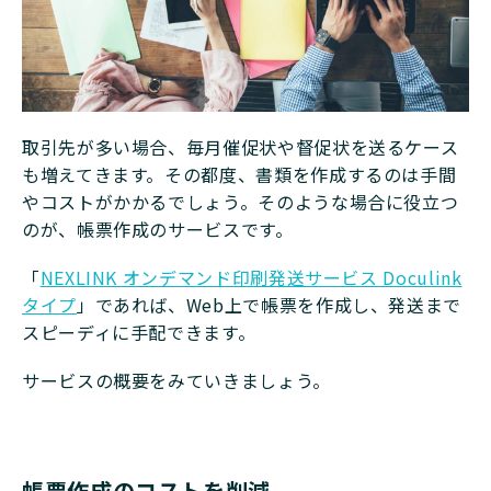
取引先が多い場合、毎月催促状や督促状を送るケース
も増えてきます。その都度、書類を作成するのは手間
やコストがかかるでしょう。そのような場合に役立つ
のが、帳票作成のサービスです。
「
NEXLINK オンデマンド印刷発送サービス Doculink
タイプ
」であれば、Web上で帳票を作成し、発送まで
スピーディに手配できます。
サービスの概要をみていきましょう。
帳票作成のコストを削減