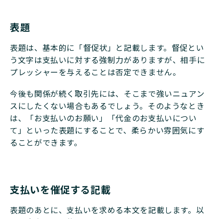
表題
表題は、基本的に「督促状」と記載します。督促とい
う文字は支払いに対する強制力がありますが、相手に
プレッシャーを与えることは否定できません。
今後も関係が続く取引先には、そこまで強いニュアン
スにしたくない場合もあるでしょう。そのようなとき
は、「お支払いのお願い」「代金のお支払いについ
て」といった表題にすることで、柔らかい雰囲気にす
ることができます。
支払いを催促する記載
表題のあとに、支払いを求める本文を記載します。以