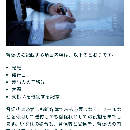
督促状に記載する項目内容は、以下のとおりです。
宛先
発行日
差出人の連絡先
表題
支払いを催促する記載
督促状は必ずしも紙媒体である必要はなく、メールな
どを利用して送付しても督促状としての役割を果たし
ます。いずれの場合も、発信者と受信者、督促状の内