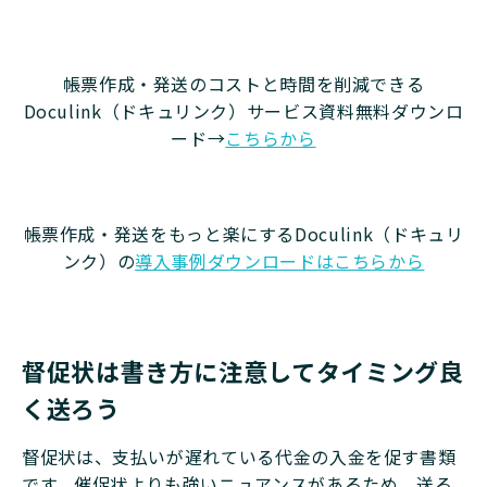
帳票作成・発送のコストと時間を削減できる
Doculink（ドキュリンク）サービス資料無料ダウンロ
ード→
こちらから
帳票作成・発送をもっと楽にするDoculink（ドキュリ
ンク）の
導入事例ダウンロードはこちらから
督促状は書き方に注意してタイミング良
く送ろう
督促状は、支払いが遅れている代金の入金を促す書類
です。催促状よりも強いニュアンスがあるため、送る