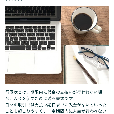
督促状とは、期限内に代金の支払いが行われない場
合、入金を促すために送る書類です。
日々の取引では支払い期日までに入金がないといった
ことも起こりやすく、一定期間内に入金が行われない