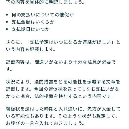
下の内容を具体的に明記しましょう。
何の支払いについての催促か
支払金額はいくらか
支払期日はいつか
さらに、「支払予定はいつになるか連絡がほしい」と
いう内容も記載します。
記載内容は、間違いがないよう十分な注意が必要で
す。
状況により、法的措置をとる可能性を示唆する文章を
記載します。今回の督促状を送ってもなお支払いがな
かった場合、法的措置を検討するという内容です。
督促状を送付した時期と入れ違いに、先方が入金して
いる可能性もあります。そのような状況も想定して、
お詫びの一言を入れておきましょう。