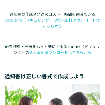
通知書の作成や発送のコスト、時間を削減できる
Doculink（ドキュリンク）の資料無料ダウンロードは
こちらから
帳票作成・発送をもっと楽にするDoculink（ドキュリ
ンク）の
導入事例ダウンロードはこちらから
通知書は正しい書式で作成しよう