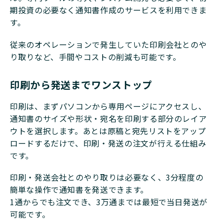
期投資の必要なく通知書作成のサービスを利用できま
す。
従来のオペレーションで発生していた印刷会社とのや
り取りなど、手間やコストの削減も可能です。
印刷から発送までワンストップ
印刷は、まずパソコンから専用ページにアクセスし、
通知書のサイズや形状・宛名を印刷する部分のレイア
ウトを選択します。あとは原稿と宛先リストをアップ
ロードするだけで、印刷・発送の注文が行える仕組み
です。
印刷・発送会社とのやり取りは必要なく、3分程度の
簡単な操作で通知書を発送できます。
1通からでも注文でき、3万通までは最短で当日発送が
可能です。