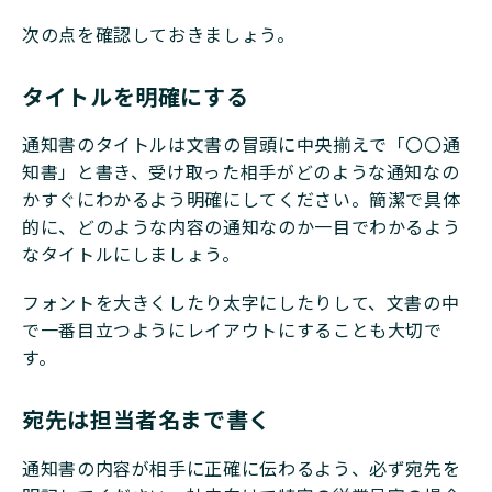
次の点を確認しておきましょう。
タイトルを明確にする
通知書のタイトルは文書の冒頭に中央揃えで「〇〇通
知書」と書き、受け取った相手がどのような通知なの
かすぐにわかるよう明確にしてください。簡潔で具体
的に、どのような内容の通知なのか一目でわかるよう
なタイトルにしましょう。
フォントを大きくしたり太字にしたりして、文書の中
で一番目立つようにレイアウトにすることも大切で
す。
宛先は担当者名まで書く
通知書の内容が相手に正確に伝わるよう、必ず宛先を