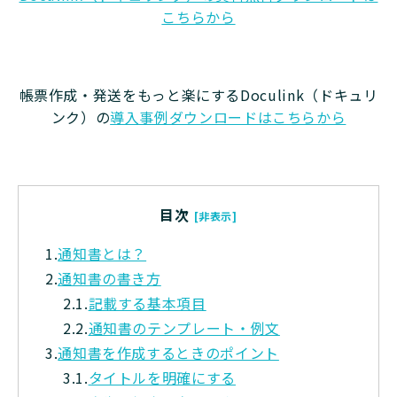
こちらから
帳票作成・発送をもっと楽にするDoculink（ドキュリ
ンク）の
導入事例ダウンロードはこちらから
目次
[非表示]
1.
通知書とは？
2.
通知書の書き方
2.1.
記載する基本項目
2.2.
通知書のテンプレート・例文
3.
通知書を作成するときのポイント
3.1.
タイトルを明確にする