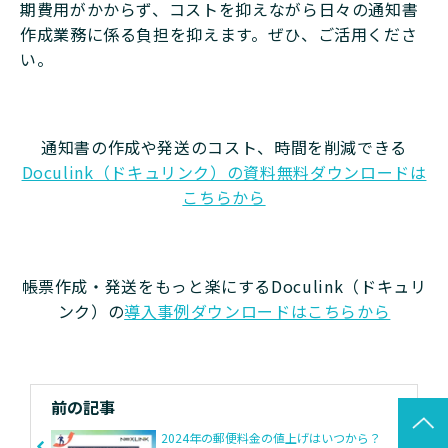
期費用がかからず、コストを抑えながら日々の通知書
作成業務に係る負担を抑えます。ぜひ、ご活用くださ
い。
通知書の作成や発送のコスト、時間を削減できる
Doculink（ドキュリンク）の資料無料ダウンロードは
こちらから
帳票作成・発送をもっと楽にするDoculink（ドキュリ
ンク）の
導入事例ダウンロードはこちらから
前の記事
2024年の郵便料金の値上げはいつから？