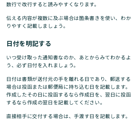
数行で改行すると読みやすくなります。
伝える内容が複数に及ぶ場合は箇条書きを使い、わか
りやすく記載しましょう。
日付を明記する
いつ受け取った通知書なのか、あとからみてわかるよ
う、必ず日付を入れましょう。
日付は書類が送付元の手を離れる日であり、郵送する
場合は投函または郵便局に持ち込む日を記載します。
作成したその日に投函するなら作成日を、翌日に投函
するなら作成の翌日を記載してください。
直接相手に交付する場合は、手渡す日を記載します。