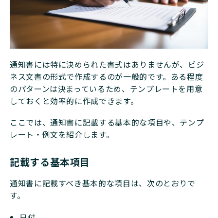
通知書には特に決められた書式はありませんが、ビジ
ネス文書の形式で作成するのが一般的です。ある程度
のパターンは決まっているため、テンプレートを用意
しておくと効率的に作成できます。
ここでは、通知書に記載する基本的な項目や、テンプ
レート・例文を紹介します。
記載する基本項目
通知書に記載すべき基本的な項目は、次のとおりで
す。
日付