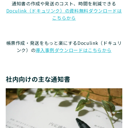
通知書の作成や発送のコスト、時間を削減できる
Doculink（ドキュリンク）の資料無料ダウンロードは
こちらから
帳票作成・発送をもっと楽にするDoculink（ドキュリ
ンク）の
導入事例ダウンロードはこちらから
社内向けの主な通知書