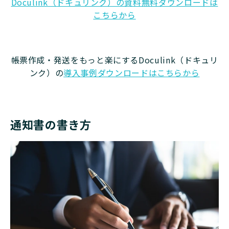
Doculink（ドキュリンク）の資料無料ダウンロードは
こちらから
帳票作成・発送をもっと楽にするDoculink（ドキュリ
ンク）の
導入事例ダウンロードはこちらから
通知書の書き方