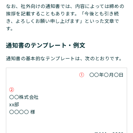
なお、社外向けの通知書では、内容によっては締めの
挨拶を記載することもあります。「今後とも引き続
き、よろしくお願い申し上げます」といった文章で
す。
通知書のテンプレート・例文
通知書の基本的なテンプレートは、次のとおりです。
①
〇〇年〇月〇日
②
〇〇株式会社
xx部
〇〇〇〇 様