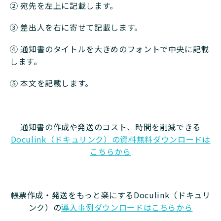
② 宛先を左上に記載します。
③ 差出人を右に寄せて記載します。
④ 通知書のタイトルを大きめのフォントで中央に記載
します。
⑤ 本文を記載します。
通知書の作成や発送のコスト、時間を削減できる
Doculink（ドキュリンク）の資料無料ダウンロードは
こちらから
帳票作成・発送をもっと楽にするDoculink（ドキュリ
ンク）の
導入事例ダウンロードはこちらから