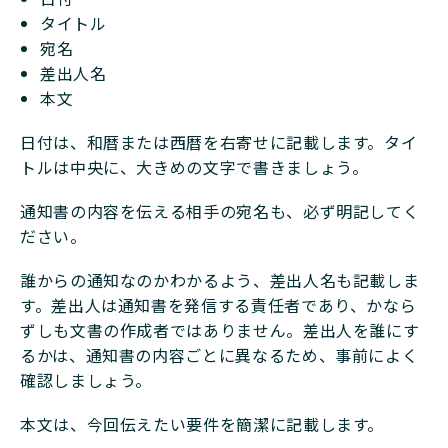
タイトル
宛名
差出人名
本文
日付は、和暦または西暦を右寄せに記載します。タイ
トルは中央に、大きめの文字で書きましょう。
通知書の内容を伝える相手の宛名も、必ず明記してく
ださい。
誰からの通知なのかわかるよう、差出人名も記載しま
す。差出人は通知書を発信する責任者であり、かなら
ずしも文書の作成者ではありません。差出人を誰にす
るかは、通知書の内容ごとに異なるため、事前によく
確認しましょう。
本文は、今回伝えたい要件を簡潔に記載します。