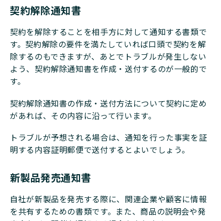
契約解除通知書
契約を解除することを相手方に対して通知する書類で
す。契約解除の要件を満たしていれば口頭で契約を解
除するのもできますが、あとでトラブルが発生しない
よう、契約解除通知書を作成・送付するのが一般的で
す。
契約解除通知書の作成・送付方法について契約に定め
があれば、その内容に沿って行います。
トラブルが予想される場合は、通知を行った事実を証
明する内容証明郵便で送付するとよいでしょう。
新製品発売通知書
自社が新製品を発売する際に、関連企業や顧客に情報
を共有するための書類です。また、商品の説明会や発