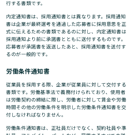
行する書類です。
内定通知書は、採用通知書とは異なります。採用通知
書は企業が最終選考を通過した応募者に採用意思を正
式に伝えるための書類であるのに対し、内定通知書は
採用通知より前に承諾書とともに送付するものです。
応募者が承諾書を返送したあと、採用通知書を送付す
るのが一般的です。
労働条件通知書
従業員を採用する際、企業が従業員に対して交付する
書類です。労働基準法で義務付けられており、使用者
は労働契約の締結に際し、労働者に対して賃金や労働
時間その他の労働条件を明示した労働条件通知書を交
付しなければなりません。
労働条件通知書は、正社員だけでなく、契約社員や準