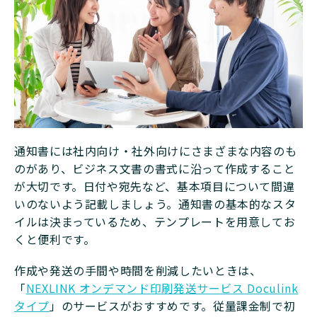
通知書には社内向け・社外向けにさまざまな内容のも
のがあり、ビジネス文書の書式に沿って作成すること
が大切です。日付や宛先など、基本項目について間違
いのないよう記載しましょう。通知書の基本的なスタ
イルは決まっているため、テンプレートを用意してお
くと便利です。
作成や発送の手間や時間を削減したいときは、
「
NEXLINK オンデマンド印刷発送サービス Doculink
タイプ
」のサービスがおすすめです。従量課金制で初