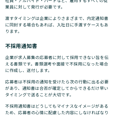
社員・アルバイト・パートなど、雇用するすべての従
業員に対して発行が必要です。
渡すタイミングは企業によりさまざまで、内定通知書
に同封する場合もあれば、入社日に手渡すケースもあ
ります。
不採用通知書
企業が求人募集の応募者に対して採用できない旨を伝
える書類です。書類選考や面接で不採用になった場合
に作成し、送付します。
応募者は不採用の通知を受けたら次の行動に出る必要
があり、通知書は合否が確定してからできるだけ早い
タイミングで送ることが大切です。
不採用通知書はどうしてもマイナスなイメージがある
ため、応募者の心情に配慮した内容にしなければなり