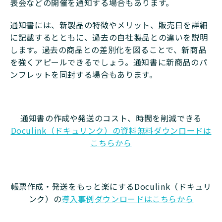
表会などの開催を通知する場合もあります。
通知書には、新製品の特徴やメリット、販売日を詳細
に記載するとともに、過去の自社製品との違いを説明
します。過去の商品との差別化を図ることで、新商品
を強くアピールできるでしょう。通知書に新商品のパ
ンフレットを同封する場合もあります。
通知書の作成や発送のコスト、時間を削減できる
Doculink（ドキュリンク）の資料無料ダウンロードは
こちらから
帳票作成・発送をもっと楽にするDoculink（ドキュリ
ンク）の
導入事例ダウンロードはこちらから