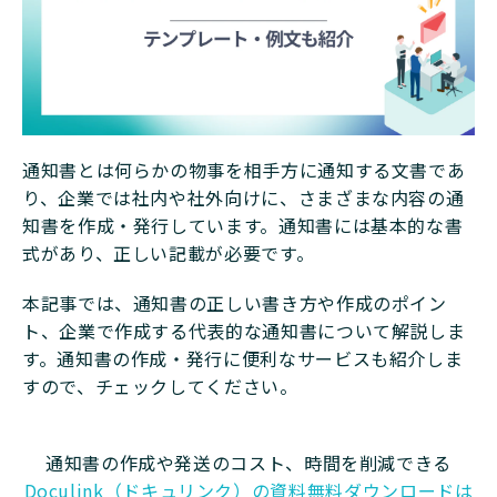
通知書とは何らかの物事を相手方に通知する文書であ
り、企業では社内や社外向けに、さまざまな内容の通
知書を作成・発行しています。通知書には基本的な書
式があり、正しい記載が必要です。
本記事では、通知書の正しい書き方や作成のポイン
ト、企業で作成する代表的な通知書について解説しま
す。通知書の作成・発行に便利なサービスも紹介しま
すので、チェックしてください。
通知書の作成や発送のコスト、時間を削減できる
Doculink（ドキュリンク）の資料無料ダウンロードは