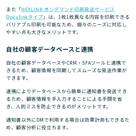
また​​​​​「
NEXLINK オンデマンド印刷発送サービス
Doculinkタイプ
」は、1枚1枚異なる内容を印刷できる
バリアブル印刷も可能なため、個々のニーズに対応し
やすい点も大きなメリットです。
自社の顧客データベースと連携
自社の顧客データベースやCRM・SFAツールと連携で
きるため、顧客情報を同期してスムーズな発送作業が
できます。
連携によりデータベースから簡単に通知書を発送でき
るため、顧客情報を手入力することによる手間を省
き、人的ミスを防止できるのがメリットです。
通知書以外にDMで利用する場合は効果計測もできるた
め、顧客分析に役立ちます。