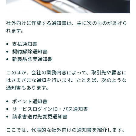
社外向けに作成する通知書は、主に次のものがあげら
れます。
支払通知書
契約解除通知書
新製品発売通知書
このほか、会社の業務内容によって、取引先や顧客に
はさまざまな通知を行います。たとえば、次のような
通知書もあります。
ポイント通知書
サービスログインID・パス通知書
請求書送付先変更通知書
ここでは、代表的な社外向けの通知書を紹介します。