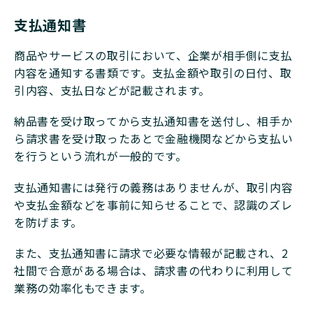
支払通知書
商品やサービスの取引において、企業が相手側に支払
内容を通知する書類です。支払金額や取引の日付、取
引内容、支払日などが記載されます。
納品書を受け取ってから支払通知書を送付し、相手か
ら請求書を受け取ったあとで金融機関などから支払い
を行うという流れが一般的です。
支払通知書には発行の義務はありませんが、取引内容
や支払金額などを事前に知らせることで、認識のズレ
を防げます。
また、支払通知書に請求で必要な情報が記載され、2
社間で合意がある場合は、請求書の代わりに利用して
業務の効率化もできます。