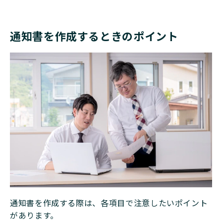
通知書を作成するときのポイント
通知書を作成する際は、各項目で注意したいポイント
があります。