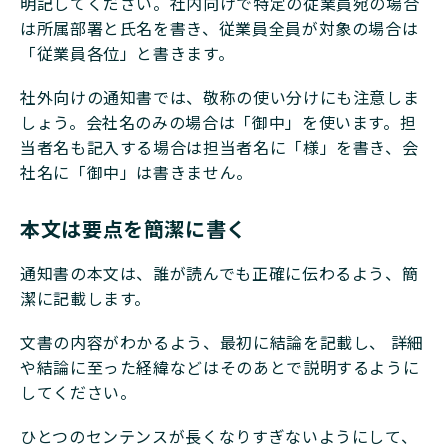
明記してください。社内向けで特定の従業員宛の場合
は所属部署と氏名を書き、従業員全員が対象の場合は
「従業員各位」と書きます。
社外向けの通知書では、敬称の使い分けにも注意しま
しょう。会社名のみの場合は「御中」を使います。担
当者名も記入する場合は担当者名に「様」を書き、会
社名に「御中」は書きません。
本文は要点を簡潔に書く
通知書の本文は、誰が読んでも正確に伝わるよう、簡
潔に記載します。
文書の内容がわかるよう、最初に結論を記載し、 詳細
や結論に至った経緯などはそのあとで説明するように
してください。
ひとつのセンテンスが長くなりすぎないようにして、