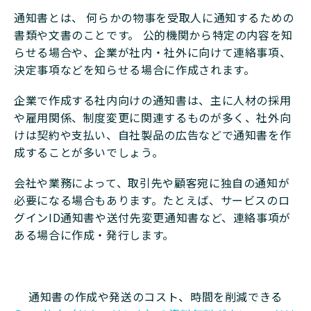
通知書とは、 何らかの物事を受取人に通知するための
書類や文書のことです。 公的機関から特定の内容を知
らせる場合や、企業が社内・社外に向けて連絡事項、
決定事項などを知らせる場合に作成されます。
企業で作成する社内向けの通知書は、主に人材の採用
や雇用関係、制度変更に関連するものが多く、社外向
けは契約や支払い、自社製品の広告などで通知書を作
成することが多いでしょう。
会社や業務によって、取引先や顧客宛に独自の通知が
必要になる場合もあります。たとえば、サービスのロ
グインID通知書や送付先変更通知書など、連絡事項が
ある場合に作成・発行します。
通知書の作成や発送のコスト、時間を削減できる