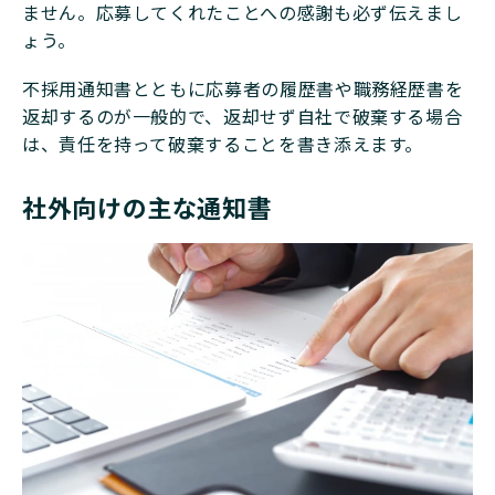
ません。応募してくれたことへの感謝も必ず伝えまし
ょう。
不採用通知書とともに応募者の履歴書や職務経歴書を
返却するのが一般的で、返却せず自社で破棄する場合
は、責任を持って破棄することを書き添えます。
社外向けの主な通知書