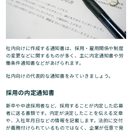
社内向けに作成する通知書は、採用・雇用関係や制度
の変更などに関するものが多く、主に内定通知書や労
働条件通知書などがあげられます。
社内向けの代表的な通知書をみていきましょう。
採用の内定通知書
新卒や中途採用者など、採用することが内定した応募
者に送る書類です。内定が決定したことを伝える文章
や、入社年月日などの情報を記載します。法的に交付
が義務付けられているものではなく、企業が任意で発