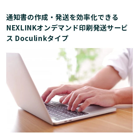
通知書の作成・発送を効率化できる
NEXLINKオンデマンド印刷発送サービ
ス Doculinkタイプ