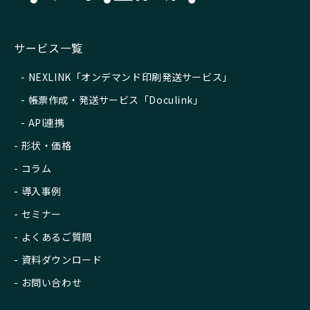
サービス一覧
NEXLINK「オンデマンド印刷発送サービス」
帳票作成・発送サービス「Doculink」
API連携
形状・価格
コラム
導入事例
セミナー
よくあるご質問
資料ダウンロード
お問い合わせ