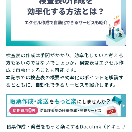
検査表の作成は手間がかかり、効率化したいと考える
方も多いのではないでしょうか。検査表はエクセル作
成で自動化することも可能です。
本記事では検査表の概要や効率化のポイントを解説す
るとともに、自動化できるサービスを紹介します。
帳票作成・発送をもっと楽にするDoculink（ドキュリ