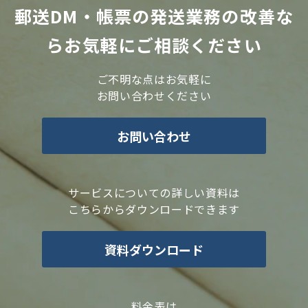
郵送DM・帳票の発送業務の改善な
らお気軽にご相談ください
ご不明な点はお気軽に
お問い合わせください
お問い合わせ
サービスについての詳しい資料は
こちらからダウンロードできます
資料ダウンロード
料金表は