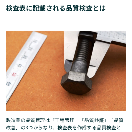
検査表に記載される品質検査とは
製造業の品質管理は「工程管理」「品質検証」「品質
改善」の3つからなり、検査表を作成する品質検査と