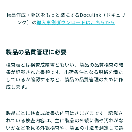
帳票作成・発送をもっと楽にするDoculink（ドキュリ
ンク）の
導入事例ダウンロードはこちらから
製品の品質管理に必要
検査表とは検査成績書ともいい、製品の品質検査の結
果が記載された書類です。出荷条件となる規格を満た
しているか確認するなど、製品の品質管理のために作
成します。
製品ごとに検査成績書の内容はさまざまです。記載さ
れている検査内容は、主に製品の外観に傷や汚れがな
いかなどを見る外観検査や、製品の寸法を測定して誤