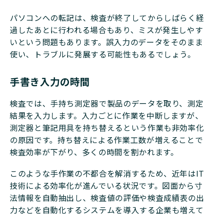
パソコンへの転記は、検査が終了してからしばらく経
過したあとに行われる場合もあり、ミスが発生しやす
いという問題もあります。誤入力のデータをそのまま
使い、トラブルに発展する可能性もあるでしょう。
手書き入力の時間
検査では、手持ち測定器で製品のデータを取り、測定
結果を入力します。入力ごとに作業を中断しますが、
測定器と筆記用具を持ち替えるという作業も非効率化
の原因です。持ち替えによる作業工数が増えることで
検査効率が下がり、多くの時間を割かれます。
このような手作業の不都合を解消するため、近年はIT
技術による効率化が進んでいる状況です。図面から寸
法情報を自動抽出し、検査値の評価や検査成績表の出
力などを自動化するシステムを導入する企業も増えて