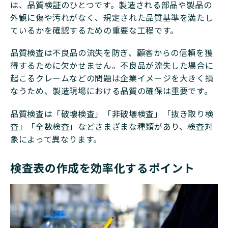
は、品質検証のひとつです。製造される部品や製品の
外観に傷や汚れがなく、規定された品質基準を満たし
ているかを確認するための重要な工程です。
品質検査は不良品の流失を防ぎ、顧客からの信頼を獲
得するために欠かせません。不良品が流失した場合に
起こるクレームなどの問題は企業イメージを大きく損
なうため、製造現場における品質の確保は重要です。
品質検査は「破壊検査」「非破壊検査」「抜き取り検
査」「全数検査」などさまざまな種類があり、検査対
象によって異なります。
検査表の作成を効率化するポイント