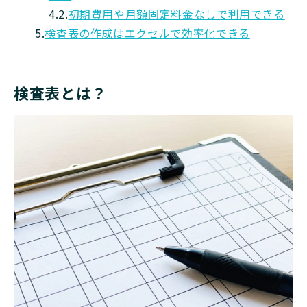
4.2.
初期費用や月額固定料金なしで利用できる
5.
検査表の作成はエクセルで効率化できる
検査表とは？