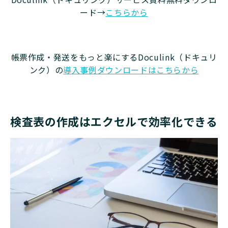
ード→
こちらから
帳票作成・発送をもっと楽にするDoculink（ドキュリ
ンク）の
導入事例ダウンロードはこちらから
検査表の作成はエクセルで効率化できる