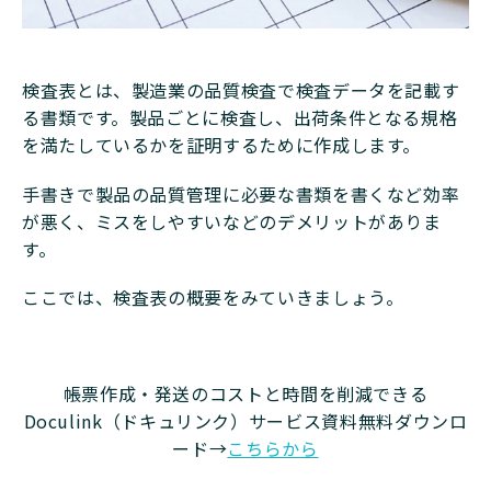
検査表とは、製造業の品質検査で検査データを記載す
る書類です。製品ごとに検査し、出荷条件となる規格
を満たしているかを証明するために作成します。
手書きで製品の品質管理に必要な書類を書くなど効率
が悪く、ミスをしやすいなどのデメリットがありま
す。
ここでは、検査表の概要をみていきましょう。
帳票作成・発送のコストと時間を削減できる
Doculink（ドキュリンク）サービス資料無料ダウンロ
ード→
こちらから