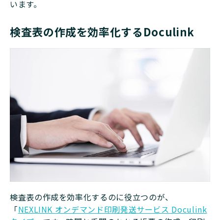
います。
検査表の作成を効率化するDoculink
検査表の作成を効率化するのに役立つのが、
「
NEXLINK オンデマンド印刷発送サービス Doculink