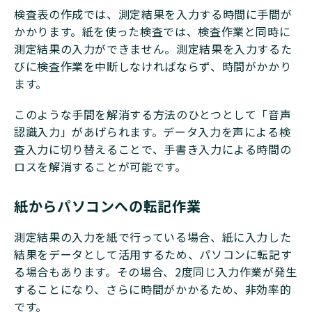
検査表の作成では、測定結果を入力する時間に手間が
かかります。紙を使った検査では、検査作業と同時に
測定結果の入力ができません。測定結果を入力するた
びに検査作業を中断しなければならず、時間がかかり
ます。
このような手間を解消する方法のひとつとして「音声
認識入力」があげられます。データ入力を声による検
査入力に切り替えることで、手書き入力による時間の
ロスを解消することが可能です。
紙からパソコンへの転記作業
測定結果の入力を紙で行っている場合、紙に入力した
結果をデータとして活用するため、パソコンに転記す
る場合もあります。その場合、2度同じ入力作業が発生
することになり、さらに時間がかかるため、非効率的
です。