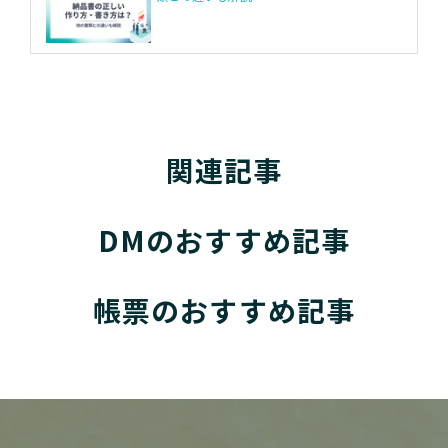
関連記事
DMのおすすめ記事
帳票のおすすめ記事