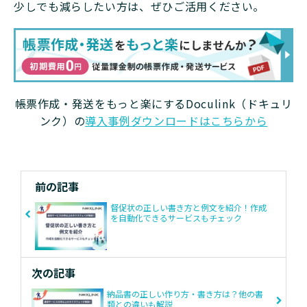
少しでも減らしたい方は、ぜひご活用ください。
帳票作成・発送をもっと楽にするDoculink（ドキュリ
ンク）の
導入事例ダウンロードはこちらから
前の記事
督促状の正しい書き方と例文を紹介！作成
を自動化できるサービスもチェック
次の記事
納品書の正しい作り方・書き方は？他の書
類との違いも解説