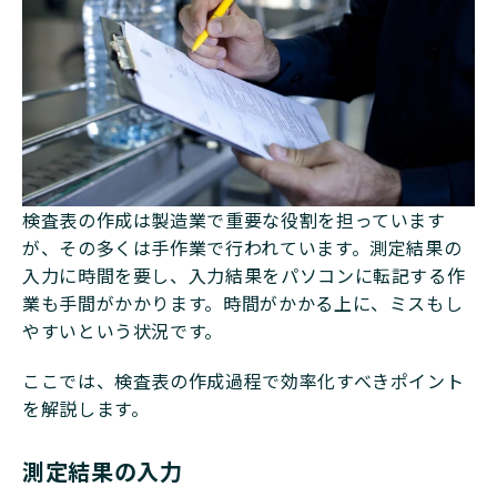
検査表の作成は製造業で重要な役割を担っています
が、その多くは手作業で行われています。測定結果の
入力に時間を要し、入力結果をパソコンに転記する作
業も手間がかかります。時間がかかる上に、ミスもし
やすいという状況です。
ここでは、検査表の作成過程で効率化すべきポイント
を解説します。
測定結果の入力