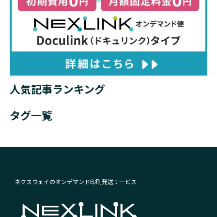
人気記事ランキング
タグ一覧
ネクスウェイのオンデマンド印刷発送サービス