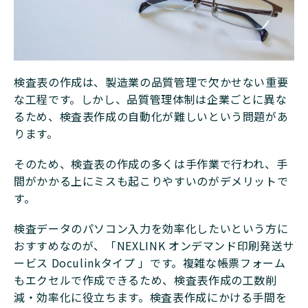
検査表の作成は、製造業の品質管理で欠かせない重要
な工程です。しかし、品質管理体制は企業ごとに異な
るため、検査表作成の自動化が難しいという問題があ
ります。
そのため、検査表の作成の多くは手作業で行われ、手
間がかかる上にミスも起こりやすいのがデメリットで
す。
検査データのパソコン入力を効率化したいという方に
おすすめなのが、「NEXLINK オンデマンド印刷発送サ
ービス Doculinkタイプ 」です。複雑な帳票フォーム
もエクセルで作成できるため、検査表作成の工数削
減・効率化に役立ちます。検査表作成にかける手間を