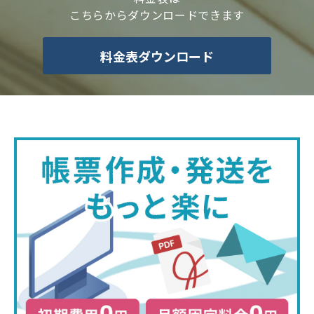
こちらからダウンロードできます
料金表ダウンロード