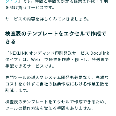
タイプ
」です。時間と手間のかかる帳票の作成・印刷
を請け負うサービスです。
サービスの内容を詳しくみていきましょう。
検査表のテンプレートをエクセルで作成で
きる
「NEXLINK オンデマンド印刷発送サービス Doculink
タイプ」は、Web上で帳票を作成・修正し、発送まで
手配できるサービスです。
専門ツールの導入やシステム開発も必要なく、高額な
コストをかけずに自社の帳票作成における作業工数を
削減します。
検査表のテンプレートをエクセルで作成できるため、
ツールの操作方法を覚える手間もありません。