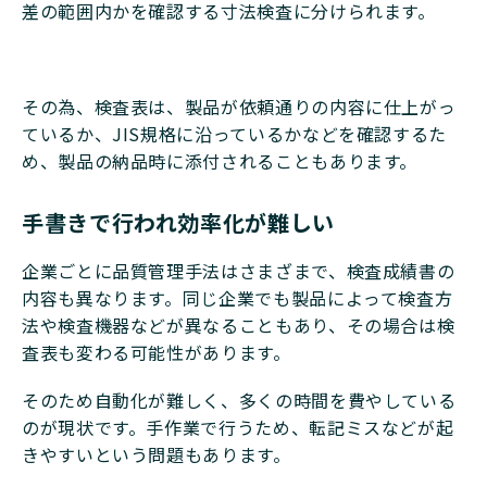
差の範囲内かを確認する寸法検査に分けられます。
その為、検査表は、製品が依頼通りの内容に仕上がっ
ているか、JIS規格に沿っているかなどを確認するた
め、製品の納品時に添付されることもあります。
手書きで行われ効率化が難しい
企業ごとに品質管理手法はさまざまで、検査成績書の
内容も異なります。同じ企業でも製品によって検査方
法や検査機器などが異なることもあり、その場合は検
査表も変わる可能性があります。
そのため自動化が難しく、多くの時間を費やしている
のが現状です。手作業で行うため、転記ミスなどが起
きやすいという問題もあります。