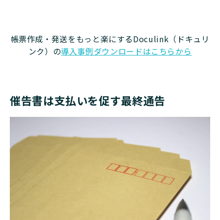
帳票作成・発送をもっと楽にするDoculink（ドキュリ
ンク）の
導入事例ダウンロードはこちらから
催告書は支払いを促す最終通告