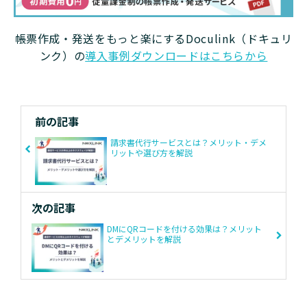
帳票作成・発送をもっと楽にするDoculink（ドキュリ
ンク）の
導入事例ダウンロードはこちらから
前の記事
請求書代行サービスとは？メリット・デメ
リットや選び方を解説
次の記事
DMにQRコードを付ける効果は？メリット
とデメリットを解説