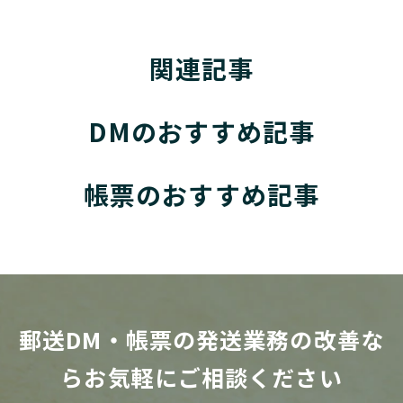
関連記事
DMのおすすめ記事
帳票のおすすめ記事
郵送DM・帳票の発送業務の改善な
らお気軽にご相談ください