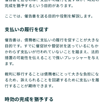
完成を猶予するという目的があります。
ここでは、催告書を送る目的や役割を解説します。
支払いの履行を促す
催告書は、債務者に支払いの履行を促すことが大きな
目的です。すでに催促状や督促状を送っているにもか
かわらず支払いが行われていないことを踏まえ、法的
措置の可能性を伝えることで強いプレッシャーを与え
ます。
裁判に移行することは債務者にとって大きな負担にな
るため、訴えられることを回避するために支払いを履
行することが期待できます。
時効の完成を猶予する