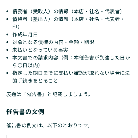
債務者（受取人）の情報（本店・社名・代表者）
債権者（差出人）の情報（本店・社名・代表者・
印）
作成年月日
対象となる債権の内容・金額・期限
未払いとなっている事実
本文書での請求内容（例：本催告書が到達した⽇か
ら〇⽇以内）
指定した期日までに支払い確認が取れない場合に法
的手続きをとること
表題は「催告書」と記載しましょう。
催告書の文例
催告書の例文は、以下のとおりです。