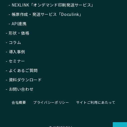
NEXLINK「オンデマンド印刷発送サービス」
帳票作成・発送サービス「Doculink」
API連携
形状・価格
コラム
導入事例
セミナー
よくあるご質問
資料ダウンロード
お問い合わせ
会社概要
プライバシーポリシー
サイトご利用にあたって