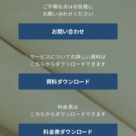
ご不明な点はお気軽に
お問い合わせください
お問い合わせ
サービスについての詳しい資料は
こちらからダウンロードできます
資料ダウンロード
料金表は
こちらからダウンロードできます
料金表ダウンロード