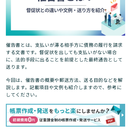
催告書とは、支払いが滞る相手方に債務の履行を請求
する文書です。督促状を出しても支払いがない場合
に、法的手段に出ることを前提とした最終通告として
送ります。
今回は、催告書の概要や郵送方法、送る目的などを解
説します。記載項目や文例も紹介しますので、参考に
してください。