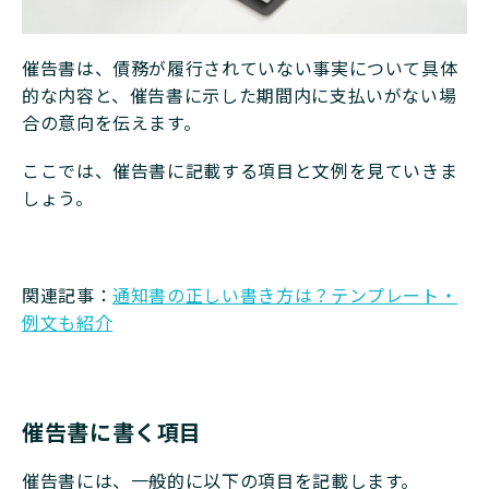
催告書は、債務が履行されていない事実について具体
的な内容と、催告書に示した期間内に支払いがない場
合の意向を伝えます。
ここでは、催告書に記載する項目と文例を見ていきま
しょう。
関連記事：
通知書の正しい書き方は？テンプレート・
例文も紹介
催告書に書く項目
催告書には、一般的に以下の項目を記載します。