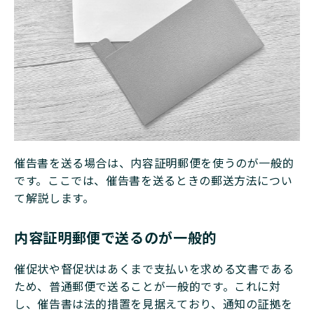
催告書を送る場合は、内容証明郵便を使うのが一般的
です。ここでは、催告書を送るときの郵送方法につい
て解説します。
内容証明郵便で送るのが一般的
催促状や督促状はあくまで支払いを求める文書である
ため、普通郵便で送ることが一般的です。これに対
し、催告書は法的措置を見据えており、通知の証拠を