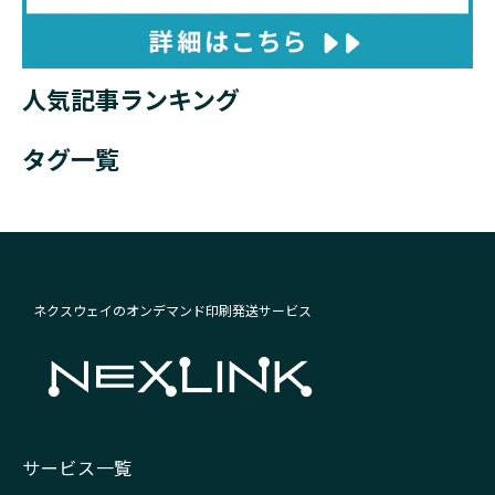
人気記事ランキング
タグ一覧
ネクスウェイのオンデマンド印刷発送サービス
サービス一覧