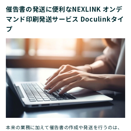
催告書の発送に便利なNEXLINK オンデ
マンド印刷発送サービス Doculinkタイ
プ
本来の業務に加えて催告書の作成や発送を行うのは、