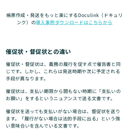
帳票作成・発送をもっと楽にするDoculink（ドキュリ
ンク）の
導入事例ダウンロードはこちらから
催促状・督促状との違い
催促状・督促状は、義務の履行を促す点で催告書と同
じです。しかし、これらは発送時期や次に予定される
手段が異なります。
催促状は、支払い期限から間もない時期に「支払いの
お願い」をするというニュアンスで送る文書です。
催促状を送っても支払いがない場合は、督促状を送り
ます。「履行がない場合は法的手段に出る」という強
い意味合いを含んでいる文書です。