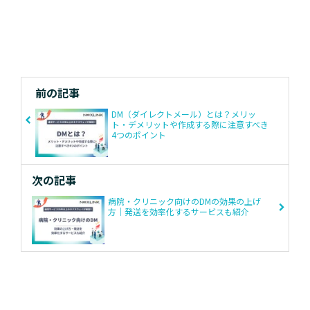
前の記事
DM（ダイレクトメール）とは？メリッ
ト・デメリットや作成する際に注意すべき
4つのポイント
次の記事
病院・クリニック向けのDMの効果の上げ
方｜発送を効率化するサービスも紹介