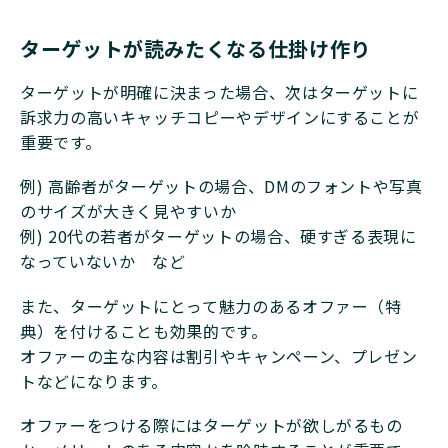
ターゲットが読みたくなる仕掛け作り
ターゲットが明確に決まった場合、次はターゲットに
訴求力の高いキャッチコピーやデザインにすることが
重要です。
例) 高齢者がターゲットの場合、DMのフォントや写真
のサイズが大きく見やすいか
例) 20代の若者がターゲットの場合、硬すぎる表現に
なっていないか など
また、ターゲットにとって魅力のあるオファー（特
典）を付けることも効果的です。
オファーの主な内容は割引やキャンペーン、プレゼン
トなどになります。
オファーをつける際にはターゲットが欲しがるもの