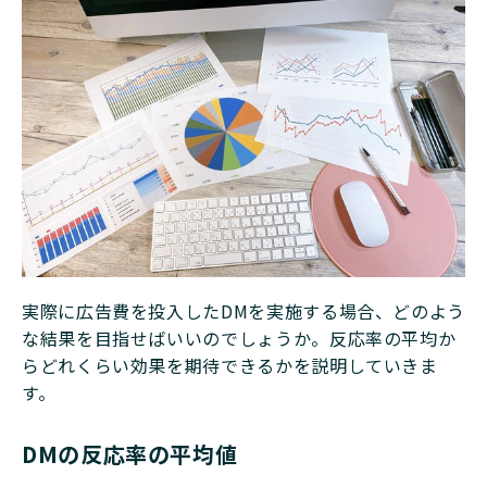
実際に広告費を投入したDMを実施する場合、どのよう
な結果を目指せばいいのでしょうか。反応率の平均か
らどれくらい効果を期待できるかを説明していきま
す。
DMの反応率の平均値