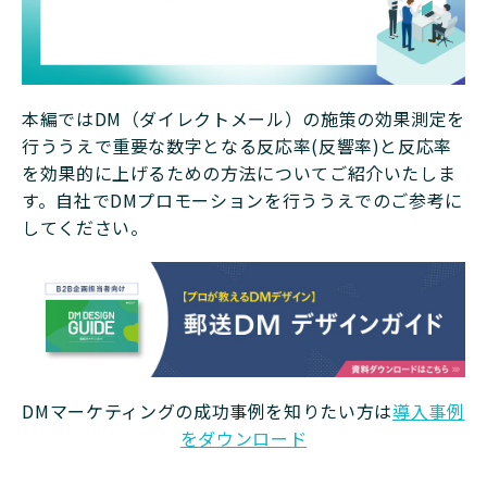
本編ではDM（ダイレクトメール）の施策の効果測定を
行ううえで重要な数字となる反応率(反響率)と反応率
を効果的に上げるための方法についてご紹介いたしま
す。自社でDMプロモーションを行ううえでのご参考に
してください。
DMマーケティングの成功事例を知りたい方は
導入事例
をダウンロード