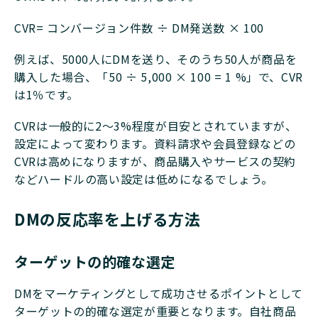
CVR= コンバージョン件数 ÷ DM発送数 × 100
例えば、5000人にDMを送り、そのうち50人が商品を
購入した場合、「50 ÷ 5,000 × 100 = 1 %」で、CVR
は1％です。
CVRは一般的に2～3%程度が目安とされていますが、
設定によって変わります。資料請求や会員登録などの
CVRは高めになりますが、商品購入やサービスの契約
などハードルの高い設定は低めになるでしょう。
DMの反応率を上げる方法
ターゲットの的確な選定
DMをマーケティングとして成功させるポイントとして
ターゲットの的確な選定が重要となります。自社商品