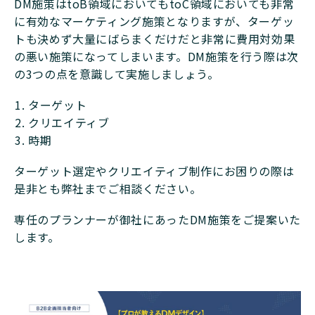
DM施策はtoB領域においてもtoC領域においても非常
に有効なマーケティング施策となりますが、ターゲッ
トも決めず大量にばらまくだけだと非常に費用対効果
の悪い施策になってしまいます。DM施策を行う際は次
の3つの点を意識して実施しましょう。
ターゲット
クリエイティブ
時期
ターゲット選定やクリエイティブ制作にお困りの際は
是非とも弊社までご相談ください。
専任のプランナーが御社にあったDM施策をご提案いた
します。