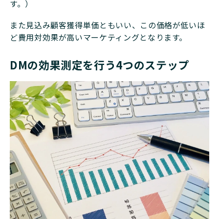
す。）
また見込み顧客獲得単価ともいい、この価格が低いほ
ど費用対効果が高いマーケティングとなります。
DMの効果測定を行う4つのステップ