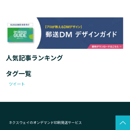
人気記事ランキング
タグ一覧
ツイート
ネクスウェイのオンデマンド印刷発送サービス