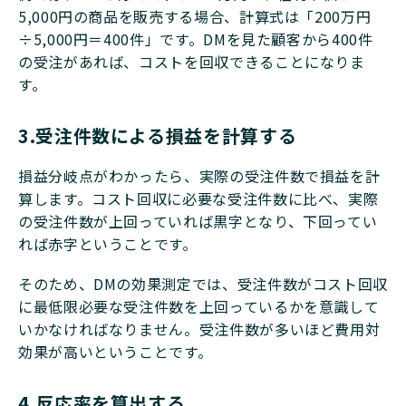
5,000円の商品を販売する場合、計算式は「200万円
÷5,000円＝400件」です。DMを見た顧客から400件
の受注があれば、コストを回収できることになりま
す。
3.受注件数による損益を計算する
損益分岐点がわかったら、実際の受注件数で損益を計
算します。コスト回収に必要な受注件数に比べ、実際
の受注件数が上回っていれば黒字となり、下回ってい
れば赤字ということです。
そのため、DMの効果測定では、受注件数がコスト回収
に最低限必要な受注件数を上回っているかを意識して
いかなければなりません。受注件数が多いほど費用対
効果が高いということです。
4.反応率を算出する