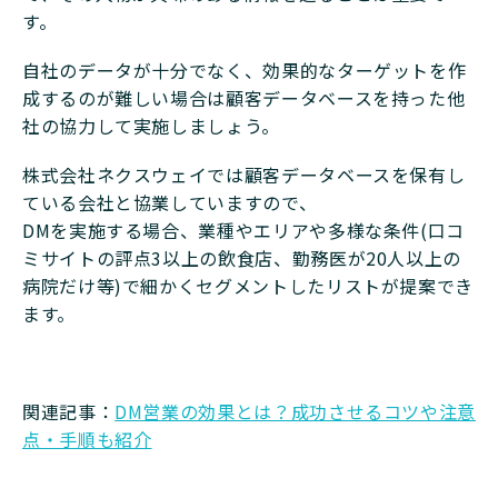
す。
自社のデータが十分でなく、効果的なターゲットを作
成するのが難しい場合は顧客データベースを持った他
社の協力して実施しましょう。
株式会社ネクスウェイでは顧客データベースを保有し
ている会社と協業していますので、
DMを実施する場合、業種やエリアや多様な条件(口コ
ミサイトの評点3以上の飲食店、勤務医が20人以上の
病院だけ等)で細かくセグメントしたリストが提案でき
ます。
関連記事：
DM営業の効果とは？成功させるコツや注意
点・手順も紹介