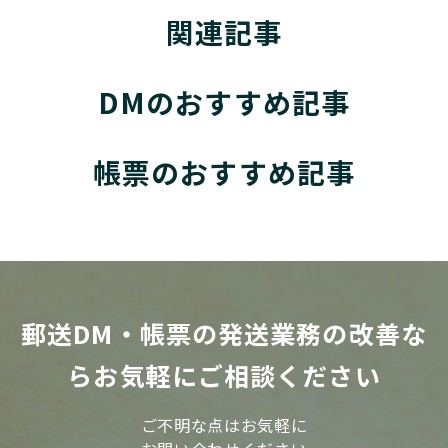
関連記事
DMのおすすめ記事
帳票のおすすめ記事
郵送DM・帳票の発送業務の改善な
らお気軽にご相談ください
ご不明な点はお気軽に