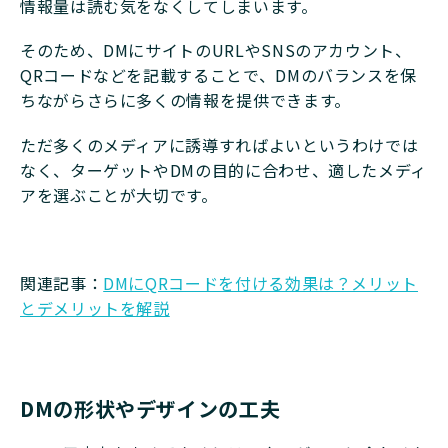
情報量は読む気をなくしてしまいます。
そのため、DMにサイトのURLやSNSのアカウント、
QRコードなどを記載することで、DMのバランスを保
ちながらさらに多くの情報を提供できます。
ただ多くのメディアに誘導すればよいというわけでは
なく、ターゲットやDMの目的に合わせ、適したメディ
アを選ぶことが大切です。
関連記事：
DMにQRコードを付ける効果は？メリット
とデメリットを解説
DMの形状やデザインの工夫