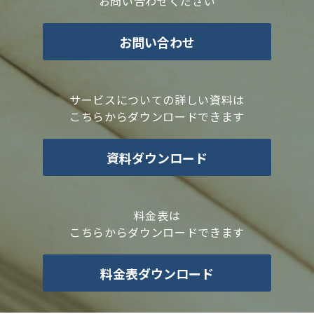
お問い合わせください
お問い合わせ
サービスについての詳しい資料は
こちらからダウンロードできます
資料ダウンロード
料金表は
こちらからダウンロードできます
料金表ダウンロード