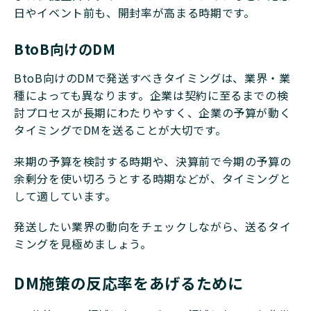
日やイベント前も、開封率が高まる時期です。
BtoB向けのDM
BtoB向けのDMで発送すべきタイミングは、業界・業
種によっても異なります。企業は契約に至るまでの検
討プロセスが長期にわたりやすく、企業の予算が動く
タイミングでDMを送ることが大切です。
来期の予算を検討する時期や、決算前で今期の予算の
余剰分を使い切ろうとする時期などが、タイミングと
して適しています。
発送したい業界の動向をチェックしながら、送るタイ
ミングを見極めましょう。
DM施策の反応率をあげるために