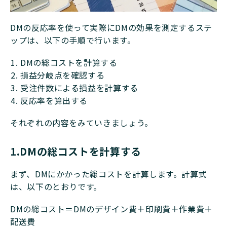
DMの反応率を使って実際にDMの効果を測定するステ
ップは、以下の手順で行います。
DMの総コストを計算する
損益分岐点を確認する
受注件数による損益を計算する
反応率を算出する
それぞれの内容をみていきましょう。
1.DMの総コストを計算する
まず、DMにかかった総コストを計算します。計算式
は、以下のとおりです。
DMの総コスト＝DMのデザイン費＋印刷費＋作業費＋
配送費