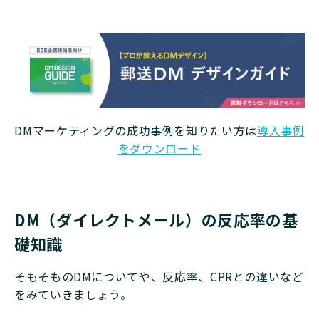
DMマーケティングの成功事例を知りたい方は
導入事例
をダウンロード
DM（ダイレクトメール）の反応率の基
礎知識
そもそものDMについてや、反応率、CPRとの違いなど
をみていきましょう。