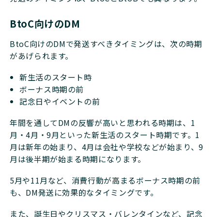
BtoC向けのDM
BtoC向けのDMで発送すべきタイミングは、次の時期
があげられます。
新生活のスタート時
ボーナス時期の前
記念日やイベントの前
年間を通してDMの反響が高いと思われる時期は、1
月・4月・9月といった新生活のスタート時期です。1
月は新年の始まり、4月は会社や学校などが始まり、9
月は後半期が始まる時期になります。
5月や11月など、消費行動が高まるボーナス時期の前
も、DM発送に効果的なタイミングです。
また、誕生日やクリスマス・バレンタインなど、記念