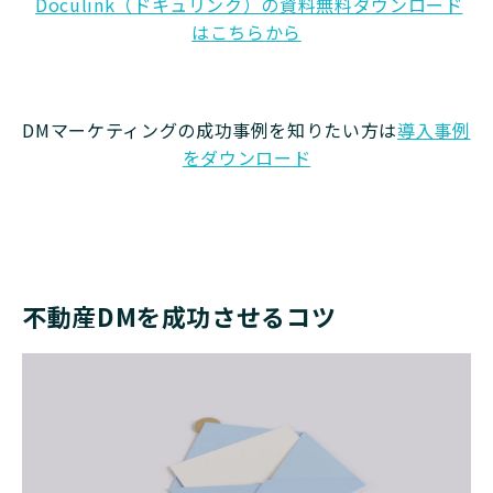
​​​​​​​
Doculink（ドキュリンク）の資料無料ダウンロード
はこちらから
DMマーケティングの成功事例を知りたい方は
導入事例
をダウンロード
不動産DMを成功させるコツ