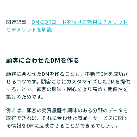
関連記事：
DMにQRコードを付ける効果は？メリット
とデメリットを解説
顧客に合わせたDMを作る
顧客に合わせたDMを作ることも、不動産DMを成功さ
せるコツです。顧客ごとにカスタマイズしたDMを提供
することで、顧客の興味・関心をより高めて関係性を
築けるためです。
例えば、顧客の売買履歴や興味のある分野のデータを
取得できれば、それに合わせた商品・サービスに関す
る情報をDMに反映させることができるでしょう。