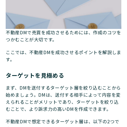
不動産DMで売買を成功させるためには、作成のコツを
つかむことが大切です。
ここでは、不動産DMを成功させるポイントを解説しま
す。
ターゲットを見極める
まず、DMを送付するターゲット層を絞り込むことから
始めましょう。DMは、送付する相手によって内容を変
えられることがメリットであり、ターゲットを絞り込
むことで、より訴求力の高いDMを作成できます。
不動産DMで想定できるターゲット層は、以下の2つで