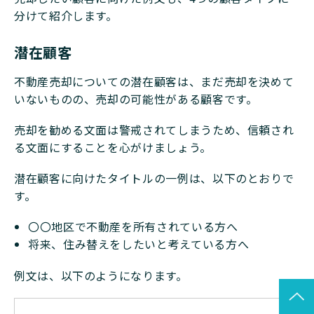
分けて紹介します。
潜在顧客
不動産売却についての潜在顧客は、まだ売却を決めて
いないものの、売却の可能性がある顧客です。
売却を勧める文面は警戒されてしまうため、信頼され
る文面にすることを心がけましょう。
潜在顧客に向けたタイトルの一例は、以下のとおりで
す。
〇〇地区で不動産を所有されている方へ
将来、住み替えをしたいと考えている方へ
例文は、以下のようになります。