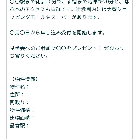
〇〇駅まで徒歩10分で、新宿まで電車で20分と、都
心へのアクセスも抜群です。徒歩圏内には大型ショ
ッピングモールやスーパーがあります。
〇月〇日から申し込み受付を開始します。
見学会へのご参加で〇〇をプレゼント！ ぜひお立
ち寄りください。
【物件情報】
物件名：
住所：
間取り：
物件価格：
建物面積：
最寄駅：