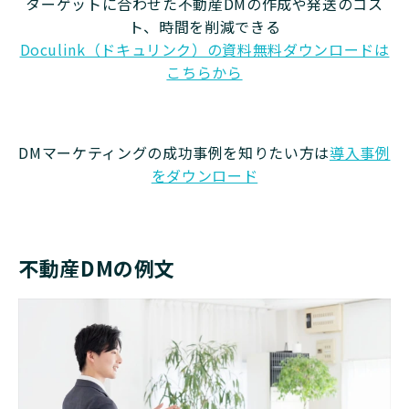
ターゲットに合わせた不動産DMの作成や発送のコス
ト、時間を削減できる
Doculink（ドキュリンク）の資料無料ダウンロードは
こちらから
DMマーケティングの成功事例を知りたい方は
導入事例
をダウンロード
不動産DMの例文