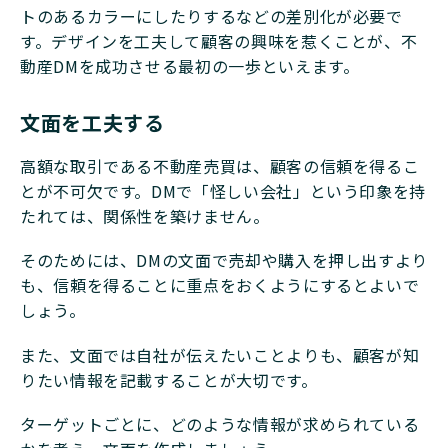
トのあるカラーにしたりするなどの差別化が必要で
す。デザインを工夫して顧客の興味を惹くことが、不
動産DMを成功させる最初の一歩といえます。
文面を工夫する
高額な取引である不動産売買は、顧客の信頼を得るこ
とが不可欠です。DMで「怪しい会社」という印象を持
たれては、関係性を築けません。
そのためには、DMの文面で売却や購入を押し出すより
も、信頼を得ることに重点をおくようにするとよいで
しょう。
また、文面では自社が伝えたいことよりも、顧客が知
りたい情報を記載することが大切です。
ターゲットごとに、どのような情報が求められている