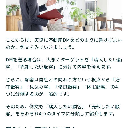
ここからは、実際に不動産DMをどのように書けばよい
のか、例文をみていきましょう。
DMを送る場合は、大きくターゲットを「購入したい顧
客」「売却したい顧客」に分けて内容を考えます。
さらに、顧客は自社との関わり方という視点から「潜
在顧客」「見込み客」「優良顧客」「休眠顧客」の4
つに分類するのが一般的です。
そのため、例文も「購入したい顧客」「売却したい顧
客」をそれぞれ4つのタイプに分類して紹介します。