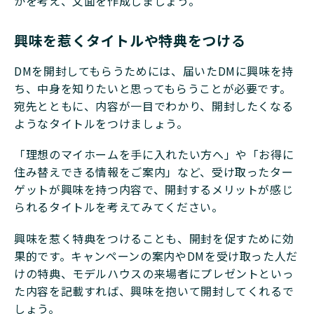
かを考え、文面を作成しましょう。
興味を惹くタイトルや特典をつける
DMを開封してもらうためには、届いたDMに興味を持
ち、中身を知りたいと思ってもらうことが必要です。
宛先とともに、内容が一目でわかり、開封したくなる
ようなタイトルをつけましょう。
「理想のマイホームを手に入れたい方へ」や「お得に
住み替えできる情報をご案内」など、受け取ったター
ゲットが興味を持つ内容で、開封するメリットが感じ
られるタイトルを考えてみてください。
興味を惹く特典をつけることも、開封を促すために効
果的です。キャンペーンの案内やDMを受け取った人だ
けの特典、モデルハウスの来場者にプレゼントといっ
た内容を記載すれば、興味を抱いて開封してくれるで
しょう。