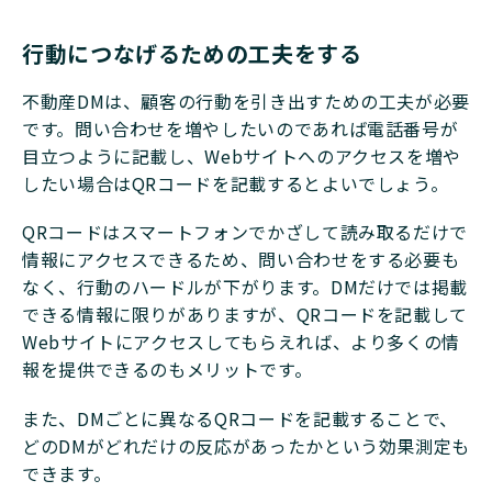
行動につなげるための工夫をする
不動産DMは、顧客の行動を引き出すための工夫が必要
です。問い合わせを増やしたいのであれば電話番号が
目立つように記載し、Webサイトへのアクセスを増や
したい場合はQRコードを記載するとよいでしょう。
QRコードはスマートフォンでかざして読み取るだけで
情報にアクセスできるため、問い合わせをする必要も
なく、行動のハードルが下がります。DMだけでは掲載
できる情報に限りがありますが、QRコードを記載して
Webサイトにアクセスしてもらえれば、より多くの情
報を提供できるのもメリットです。
また、DMごとに異なるQRコードを記載することで、
どのDMがどれだけの反応があったかという効果測定も
できます。