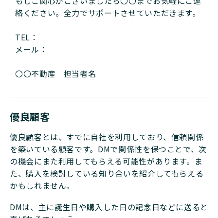
もしご関心がございましたら〇〇までお気軽にご連
絡ください。全力でサポートさせていただきます。
TEL：
メール：
〇〇不動産 担当者名
優良顧客
優良顧客とは、すでに自社を利用しており、信頼関係
を築いている顧客です。DMで関係性を保つことで、次
の機会にまた利用してもらえる可能性があります。ま
た、購入を検討している知り合いを紹介してもらえる
かもしれません。
DMは、主に誕生日や購入した日の記念日などに送ると