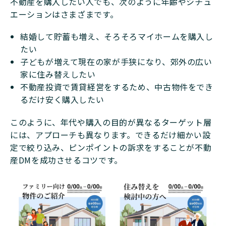
不動産を購入したい人でも、次のように年齢やシチュ
エーションはさまざまです。
結婚して貯蓄も増え、そろそろマイホームを購入し
たい
子どもが増えて現在の家が手狭になり、郊外の広い
家に住み替えしたい
不動産投資で賃貸経営をするため、中古物件をでき
るだけ安く購入したい
このように、年代や購入の目的が異なるターゲット層
には、アプローチも異なります。できるだけ細かい設
定で絞り込み、ピンポイントの訴求をすることが不動
産DMを成功させるコツです。