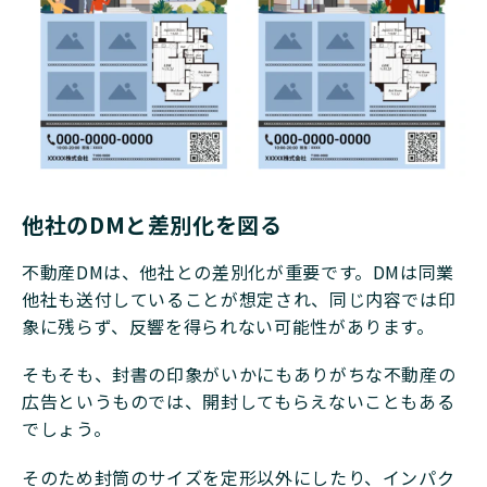
他社のDMと差別化を図る
不動産DMは、他社との差別化が重要です。DMは同業
他社も送付していることが想定され、同じ内容では印
象に残らず、反響を得られない可能性があります。
そもそも、封書の印象がいかにもありがちな不動産の
広告というものでは、開封してもらえないこともある
でしょう。
そのため封筒のサイズを定形以外にしたり、インパク