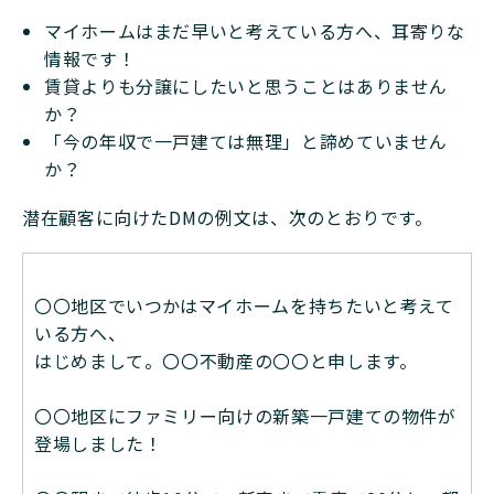
マイホームはまだ早いと考えている方へ、耳寄りな
情報です！
賃貸よりも分譲にしたいと思うことはありません
か？
「今の年収で一戸建ては無理」と諦めていません
か？
潜在顧客に向けたDMの例文は、次のとおりです。
〇〇地区でいつかはマイホームを持ちたいと考えて
いる方へ、
はじめまして。〇〇不動産の〇〇と申します。
〇〇地区にファミリー向けの新築一戸建ての物件が
登場しました！