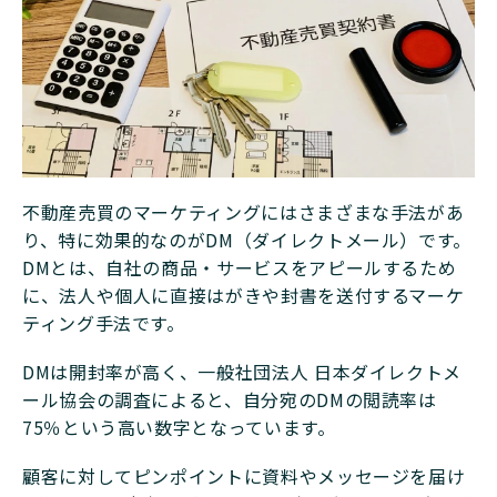
不動産売買のマーケティングにはさまざまな手法があ
り、特に効果的なのがDM（ダイレクトメール）です。
DMとは、自社の商品・サービスをアピールするため
に、法人や個人に直接はがきや封書を送付するマーケ
ティング手法です。
DMは開封率が高く、一般社団法人 日本ダイレクトメ
ール協会の調査によると、自分宛のDMの閲読率は
75％という高い数字となっています。
顧客に対してピンポイントに資料やメッセージを届け