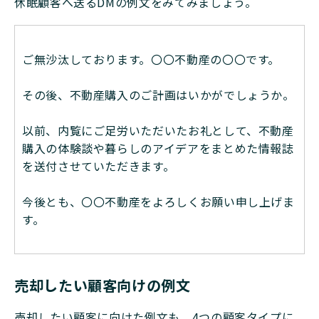
休眠顧客へ送るDMの例文をみてみましょう。
ご無沙汰しております。〇〇不動産の〇〇です。
その後、不動産購入のご計画はいかがでしょうか。
以前、内覧にご足労いただいたお礼として、不動産
購入の体験談や暮らしのアイデアをまとめた情報誌
を送付させていただきます。
今後とも、〇〇不動産をよろしくお願い申し上げま
す。
売却したい顧客向けの例文
売却したい顧客に向けた例文も、4つの顧客タイプに