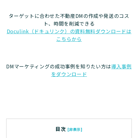
ターゲットに合わせた不動産DMの作成や発送のコス
ト、時間を削減できる
Doculink（ドキュリンク）の資料無料ダウンロードは
こちらから
DMマーケティングの成功事例を知りたい方は
導入事例
をダウンロード
目次
[非表示]