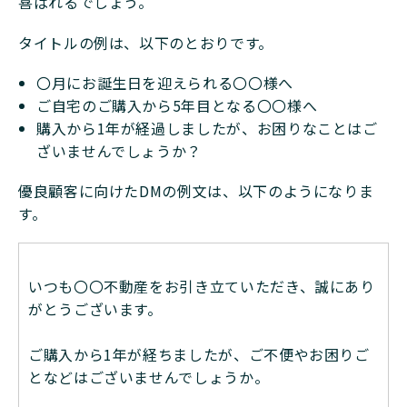
喜ばれるでしょう。
タイトルの例は、以下のとおりです。
〇月にお誕生日を迎えられる〇〇様へ
ご自宅のご購入から5年目となる〇〇様へ
購入から1年が経過しましたが、お困りなことはご
ざいませんでしょうか？
優良顧客に向けたDMの例文は、以下のようになりま
す。
いつも〇〇不動産をお引き立ていただき、誠にあり
がとうございます。
ご購入から1年が経ちましたが、ご不便やお困りご
となどはございませんでしょうか。