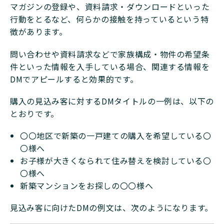
マガジンの登録や、資料請求・ダウンロードといった
行動をとるなど、何らかの接触を持っているという特
徴があります。
問い合わせや資料請求などで家族構成・物件の希望条
件といった情報を入手している場合、関連する情報を
DMでアピールすると効果的です。
購入の見込み客に対するDMタイトルの一例は、以下の
とおりです。
〇〇地区で新築の一戸建ての購入を希望している〇
〇様へ
お子様が大きくなられて住み替えを検討している〇
〇様へ
新築マンションをお探しの〇〇様へ
見込み客に向けたDMの例文は、次のようになります。