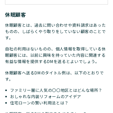
休眠顧客
休眠顧客とは、過去に問い合わせや資料請求はあった
ものの、しばらくやり取りをしていない顧客のことで
す。
自社の利用はないものの、個人情報を取得している休
眠顧客には、以前に興味を持っていた内容に関連する
有益な情報を提供するDMを送るとよいでしょう。
休眠顧客へ送るDMのタイトル例は、以下のとおりで
す。
ファミリー層に人気の〇〇地区とはどんな場所？
おしゃれな内装リフォームのアイデア
住宅ローンの賢い利用法とは？