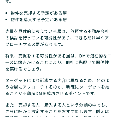
す。
物件を売却する予定がある層
物件を購入する予定がある層
売買を具体的に考えている層は、依頼する不動産会社
の検討を行っている可能性があり、できるだけ早くア
プローチする必要があります。
将来、売買をする可能性がある層は、DMで潜在的なニ
ーズに働きかけることにより、他社に先駆けて関係性
を築けるでしょう。
ターゲットにより訴求する内容は異なるため、どのよ
うな層にアプローチするのか、明確にターゲットを絞
ることが不動産DMを成功させるポイントです。
また、売却する人・購入する人という分類の中でも、
さらに細かく設定することをおすすめします。例えば