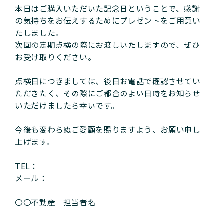
本日はご購入いただいた記念日ということで、感謝
の気持ちをお伝えするためにプレゼントをご用意い
たしました。
次回の定期点検の際にお渡しいたしますので、ぜひ
お受け取りください。
点検日につきましては、後日お電話で確認させてい
ただきたく、その際にご都合のよい日時をお知らせ
いただけましたら幸いです。
今後も変わらぬご愛顧を賜りますよう、お願い申し
上げます。
TEL：
メール：
〇〇不動産 担当者名