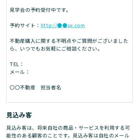
見学会の予約受付中です。
予約サイト：
http://●●xx.com
不動産購入に関する不明点やご質問がございました
ら、いつでもお気軽にご相談ください。
TEL：
メール：
〇〇不動産 担当者名
見込み客
見込み客は、将来自社の商品・サービスを利用する可
能性のある顧客のことです。見込み客は自社のメール