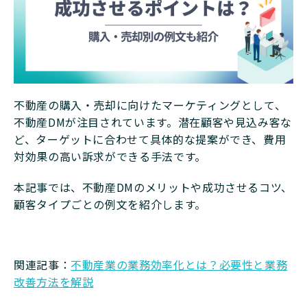
不動産の購入・売却に向けたマーケティングとして、
不動産DMが注目されています。潜在顧客や見込み客な
ど、ターゲットに合わせて具体的な提案ができ、費用
対効果の高い訴求ができる手法です。
本記事では、不動産DMのメリットや成功させるコツ、
顧客タイプごとの例文を紹介します。
関連記事：
不動産業の業務効率化とは？必要性と業務
改善方法を解説