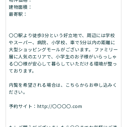
建物面積：
最寄駅：
〇〇駅より徒歩3分という好立地で、周辺には学校
やスーパー、病院、小学校、車で5分以内の距離に
大型ショッピングモールがございます。 ファミリー
層に人気のエリアで、小学生のお子様がいらっしゃ
る〇〇様が安心して暮らしていただける環境が整っ
ております。
内覧を希望される場合は、こちらからお申し込みく
ださい。
予約サイト：http://〇〇〇〇.com