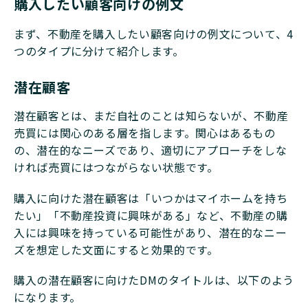
購入したい顧客向けの例文
まず、不動産を購入したい顧客向けの例文について、4
つのタイプに分けて紹介します。
潜在顧客
潜在顧客とは、まだ自社のことは知らないが、不動産
売買には関心のある層を指します。関心はあるもの
の、潜在的なニーズであり、適切にアプローチをしな
ければ売買にはつながらない状態です。
購入に向けた潜在顧客は「いつかはマイホームを持ち
たい」「不動産投資に興味がある」など、不動産の購
入には興味を持っている可能性があり、潜在的なニー
ズを想定した文面にすると効果的です。
購入の潜在顧客に向けたDMのタイトルは、以下のよう
になります。