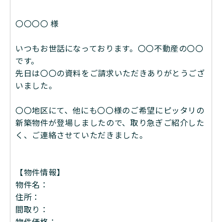
〇〇〇〇 様
いつもお世話になっております。〇〇不動産の〇〇
です。
先日は〇〇の資料をご請求いただきありがとうござ
いました。
〇〇地区にて、他にも〇〇様のご希望にピッタリの
新築物件が登場しましたので、取り急ぎご紹介した
く、ご連絡させていただきました。
【物件情報】
物件名：
住所：
間取り：
物件価格：