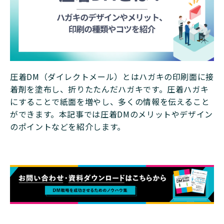
圧着DM（ダイレクトメール）とはハガキの印刷面に接
着剤を塗布し、折りたたんだハガキです。圧着ハガキ
にすることで紙面を増やし、多くの情報を伝えること
ができます。本記事では圧着DMのメリットやデザイン
のポイントなどを紹介します。