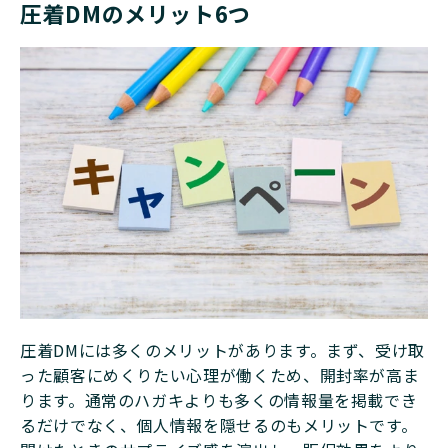
圧着DMのメリット6つ
圧着DMには多くのメリットがあります。まず、受け取
った顧客にめくりたい心理が働くため、開封率が高ま
ります。通常のハガキよりも多くの情報量を掲載でき
るだけでなく、個人情報を隠せるのもメリットです。