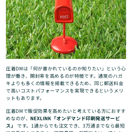
圧着DMは「何が書かれているのか知りたい」という心
理が働き、開封率を高めるのが特徴です。通常のハガ
キよりも多くの情報を掲載できるため、同じ郵送料金
で高いコストパフォーマンスを実現できるというメリ
ットもあります。
圧着DMで販促効果を高めたいと考えている方におすす
めなのが、
NEXLINK「オンデマンド印刷発送サービ
ス」
です。1通からでも注文でき、3万通までなら最短