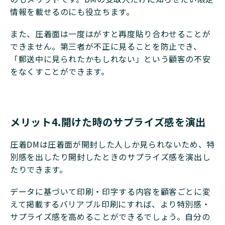
情報を載せるのにも役立ちます。
また、圧着面は一度はがすと再度貼り合わせることが
できません。第三者が不正に見ることを防止でき、
「郵送中に見られたかもしれない」という顧客の不安
をなくすことができます。
メリット4.開けた時のサプライズ感を演出
圧着DMは圧着面が開封した人しか見られないため、特
別感を出したり開封したときのサプライズ感を演出し
たりできます。
データに基づいて印刷・印字する内容を顧客ごとに変
えて掲載するバリアブル印刷にすれば、より特別感・
サプライズ感を高めることができるでしょう。自分の