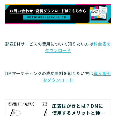
郵送DMサービスの費用について知りたい方は
料金表を
ダウンロード
DMマーケティングの成功事例を知りたい方は
導入事例
をダウンロード
圧着はがきとは？DMに
使用するメリットと種類