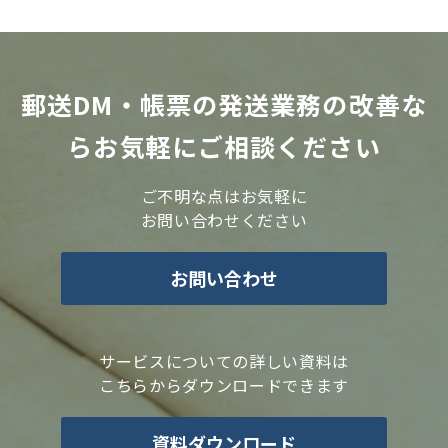
郵送DM・帳票の発送業務の改善な
らお気軽にご相談ください
ご不明な点はお気軽に
お問い合わせください
お問い合わせ
サービスについての詳しい資料は
こちらからダウンロードできます
資料ダウンロード