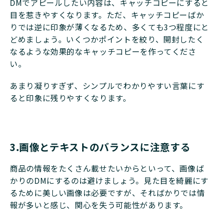
DMでアピールしたい内容は、キャッチコピーにすると
目を惹きやすくなります。ただ、キャッチコピーばか
りでは逆に印象が薄くなるため、多くても3つ程度にと
どめましょう。いくつかポイントを絞り、開封したく
なるような効果的なキャッチコピーを作ってくださ
い。
あまり凝りすぎず、シンプルでわかりやすい言葉にす
ると印象に残りやすくなります。
3.画像とテキストのバランスに注意する
商品の情報をたくさん載せたいからといって、画像ば
かりのDMにするのは避けましょう。見た目を綺麗にす
るために美しい画像は必要ですが、そればかりでは情
報が多いと感じ、関心を失う可能性があります。