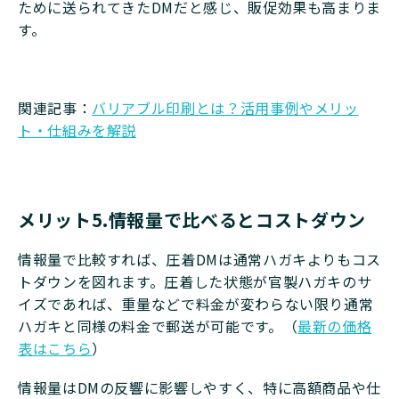
ために送られてきたDMだと感じ、販促効果も高まりま
す。
関連記事：
バリアブル印刷とは？活用事例やメリッ
ト・仕組みを解説
メリット5.情報量で比べるとコストダウン
情報量で比較すれば、圧着DMは通常ハガキよりもコス
トダウンを図れます。圧着した状態が官製ハガキのサ
イズであれば、重量などで料金が変わらない限り通常
ハガキと同様の料金で郵送が可能です。（
最新の価格
表はこちら
）
情報量はDMの反響に影響しやすく、特に高額商品や仕