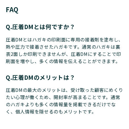
FAQ
Q.圧着DMとは何ですか？
圧着DMとはハガキの印刷面に専用の接着剤を塗布し、
熱や圧力で接着させたハガキです。通常のハガキは裏
表2面しか印刷できませんが、圧着DMにすることで印
刷面を増やし、多くの情報を伝えることができます。
Q.圧着DMのメリットは？
圧着DMの最大のメリットは、受け取った顧客にめくり
たい心理が働くため、開封率が高まることです。通常
のハガキよりも多くの情報量を掲載できるだけでな
く、個人情報を隠せるのもメリットです。