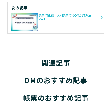
次の記事
業界特化編：人材業界でのDM活用方法
Ver.1
関連記事
DMのおすすめ記事
帳票のおすすめ記事