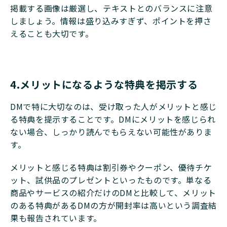
掲載する画像は厳選し、テキストとのバランスに注意
しましょう。情報は盛り込みすぎず、ポイントを押さ
えることも大切です。
4.メリットになるような特典を掲示する
DMで特に大切なのは、受け取った人がメリットと感じ
る特典を提示することです。DMにメリットを感じられ
ない場合、しっかり読んでもらえない可能性がありま
す。
メリットと感じる特典は割引券やクーポン、優待チケ
ット、試供品のプレゼントといったものです。単なる
商品やサービスの紹介だけのDMと比較して、メリット
のある特典があるDMの方が開封率は高いという調査結
果も報告されています。