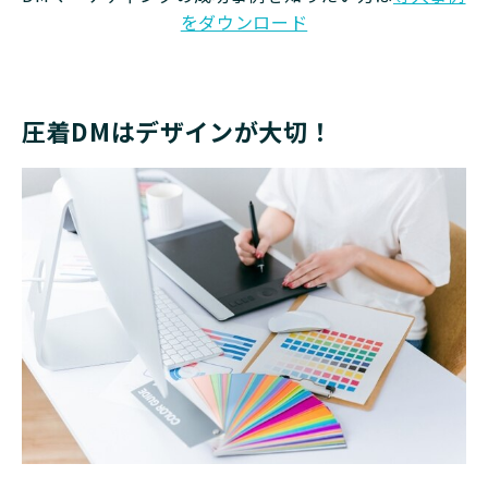
をダウンロード
圧着DMはデザインが大切！