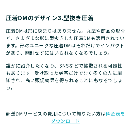
圧着DMのデザイン3.型抜き圧着
圧着DMは形に決まりはありません。丸型や商品の形な
ど、さまざまな形に型抜きした圧着DMも活用されてい
ます。形のユニークな圧着DMはそれだけでインパクト
があり、開封せずにはいられなくなるでしょう。
誰かに紹介したくなり、SNSなどで拡散される可能性
もあります。受け取った顧客だけでなく多くの人に周
知され、高い販促効果を得られることにもなるでしょ
う。
郵送DMサービスの費用について知りたい方は
料金表を
ダウンロード