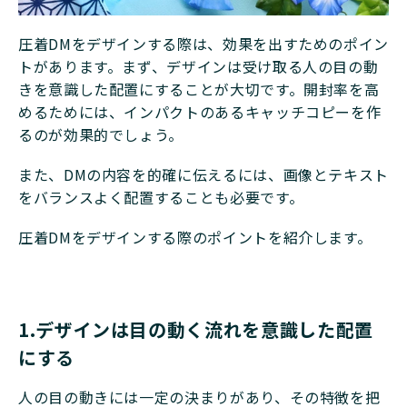
圧着DMをデザインする際は、効果を出すためのポイン
トがあります。まず、デザインは受け取る人の目の動
きを意識した配置にすることが大切です。開封率を高
めるためには、インパクトのあるキャッチコピーを作
るのが効果的でしょう。
また、DMの内容を的確に伝えるには、画像とテキスト
をバランスよく配置することも必要です。
圧着DMをデザインする際のポイントを紹介します。
1.デザインは目の動く流れを意識した配置
にする
人の目の動きには一定の決まりがあり、その特徴を把