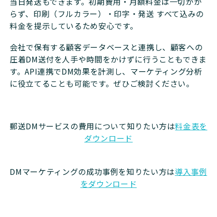
当日発送もできます。初期費用・月額料金は一切かか
らず、印刷（フルカラー）・印字・発送 すべて込みの
料金を提示しているため安心です。
会社で保有する顧客データベースと連携し、顧客への
圧着DM送付を人手や時間をかけずに行うこともできま
す。API連携でDM効果を計測し、マーケティング分析
に役立てることも可能です。ぜひご検討ください。
郵送DMサービスの費用について知りたい方は
料金表を
ダウンロード
DMマーケティングの成功事例を知りたい方は
導入事例
をダウンロード