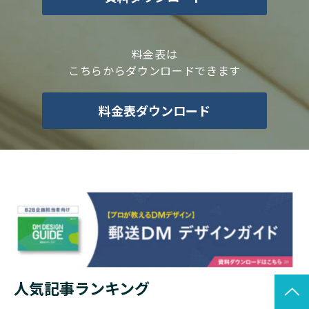
料金表は
こちらからダウンロードできます
料金表ダウンロード
人気記事ランキング