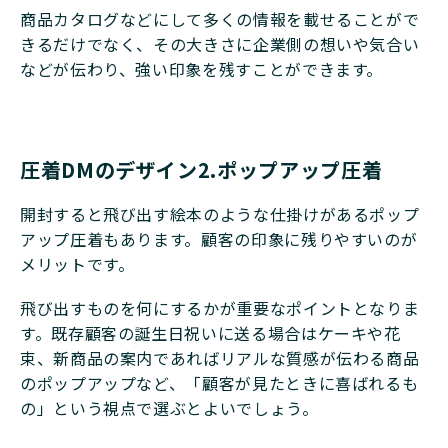
商品カタログなどにして多くの情報を載せることがで
きるだけでなく、その大きさに企業側の想いや気合い
などが伝わり、強い印象を残すことができます。
圧着DMのデザイン2.ポップアップ圧着
開封すると飛び出す絵本のような仕掛けがあるポップ
アップ圧着もあります。顧客の印象に残りやすいのが
メリットです。
飛び出すものを何にするかが重要なポイントとなりま
す。既存顧客の誕生日祝いに送る場合はケーキや花
束、新商品の案内であればリアルな質感が伝わる商品
のポップアップなど、「顧客が見たときに喜ばれるも
の」という視点で選ぶとよいでしょう。