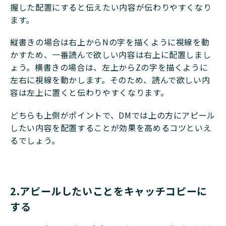
握した配置にすると伝えたい内容が伝わりやすくなり
ます。
縦書きの場合は右上からNの字を描くように視線を動
かすため、一番読んで欲しい内容は右上に配置しまし
ょう。横書きの場合は、左上からZの字を描くように
左右に視線を動かします。そのため、読んで欲しい内
容は左上に置くと伝わりやすくなります。
どちらも上側がポイントで、DMでは上の方にアピール
したい内容を配置することが効果を高めるコツといえ
るでしょう。
2.アピールしたいことをキャッチコピーに
する