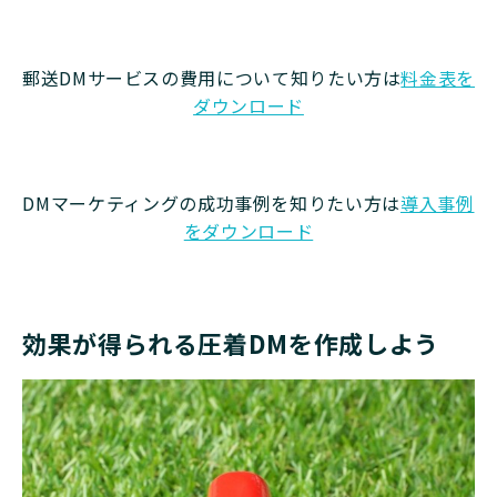
郵送DMサービスの費用について知りたい方は
料金表を
ダウンロード
DMマーケティングの成功事例を知りたい方は
導入事例
をダウンロード
効果が得られる圧着DMを作成しよう