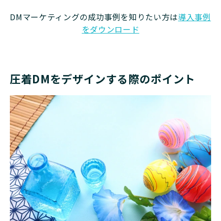
DMマーケティングの成功事例を知りたい方は
導入事例
をダウンロード
圧着DMをデザインする際のポイント