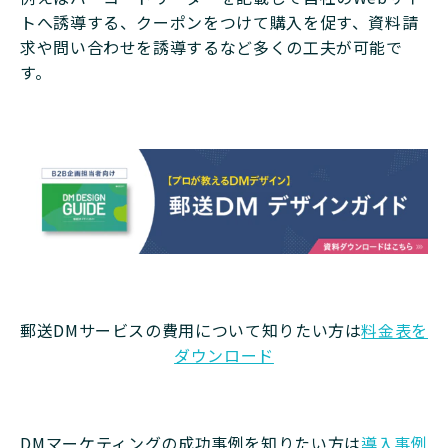
トへ誘導する、クーポンをつけて購入を促す、資料請
求や問い合わせを誘導するなど多くの工夫が可能で
す。
郵送DMサービスの費用について知りたい方は
料金表を
ダウンロード
DMマーケティングの成功事例を知りたい方は
導入事例