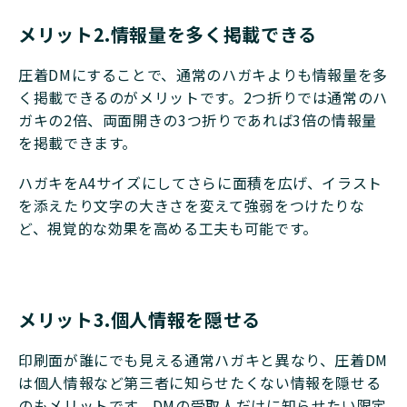
メリット2.情報量を多く掲載できる
圧着DMにすることで、通常のハガキよりも情報量を多
く掲載できるのがメリットです。2つ折りでは通常のハ
ガキの2倍、両面開きの3つ折りであれば3倍の情報量
を掲載できます。
ハガキをA4サイズにしてさらに面積を広げ、イラスト
を添えたり文字の大きさを変えて強弱をつけたりな
ど、視覚的な効果を高める工夫も可能です。
メリット3.個人情報を隠せる
印刷面が誰にでも見える通常ハガキと異なり、圧着DM
は個人情報など第三者に知らせたくない情報を隠せる
のもメリットです。DMの受取人だけに知らせたい限定