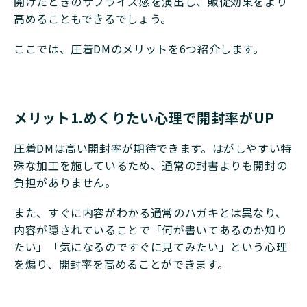
開けたときのサプライズ感を演出し、販促効果をより
高めることもできるでしょう。
ここでは、圧着DMのメリットを6つ紹介します。
メリット1.めくりたい心理で開封率がUP
圧着DMは高い開封率が期待できます。はがしやすい特
殊な加工を施しているため、通常の封書よりも開封の
負担がありません。
また、すぐに内容がわかる通常のハガキとは異なり、
内容が隠されていることで「何が書いてあるのか知り
たい」「気になるのですぐに見てみたい」という心理
を煽り、開封率を高めることができます。