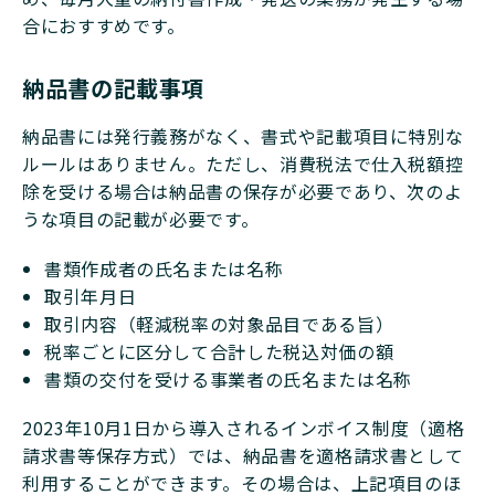
合におすすめです。
納品書の記載事項
納品書には発行義務がなく、書式や記載項目に特別な
ルールはありません。ただし、消費税法で仕入税額控
除を受ける場合は納品書の保存が必要であり、次のよ
うな項目の記載が必要です。
書類作成者の氏名または名称
取引年月日
取引内容（軽減税率の対象品目である旨）
税率ごとに区分して合計した税込対価の額
書類の交付を受ける事業者の氏名または名称
2023年10月1日から導入されるインボイス制度（適格
請求書等保存方式）では、納品書を適格請求書として
利用することができます。その場合は、上記項目のほ