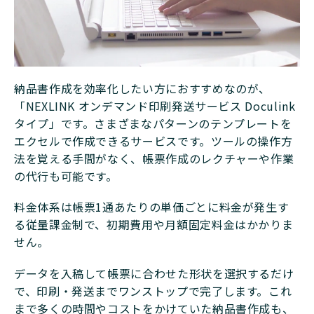
納品書作成を効率化したい方におすすめなのが、
「NEXLINK オンデマンド印刷発送サービス Doculink
タイプ」です。さまざまなパターンのテンプレートを
エクセルで作成できるサービスです。ツールの操作方
法を覚える手間がなく、帳票作成のレクチャーや作業
の代行も可能です。
料金体系は帳票1通あたりの単価ごとに料金が発生す
る従量課金制で、初期費用や月額固定料金はかかりま
せん。
データを入稿して帳票に合わせた形状を選択するだけ
で、印刷・発送までワンストップで完了します。これ
まで多くの時間やコストをかけていた納品書作成も、