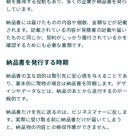
頼を獲得する役割もあり、多くの企業が納品書を発行
しています。
納品書には届けたものの内容や個数、金額などが記載
されます。記載されている内容が見積書の記載や届い
たものと同じか、契約がしっかり履行されているかを
確認するためにも必要な書類です。
納品書を発行する時期
納品書の主な目的は取引先に安心感を与えることであ
り、基本的に現物の場合は納品書を同梱します。デザ
インやデータなどは、納品のあとから送付するのが一
般的です。
納品書だけを先に送るのは、ビジネスマナーに反しま
す。実際に受け取る前に納品書だけが届いてしまう
と、納品物の内容との検収作業ができません。