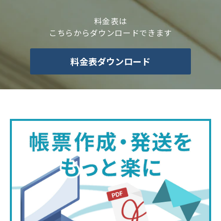
料金表は
こちらからダウンロードできます
料金表ダウンロード