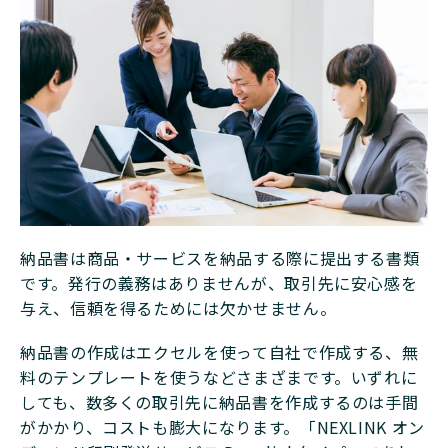
納品書は商品・サービスを納品する際に提出する書類
です。発行の義務はありませんが、取引先に安心感を
与え、信頼を得るためには欠かせません。
納品書の作成はエクセルを使って自社で作成する、無
料のテンプレートを使うなどさまざまです。いずれに
しても、数多くの取引先に納品書を作成するのは手間
がかかり、コストも膨大になります。「NEXLINK オン