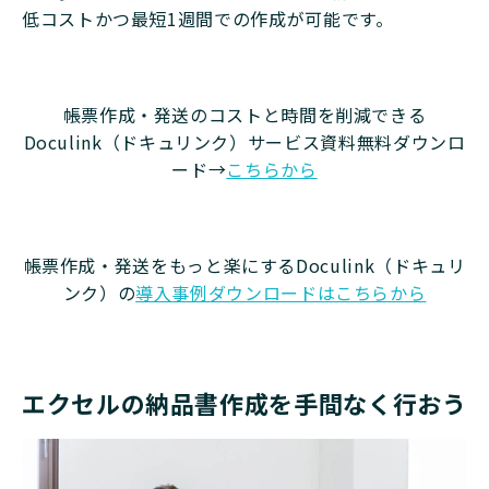
低コストかつ最短1週間での作成が可能です。
帳票作成・発送のコストと時間を削減できる
Doculink（ドキュリンク）サービス資料無料ダウンロ
ード→
こちらから
帳票作成・発送をもっと楽にするDoculink（ドキュリ
ンク）の
導入事例ダウンロードはこちらから
エクセルの納品書作成を手間なく行おう