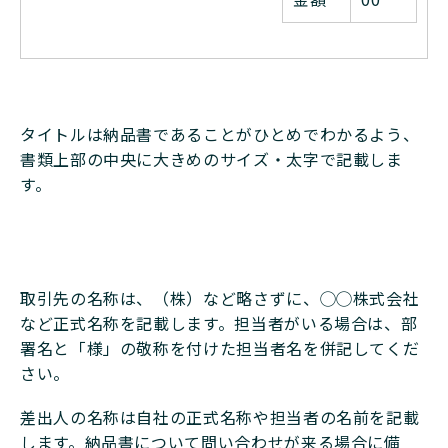
タイトルは納品書であることがひとめでわかるよう、
書類上部の中央に大きめのサイズ・太字で記載しま
す。
取引先の名称は、（株）など略さずに、◯◯株式会社
など正式名称を記載します。担当者がいる場合は、部
署名と「様」の敬称を付けた担当者名を併記してくだ
さい。
差出人の名称は自社の正式名称や担当者の名前を記載
します。納品書について問い合わせが来る場合に備