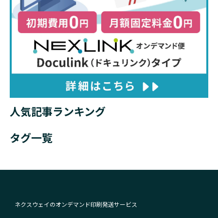
人気記事ランキング
タグ一覧
ネクスウェイのオンデマンド印刷発送サービス