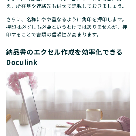
え、所在地や連絡先も併せて記載しておきましょう。
さらに、名称にやや重なるように角印を押印します。
押印は必ずしも必要というわけではありませんが、押
印することで書類の信頼性が高まります。
納品書のエクセル作成を効率化できる
Doculink