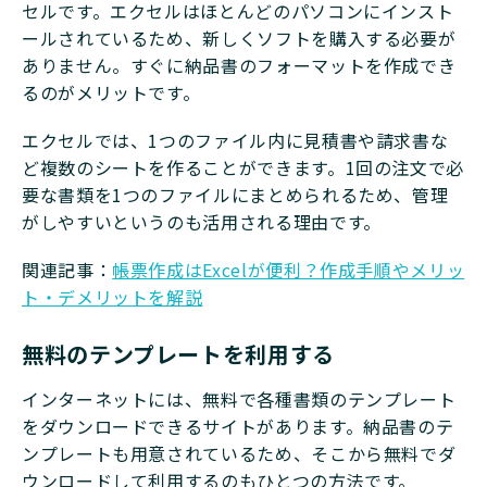
セルです。エクセルはほとんどのパソコンにインスト
ールされているため、新しくソフトを購入する必要が
ありません。すぐに納品書のフォーマットを作成でき
るのがメリットです。
エクセルでは、1つのファイル内に見積書や請求書な
ど複数のシートを作ることができます。1回の注文で必
要な書類を1つのファイルにまとめられるため、管理
がしやすいというのも活用される理由です。
関連記事：
帳票作成はExcelが便利？作成手順やメリッ
ト・デメリットを解説
無料のテンプレートを利用する
インターネットには、無料で各種書類のテンプレート
をダウンロードできるサイトがあります。納品書のテ
ンプレートも用意されているため、そこから無料でダ
ウンロードして利用するのもひとつの方法です。