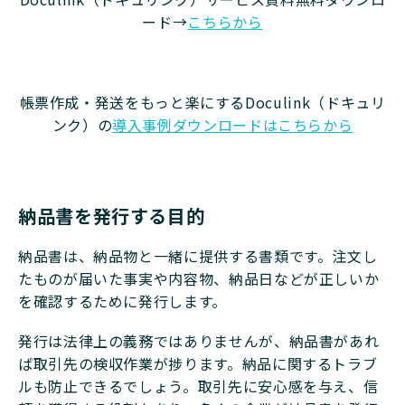
ード→
こちらから
帳票作成・発送をもっと楽にするDoculink（ドキュリ
ンク）の
導入事例ダウンロードはこちらから
納品書を発行する目的
納品書は、納品物と一緒に提供する書類です。注文し
たものが届いた事実や内容物、納品日などが正しいか
を確認するために発行します。
発行は法律上の義務ではありませんが、納品書があれ
ば取引先の検収作業が捗ります。納品に関するトラブ
ルも防止できるでしょう。取引先に安心感を与え、信