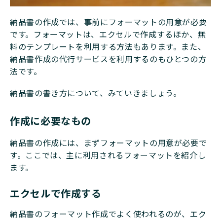
納品書の作成では、事前にフォーマットの用意が必要
です。フォーマットは、エクセルで作成するほか、無
料のテンプレートを利用する方法もあります。また、
納品書作成の代行サービスを利用するのもひとつの方
法です。
納品書の書き方について、みていきましょう。
作成に必要なもの
納品書の作成には、まずフォーマットの用意が必要で
す。ここでは、主に利用されるフォーマットを紹介し
ます。
エクセルで作成する
納品書のフォーマット作成でよく使われるのが、エク