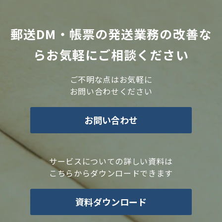
郵送DM・帳票の発送業務の改善な
らお気軽にご相談ください
ご不明な点はお気軽に
お問い合わせください
お問い合わせ
サービスについての詳しい資料は
こちらからダウンロードできます
資料ダウンロード