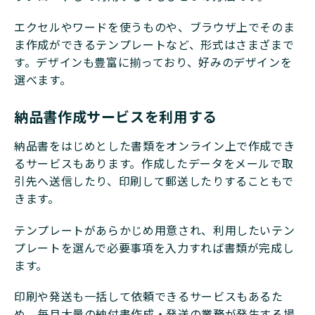
エクセルやワードを使うものや、ブラウザ上でそのま
ま作成ができるテンプレートなど、形式はさまざまで
す。デザインも豊富に揃っており、好みのデザインを
選べます。
納品書作成サービスを利用する
納品書をはじめとした書類をオンライン上で作成でき
るサービスもあります。作成したデータをメールで取
引先へ送信したり、印刷して郵送したりすることもで
きます。
テンプレートがあらかじめ用意され、利用したいテン
プレートを選んで必要事項を入力すれば書類が完成し
ます。
印刷や発送も一括して依頼できるサービスもあるた
め、毎月大量の納付書作成・発送の業務が発生する場