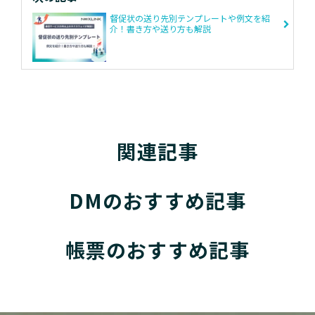
督促状の送り先別テンプレートや例文を紹
介！書き方や送り方も解説
関連記事
DMのおすすめ記事
帳票のおすすめ記事