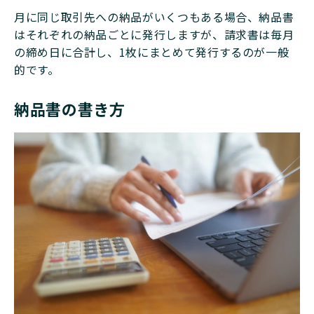
月に同じ取引先への納品がいくつもある場合、納品書
はそれぞれの納品ごとに発行しますが、請求書は毎月
の締め日に合計し、1枚にまとめて発行するのが一般
的です。
納品書の書き方