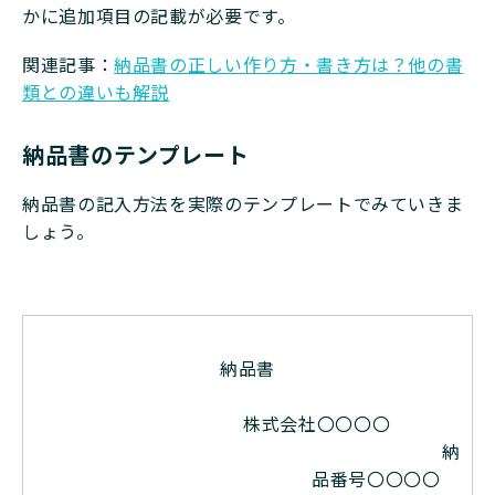
かに追加項目の記載が必要です。
関連記事：
納品書の正しい作り方・書き方は？他の書
類との違いも解説
納品書のテンプレート
納品書の記入方法を実際のテンプレートでみていきま
しょう。
納品書
株式会社〇〇〇〇
納
品番号〇〇〇〇