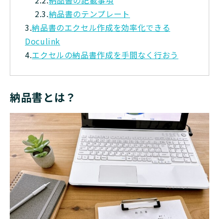
2.3.
納品書のテンプレート
3.
納品書のエクセル作成を効率化できる
Doculink
4.
エクセルの納品書作成を手間なく行おう
納品書とは？