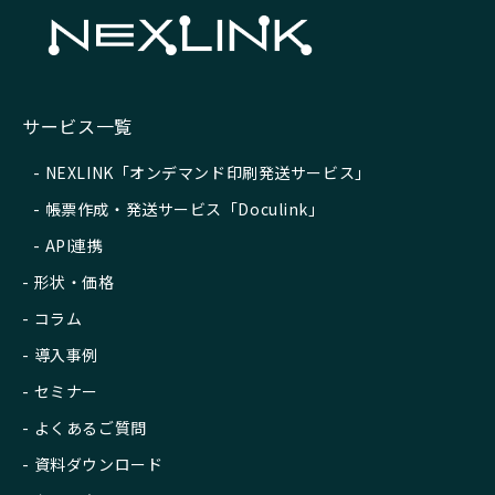
サービス一覧
NEXLINK「オンデマンド印刷発送サービス」
帳票作成・発送サービス「Doculink」
API連携
形状・価格
コラム
導入事例
セミナー
よくあるご質問
資料ダウンロード