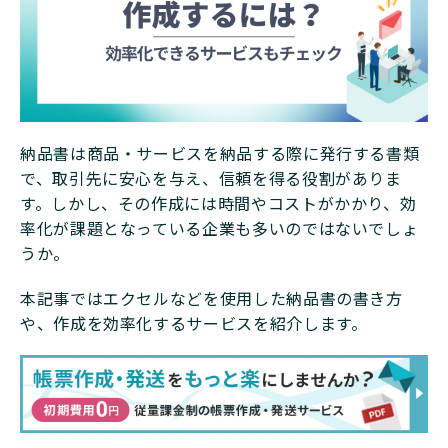
納品書は商品・サービスを納品する際に発行する書類
で、取引先に安心を与え、信頼を得る役割がありま
す。しかし、その作成には時間やコストがかかり、効
率化が課題となっている企業も多いのではないでしょ
うか。
本記事ではエクセルなどを使用した納品書の書き方
や、作成を効率化するサービスを紹介します。