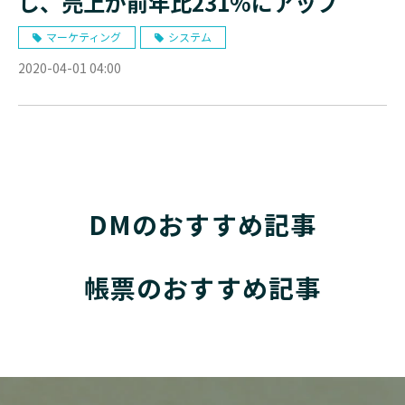
し、売上が前年比231%にアップ
マーケティング
システム
2020-04-01 04:00
DMのおすすめ記事
帳票のおすすめ記事