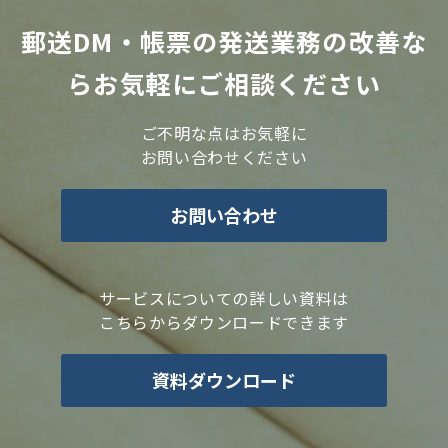
郵送DM・帳票の発送業務の改善な
らお気軽にご相談ください
ご不明な点はお気軽に
お問い合わせください
お問い合わせ
サービスについての詳しい資料は
こちらからダウンロードできます
資料ダウンロード