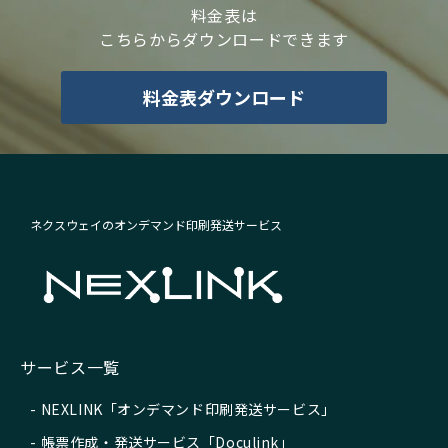
料金表は
こちらからダウンロードできます
料金表ダウンロード
ネクスウェイのオンデマンド印刷発送サービス
サービス一覧
NEXLINK「オンデマンド印刷発送サービス」
帳票作成・発送サービス「Doculink」