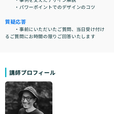
・パワーポイントでのデザインのコツ
質疑応答
・事前にいただいたご質問、当日受け付け
るご質問にお時間の限りご回答いたします
講師プロフィール