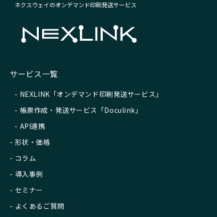
ネクスウェイのオンデマンド印刷発送サービス
サービス一覧
NEXLINK「オンデマンド印刷発送サービス」
帳票作成・発送サービス「Doculink」
API連携
形状・価格
コラム
導入事例
セミナー
よくあるご質問