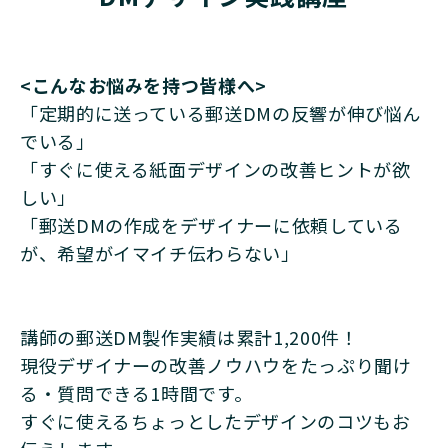
<こんなお悩みを持つ皆様へ>
「定期的に送っている郵送DMの反響が伸び悩ん
でいる」
「すぐに使える紙面デザインの改善ヒントが欲
しい」
「郵送DMの作成をデザイナーに依頼している
が、希望がイマイチ伝わらない」
講師の郵送DM製作実績は累計1,200件！
現役デザイナーの改善ノウハウをたっぷり聞け
る・質問できる1時間です。
すぐに使えるちょっとしたデザインのコツもお