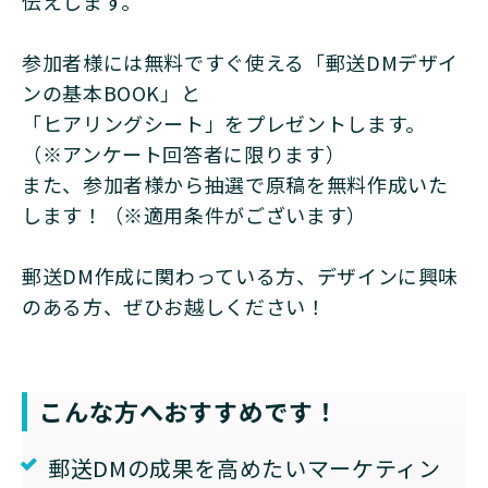
伝えします。
参加者様には無料ですぐ使える「郵送DMデザイ
ンの基本BOOK」と
「ヒアリングシート」をプレゼントします。
（※アンケート回答者に限ります）
また、参加者様から抽選で原稿を無料作成いた
します！（※適用条件がございます）
郵送DM作成に関わっている方、デザインに興味
のある方、ぜひお越しください！
こんな方へおすすめです！
郵送DMの成果を高めたいマーケティン