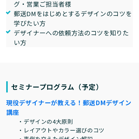
グ・営業ご担当者様
郵送DMをはじめとするデザインのコツを
学びたい方
デザイナーへの依頼方法のコツを知りた
い方
セミナープログラム（予定）
現役デザイナーが教える！郵送DMデザイン
講座
・デザインの4大原則
・レイアウトやカラー選びのコツ
・事例を交えたデザイン解説