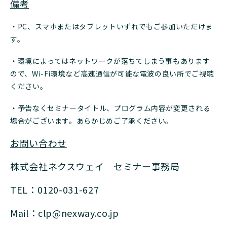
備考
・PC、スマホまたはタブレットいずれでもご参加いただけま
す。
・環境によってはネットワークが落ちてしまう事もあります
ので、Wi-Fi環境など高速通信が可能な電波の良い所でご視聴
ください。
・予告なくセミナータイトル、プログラム内容が変更される
場合がございます。あらかじめご了承ください。
お問い合わせ
株式会社ネクスウェイ セミナー事務局
TEL：0120-031-627
Mail：clp@nexway.co.jp