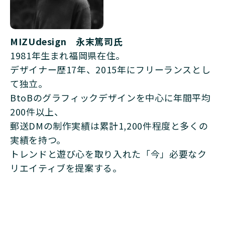
MIZUdesign 永末篤司氏
1981年生まれ福岡県在住。
デザイナー歴17年、2015年にフリーランスとし
て独立。
BtoBのグラフィックデザインを中心に年間平均
200件以上、
郵送DMの制作実績は累計1,200件程度と多くの
実績を持つ。
トレンドと遊び心を取り入れた「今」必要なク
リエイティブを提案する。