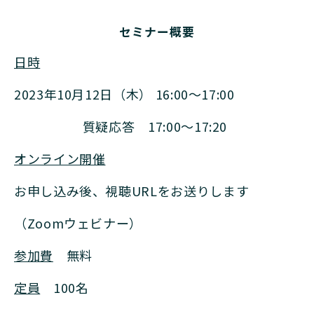
セミナー概要
日時
2023年10月12日（木） 16:00～17:00
質疑応答 17:00～17:20
オンライン開催
お申し込み後、視聴URLをお送りします
（Zoomウェビナー）
参加費
無料
定員
100名