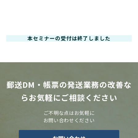
本セミナーの受付は終了しました
郵送DM・帳票の発送業務の改善な
らお気軽にご相談ください
ご不明な点はお気軽に
お問い合わせください