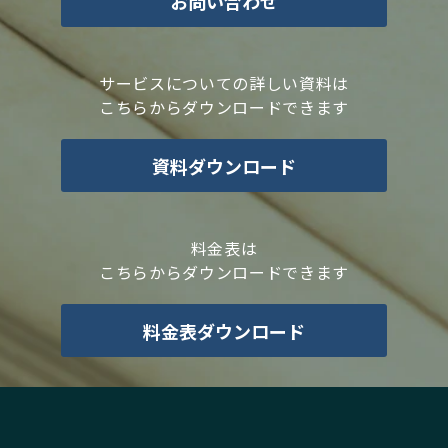
お問い合わせ
サービスについての詳しい資料は
こちらからダウンロードできます
資料ダウンロード
料金表は
こちらからダウンロードできます
料金表ダウンロード