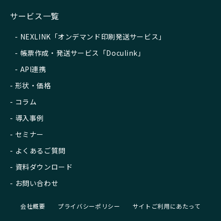
サービス一覧
NEXLINK「オンデマンド印刷発送サービス」
帳票作成・発送サービス「Doculink」
API連携
形状・価格
コラム
導入事例
セミナー
よくあるご質問
資料ダウンロード
お問い合わせ
会社概要
プライバシーポリシー
サイトご利用にあたって