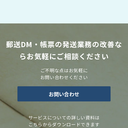
郵送DM・帳票の発送業務の改善な
らお気軽にご相談ください
ご不明な点はお気軽に
お問い合わせください
お問い合わせ
サービスについての詳しい資料は
こちらからダウンロードできます