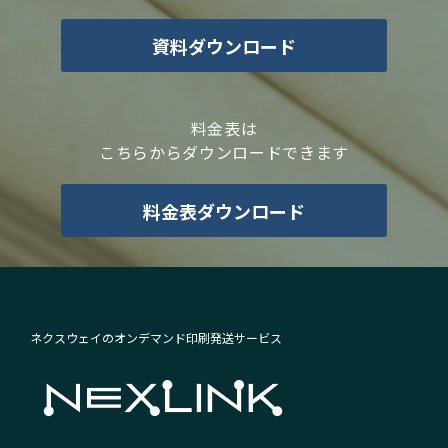
資料ダウンロード
料金表は
こちらからダウンロードできます
料金表ダウンロード
ネクスウェイのオンデマンド印刷発送サービス