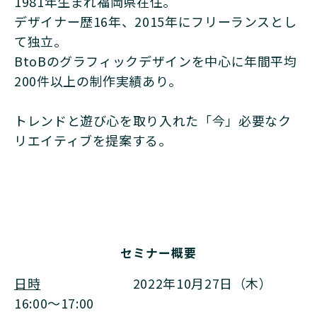
1981年生まれ福岡県在住。
デザイナー歴16年、2015年にフリーランスとし
て独立。
BtoBのグラフィックデザインを中心に年間平均
200件以上の制作実績あり。
トレンドと遊び心を取り入れた「今」必要なク
リエイティブを提案する。
セミナー概要
日時
2022年10月27日（木）
16:00～17:00