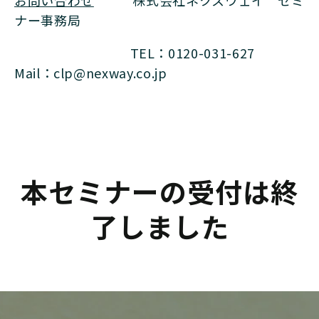
ナー事務局
TEL：0120-031-627
Mail：clp@nexway.co.jp
本セミナーの受付は終
了しました