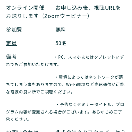
オンライン開催
お申し込み後、視聴URLを
お送りします（Zoomウェビナー）
参加費
無料
定員
50名
備考
・PC、スマホまたはタブレットいず
れでもご参加いただけます。
・環境によってはネットワークが落
ちてしまう事もありますので、Wi-Fi環境など高速通信が可能
な電波の良い所でご視聴ください。
・予告なくセミナータイトル、プロ
グラム内容が変更される場合がございます。あらかじめご了
承ください。
お問い合わせ
株式会社ネクスウェイ セミ