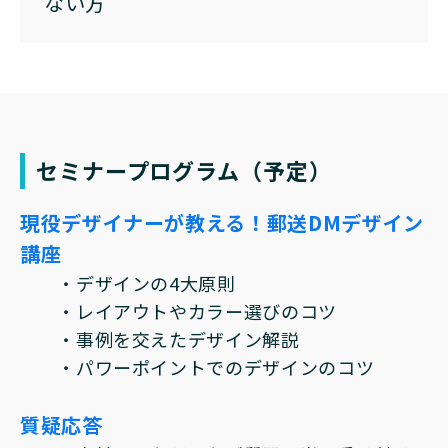
ない方
セミナープログラム（予定）
現役デザイナーが教える！郵送DMデザイン
講座
・デザインの4大原則
・レイアウトやカラー選びのコツ
・事例を交えたデザイン解説
・パワーポイントでのデザインのコツ
質疑応答