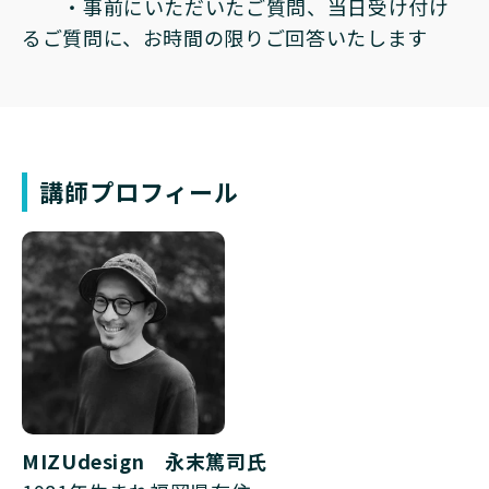
・事前にいただいたご質問、当日受け付け
るご質問に、お時間の限りご回答いたします
講師プロフィール
MIZUdesign 永末篤司氏