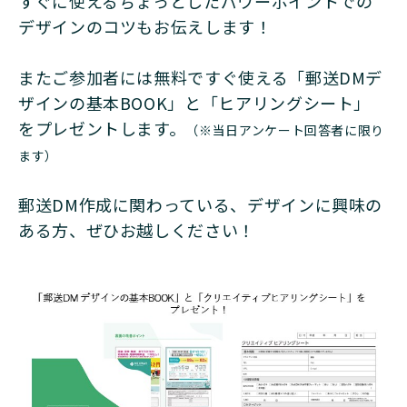
すぐに使えるちょっとしたパワーポイントでの
デザインのコツもお伝えします！
またご参加者には無料ですぐ使える「郵送DMデ
ザインの基本BOOK」と「ヒアリングシート」
をプレゼントします。
（※当日アンケート回答者に限り
ます）
郵送DM作成に関わっている、デザインに興味の
ある方、ぜひお越しください！