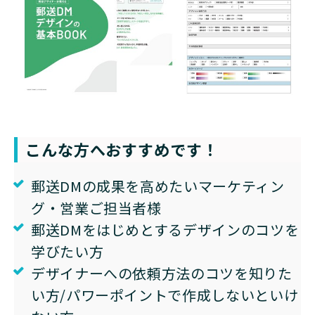
こんな方へおすすめです！
郵送DMの成果を高めたいマーケティン
グ・営業ご担当者様
郵送DMをはじめとするデザインのコツを
学びたい方
デザイナーへの依頼方法のコツを知りた
い方/パワーポイントで作成しないといけ