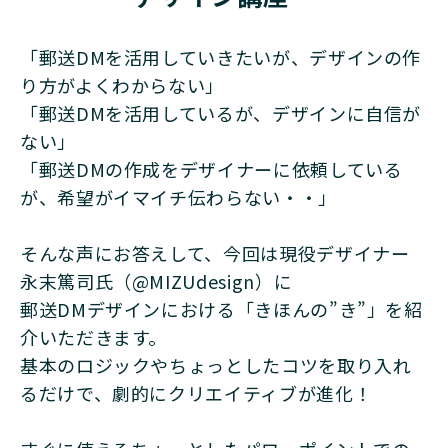
「郵送DMを活用していきたいが、デザインの作
り方がよくわからない」
「郵送DMを活用しているが、デザインに自信が
ない」
「郵送DMの作成をデザイナーに依頼している
が、希望がイマイチ伝わらない・・」
そんな声にお答えして、今回は現役デザイナー
永末篤司氏（@MIZUdesign）に
郵送DMデザインにおける「きほんの”き”」を紹
介いただきます。
基本のロジックやちょっとしたコツを取り入れ
るだけで、劇的にクリエイティブが進化！