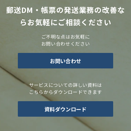
郵送DM・帳票の発送業務の改善な
らお気軽にご相談ください
ご不明な点はお気軽に
お問い合わせください
お問い合わせ
サービスについての詳しい資料は
こちらからダウンロードできます
資料ダウンロード