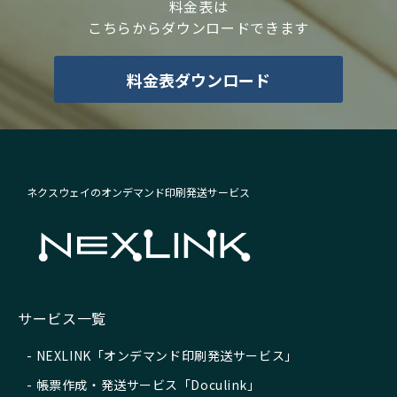
料金表は
こちらからダウンロードできます
料金表ダウンロード
ネクスウェイのオンデマンド印刷発送サービス
サービス一覧
NEXLINK「オンデマンド印刷発送サービス」
帳票作成・発送サービス「Doculink」