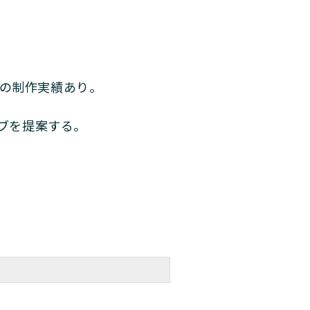
上の制作実績あり。
ブを提案する。
↓