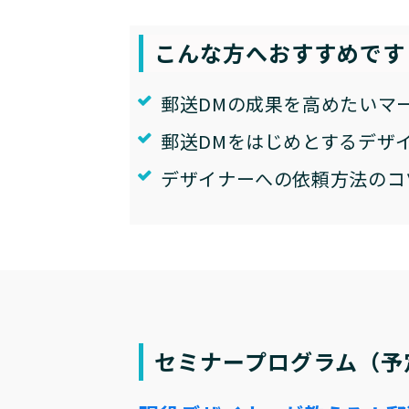
こんな方へおすすめです
郵送DMの成果を高めたいマ
郵送DMをはじめとするデザ
デザイナーへの依頼方法のコ
セミナープログラム（予