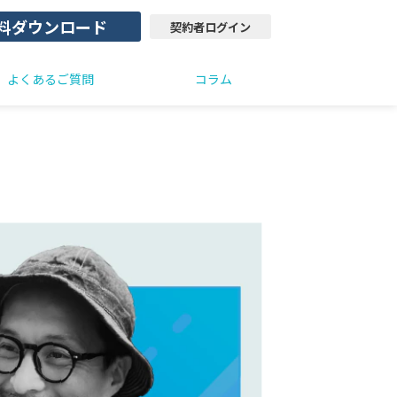
料ダウンロード
契約者ログイン
よくあるご質問
コラム