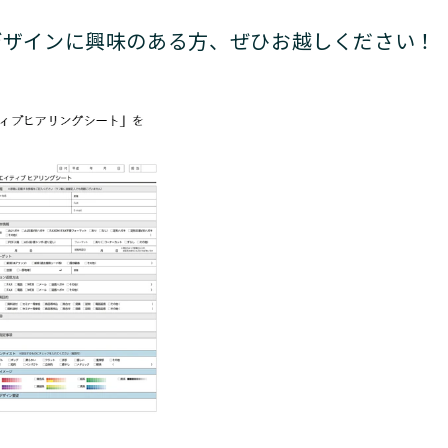
デザインに興味のある方、ぜひお越しください！