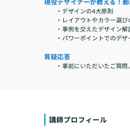
現役デザイナーが教える！
・デザインの4大原則
・レイアウトやカラー選び
・事例を交えたデザイン解
・パワーポイントでのデザ
質疑応答
・事前にいただいたご質問、
講師プロフィール