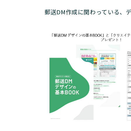
郵送DM作成に関わっている、