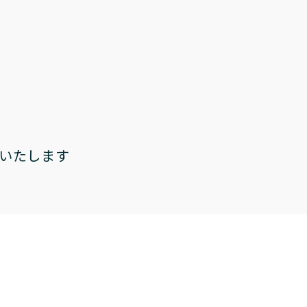
いたします