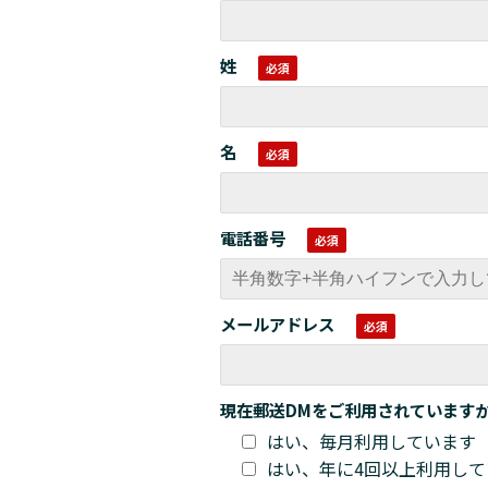
姓
名
電話番号
メールアドレス
現在郵送DMをご利用されています
はい、毎月利用しています
はい、年に4回以上利用して