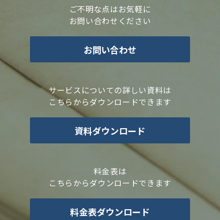
ご不明な点はお気軽に
お問い合わせください
お問い合わせ
サービスについての詳しい資料は
こちらからダウンロードできます
資料ダウンロード
料金表は
こちらからダウンロードできます
料金表ダウンロード