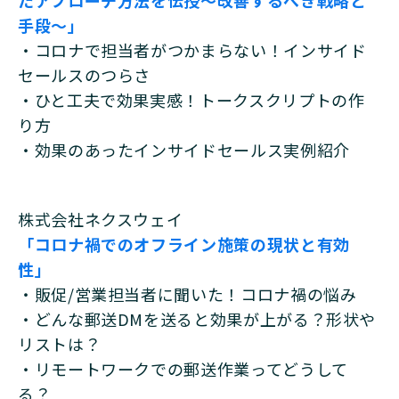
手段～」
・コロナで担当者がつかまらない！インサイド
セールスのつらさ
・ひと工夫で効果実感！トークスクリプトの作
り方
・効果のあったインサイドセールス実例紹介
株式会社ネクスウェイ
「コロナ禍でのオフライン施策の現状と有効
性」
・販促/営業担当者に聞いた！コロナ禍の悩み
・どんな郵送DMを送ると効果が上がる？形状や
リストは？
・リモートワークでの郵送作業ってどうして
る？