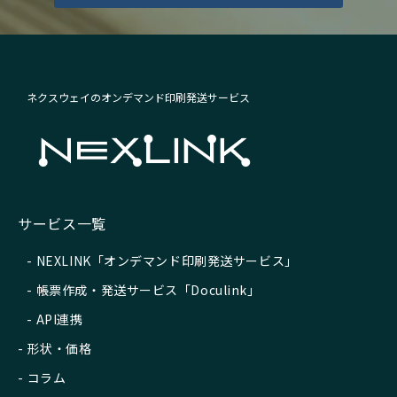
ネクスウェイのオンデマンド印刷発送サービス
サービス一覧
NEXLINK「オンデマンド印刷発送サービス」
帳票作成・発送サービス「Doculink」
API連携
形状・価格
コラム