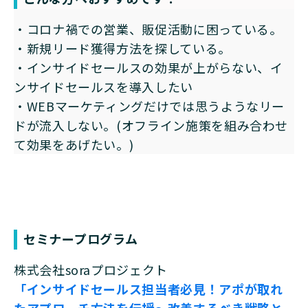
・コロナ禍での営業、販促活動に困っている。
・新規リード獲得方法を探している。
・インサイドセールスの効果が上がらない、イ
ンサイドセールスを導入したい
・WEBマーケティングだけでは思うようなリー
ドが流入しない。
(オフライン施策を組み合わせ
て効果をあげたい。)
セミナープログラム
株式会社soraプロジェクト
「インサイドセールス担当者必見！アポが取れ
たアプローチ方法を伝授
～改善するべき戦略と