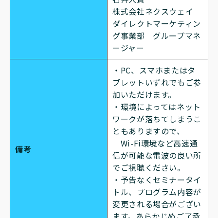
株式会社ネクスウェイ
ダイレクトマーケティン
グ事業部 グループマネ
ージャー
・PC、スマホまたはタ
ブレットいずれでもご参
加いただけます。
・環境によってはネット
ワークが落ちてしまうこ
ともありますので、
Wi-Fi環境など高速通
備考
信が可能な電波の良い所
でご視聴ください。
・予告なくセミナータイ
トル、プログラム内容が
変更される場合がござい
ます。あらかじめご了承