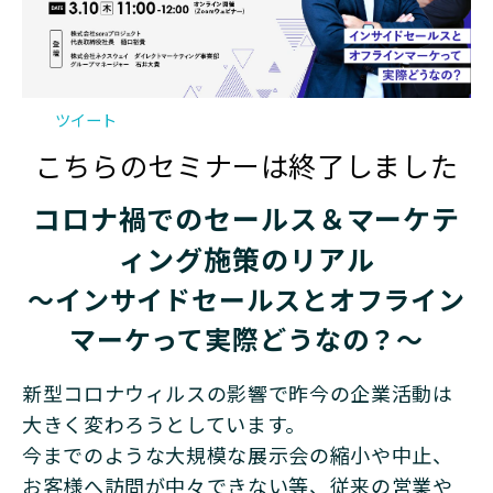
ツイート
こちらのセミナーは終了しました
コロナ禍でのセールス＆マーケテ
ィング施策のリアル
～インサイドセールスとオフライン
マーケって実際どうなの？～
新型コロナウィルスの影響で昨今の企業活動は
大きく変わろうとしています。
今までのような大規模な展示会の縮小や中止、
お客様へ訪問が中々できない等、従来の営業や