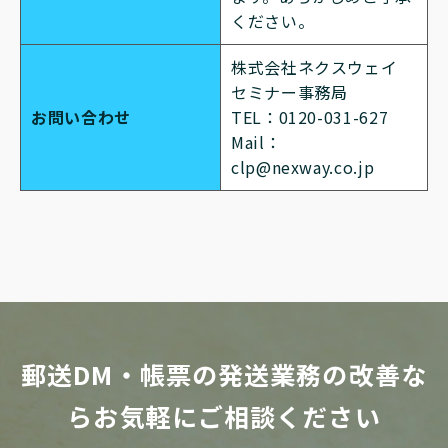
ください。
株式会社ネクスウェイ
セミナー事務局
お問い合わせ
TEL：0120-031-627
Mail：
clp@nexway.co.jp
郵送DM・帳票の発送業務の改善な
らお気軽にご相談ください