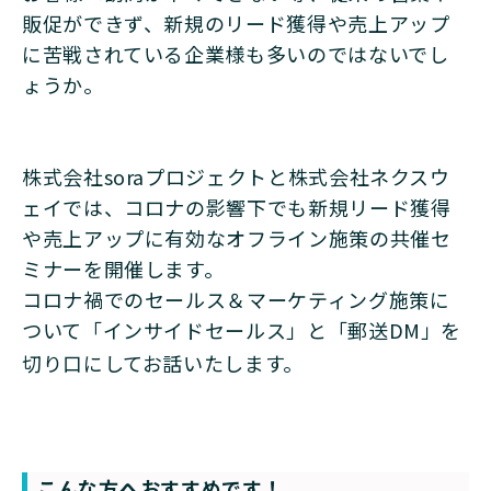
販促ができず、新規のリード獲得や売上アップ
に苦戦されている企業様も多いのではないでし
ょうか。
株式会社soraプロジェクトと株式会社ネクスウ
ェイでは、コロナの影響下でも新規リード獲得
や売上アップに有効なオフライン施策の共催セ
ミナーを開催します。
コロナ禍でのセールス＆マーケティング施策に
ついて「インサイドセールス」と「郵送DM」を
切り口にしてお話いたします。
こんな方へおすすめです！