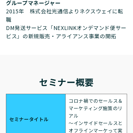
グループマネージャー
2015年 株式会社光通信よりネクスウェイに転
職
DM発送サービス「NEXLINKオンデマンド便サー
ビス」の新規販売・アライアンス事業の開拓
セミナー概要
コロナ禍でのセールス＆
マーケティング施策のリ
アル
セミナータイトル
～インサイドセールスと
オフラインマーケって実