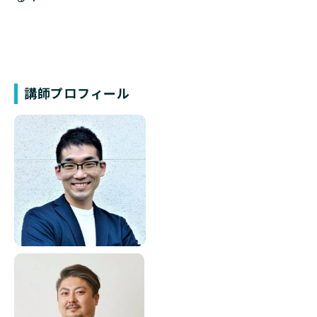
講師プロフィール