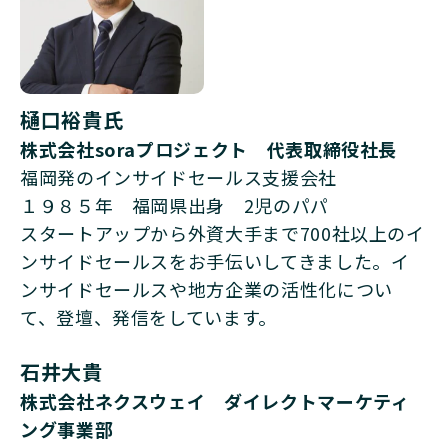
樋口裕貴氏
株式会社soraプロジェクト 代表取締役社長
福岡発のインサイドセールス支援会社
１９８５年 福岡県出身 2児のパパ
スタートアップから外資大手まで700社以上のイ
ンサイドセールスをお手伝いしてきました。イ
ンサイドセールスや地方企業の活性化につい
て、登壇、発信をしています。
石井大貴
株式会社ネクスウェイ ダイレクトマーケティ
ング事業部