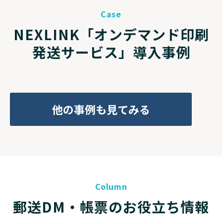
Case
NEXLINK「オンデマンド印刷
発送サービス」導入事例
他の事例も見てみる
Column
郵送DM・帳票のお役立ち情報