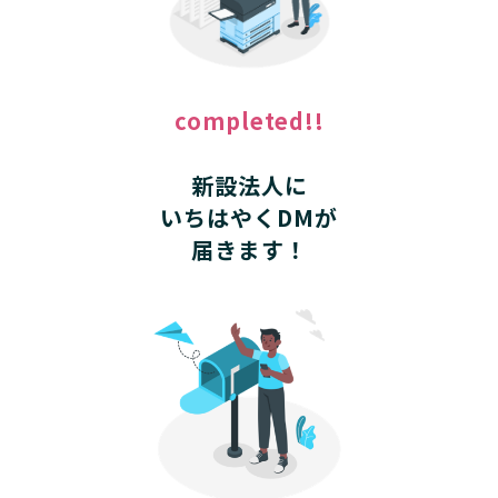
completed!!
新設法人に
いちはやくDMが
届きます！