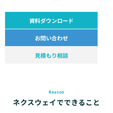
資料ダウンロード
お問い合わせ
見積もり相談
Reason
ネクスウェイでできること