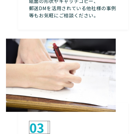
紙面の形状やキャッチコピー、
郵送DMを活用されている他社様の事例
等もお気軽にご相談ください。
03