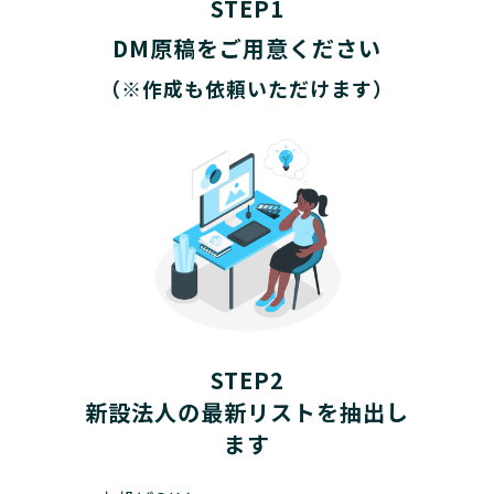
STEP1
DM原稿をご用意ください
（※作成も依頼いただけます）
STEP2
新設法人の最新リストを抽出し
ます