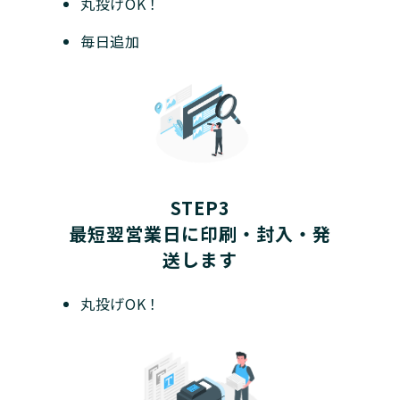
丸投げOK！
毎日追加
STEP3
最短翌営業日に印刷・封入・発
送します
丸投げOK！