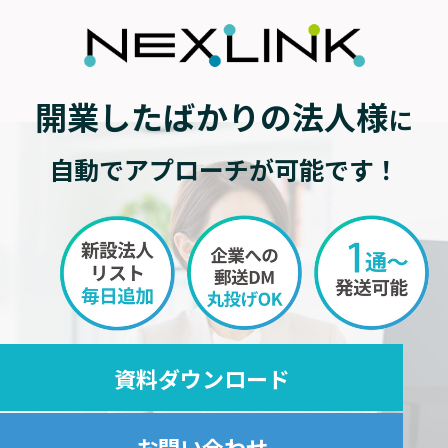
開業したばかりの法人様
に
自動でアプローチが可能です！
資料ダウンロード
お問い合わせ