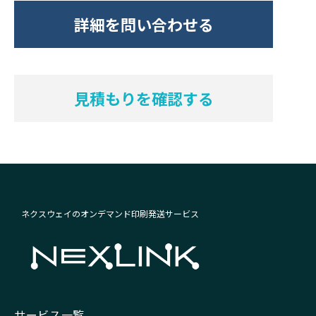
詳細を問い合わせる
見積もりを確認する
ネクスウェイのオンデマンド印刷発送サービス
サービス一覧