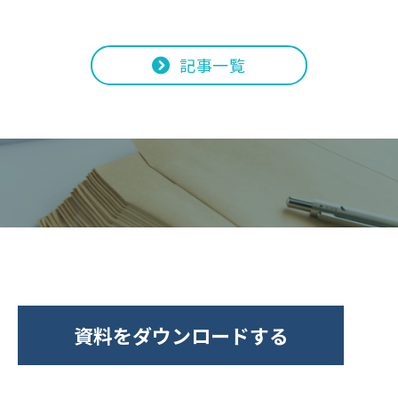
記事一覧
資料をダウンロードする