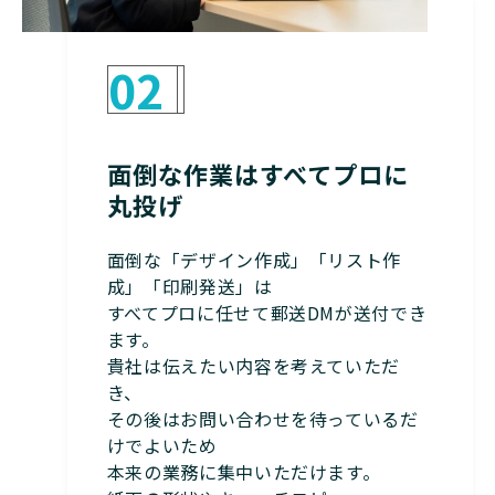
02
面倒な作業はすべてプロに
丸投げ
面倒な「デザイン作成」「リスト作
成」「印刷発送」は
すべてプロに任せて郵送DMが送付でき
ます。
貴社は伝えたい内容を考えていただ
き、
その後はお問い合わせを待っているだ
けでよいため
本来の業務に集中いただけます。