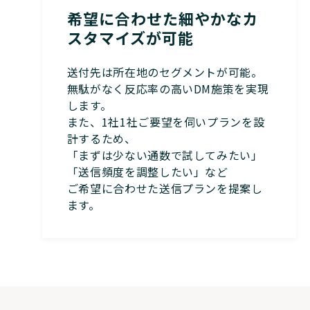
希望に合わせた細やかなカ
スタマイズが可能
送付先は所在地のセグメントが可能。
無駄がなく反応率の高いDM施策を実現
します。
また、1社1社ご要望を伺いプランを設
計するため、
「まずは少ない通数で試してみたい」
「送信頻度を調整したい」など
ご希望に合わせた送信プランを提案し
ます。