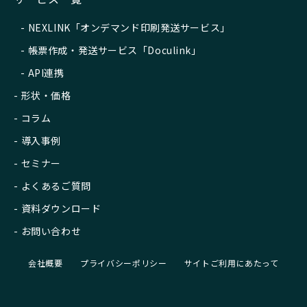
NEXLINK「オンデマンド印刷発送サービス」
帳票作成・発送サービス「Doculink」
API連携
形状・価格
コラム
導入事例
セミナー
よくあるご質問
資料ダウンロード
お問い合わせ
会社概要
プライバシーポリシー
サイトご利用にあたって