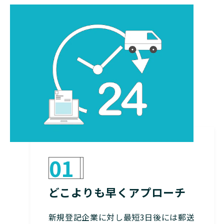
01
どこよりも早くアプローチ
新規登記企業に対し最短3日後には郵送