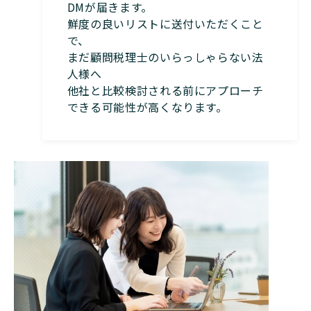
DMが届きます。
鮮度の良いリストに送付いただくこと
で、
まだ顧問税理士のいらっしゃらない法
人様へ
他社と比較検討される前にアプローチ
できる可能性が高くなります。