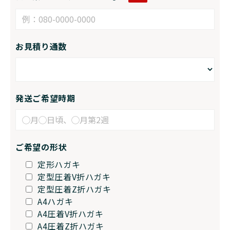
お見積り通数
発送ご希望時期
ご希望の形状
定形ハガキ
定型圧着V折ハガキ
定型圧着Z折ハガキ
A4ハガキ
A4圧着V折ハガキ
A4圧着Z折ハガキ