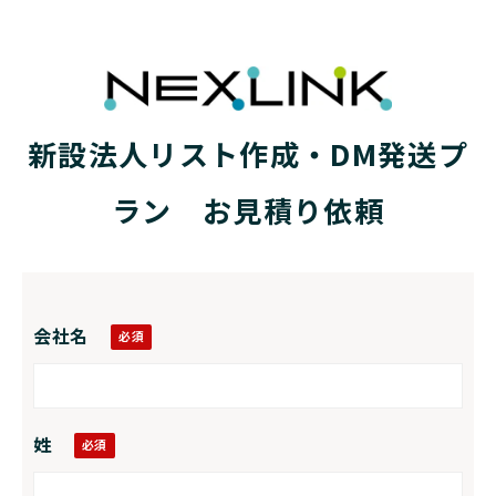
新設法人リスト作成・DM発送プ
ラン　お見積り依頼
会社名
姓