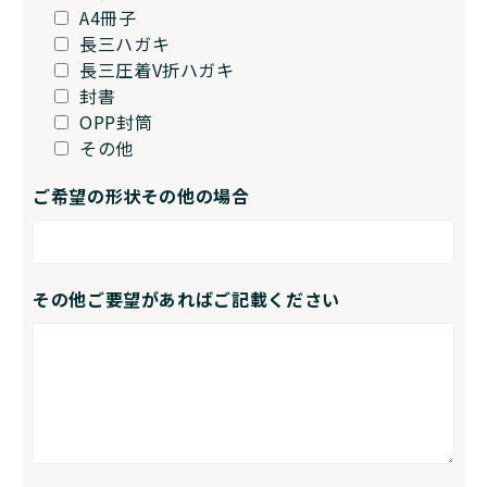
A4冊子
長三ハガキ
長三圧着V折ハガキ
封書
OPP封筒
その他
ご希望の形状その他の場合
その他ご要望があればご記載ください