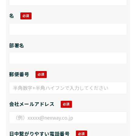
名
部署名
郵便番号
会社メールアドレス
日中繋がりやすい電話番号