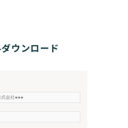
料ダウンロード