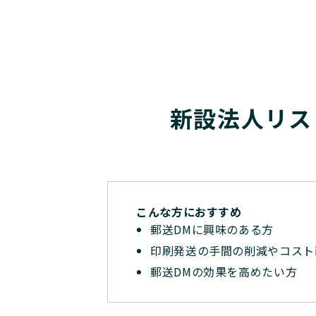
新設法人リス
こんな方におすすめ
郵送DMに興味のある方
印刷発送の手間の削減やコスト
郵送DMの効果を高めたい方