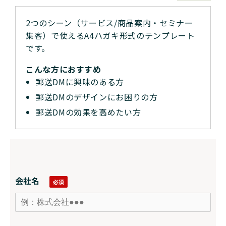
2つのシーン（サービス/商品案内・セミナー
集客）で使えるA4ハガキ形式のテンプレート
です。
こんな方におすすめ
郵送DMに興味のある方
郵送DMのデザインにお困りの方
郵送DMの効果を高めたい方
会社名