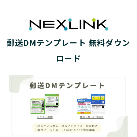
郵送DMテンプレート 無料ダウン
ロード