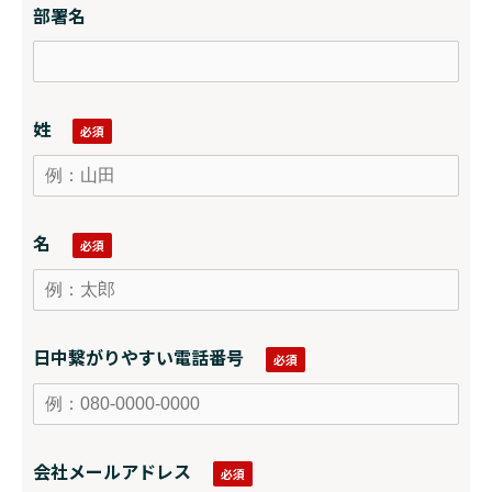
部署名
姓
名
日中繋がりやすい電話番号
会社メールアドレス