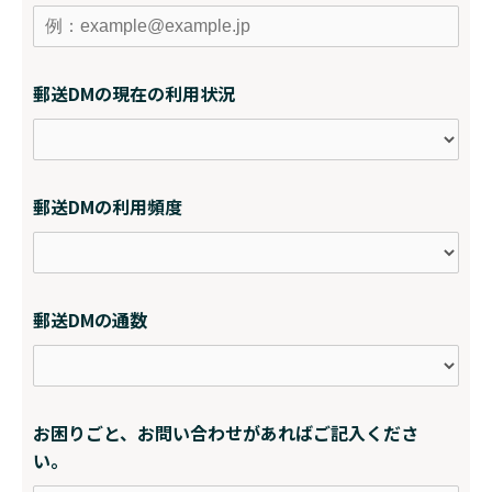
郵送DMの現在の利用状況
郵送DMの利用頻度
郵送DMの通数
お困りごと、お問い合わせがあればご記入くださ
い。