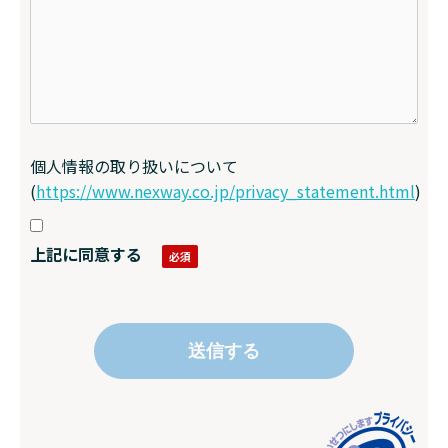
個人情報の取り扱いについて
(
https://www.nexway.co.jp/privacy_statement.html
)
上記に同意する